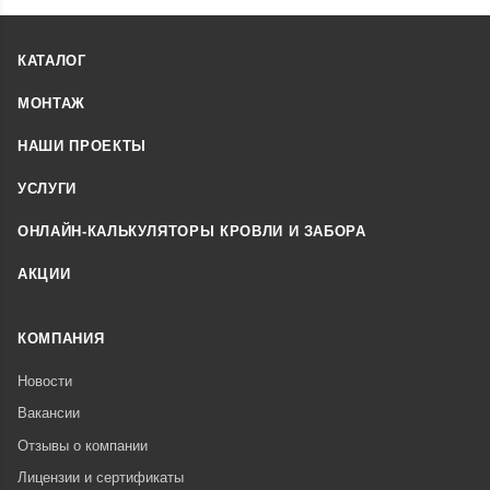
КАТАЛОГ
МОНТАЖ
НАШИ ПРОЕКТЫ
УСЛУГИ
ОНЛАЙН-КАЛЬКУЛЯТОРЫ КРОВЛИ И ЗАБОРА
АКЦИИ
КОМПАНИЯ
Новости
Вакансии
Отзывы о компании
Лицензии и сертификаты