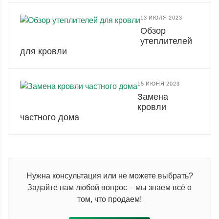
13 ИЮЛЯ 2023
Обзор
утеплителей
для кровли
15 ИЮНЯ 2023
Замена
кровли
частного дома
Нужна консультация или не можете выбрать?
Задайте нам любой вопрос – мы знаем всё о
том, что продаем!