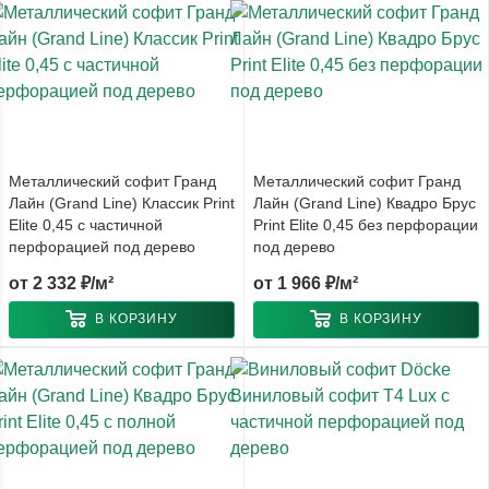
Металлический софит Гранд
Металлический софит Гранд
Лайн (Grand Line) Классик Print
Лайн (Grand Line) Квадро Брус
Elite 0,45 с частичной
Print Elite 0,45 без перфорации
перфорацией под дерево
под дерево
от
2 332 ₽/м²
от
1 966 ₽/м²
В КОРЗИНУ
В КОРЗИНУ