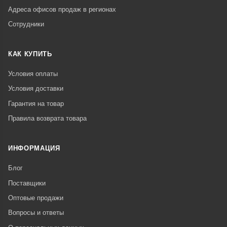
Адреса офисов продаж в регионах
Сотрудники
КАК КУПИТЬ
Условия оплаты
Условия доставки
Гарантия на товар
Правила возврата товара
ИНФОРМАЦИЯ
Блог
Поставщики
Оптовые продажи
Вопросы и ответы