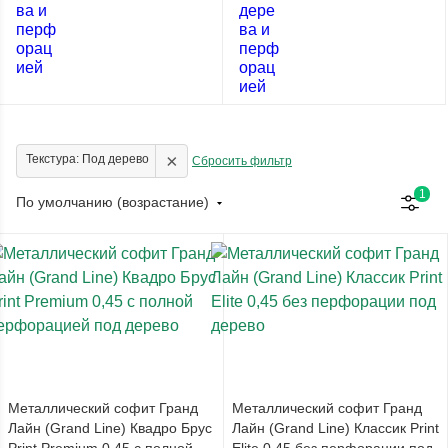
×
Текстура: Под дерево
Сбросить фильтр
1
По умолчанию (возрастание)
Металлический софит Гранд
Металлический софит Гранд
Лайн (Grand Line) Квадро Брус
Лайн (Grand Line) Классик Print
Print Premium 0,45 с полной
Elite 0,45 без перфорации под