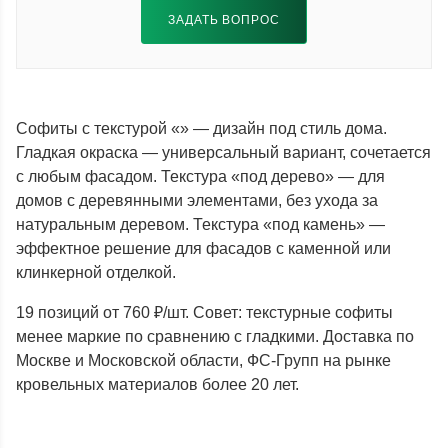
ЗАДАТЬ ВОПРОС
Софиты с текстурой «» — дизайн под стиль дома.
Гладкая окраска — универсальный вариант, сочетается
с любым фасадом. Текстура «под дерево» — для
домов с деревянными элементами, без ухода за
натуральным деревом. Текстура «под камень» —
эффектное решение для фасадов с каменной или
клинкерной отделкой.
19 позиций от 760 ₽/шт. Совет: текстурные софиты
менее маркие по сравнению с гладкими. Доставка по
Москве и Московской области, ФС-Групп на рынке
кровельных материалов более 20 лет.