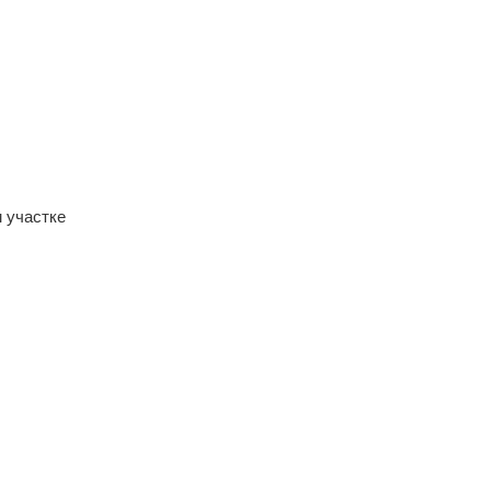
 участке