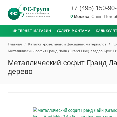
+7 (495) 150-90
Москва
,
Санкт-Петер
ИНТЕРНЕТ-МАГАЗИН
УСЛУГИ МОНТАЖА
КАЛЬКУЛЯ
Главная
/
Каталог кровельных и фасадных материалов
/
Кр
Металлический софит Гранд Лайн (Grand Line) Квадро Брус Pri
Металлический софит Гранд Лайн
дерево