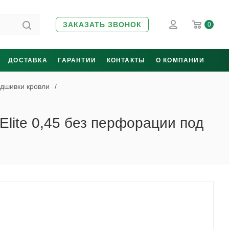
ЗАКАЗАТЬ ЗВОНОК
0
ДОСТАВКА
ГАРАНТИИ
КОНТАКТЫ
О КОМПАНИИ
дшивки кровли
/
Elite 0,45 без перфорации под