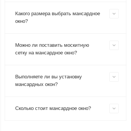
Какого размера выбрать мансардное
окно?
Можно ли поставить москитную
сетку на мансардное окно?
Выполняете ли вы установку
мансардных окон?
Сколько стоит мансардное окно?