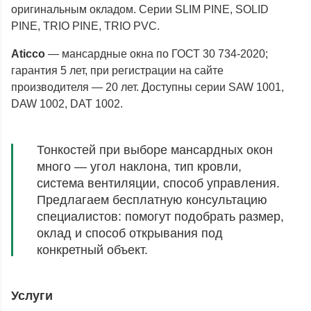
оригинальным окладом. Серии SLIM PINE, SOLID
PINE, TRIO PINE, TRIO PVC.
Aticco
— мансардные окна по ГОСТ 30 734-2020;
гарантия 5 лет, при регистрации на сайте
производителя — 20 лет. Доступны серии SAW 1001,
DAW 1002, DAT 1002.
Тонкостей при выборе мансардных окон
много — угол наклона, тип кровли,
система вентиляции, способ управления.
Предлагаем бесплатную консультацию
специалистов: помогут подобрать размер,
оклад и способ открывания под
конкретный объект.
Услуги