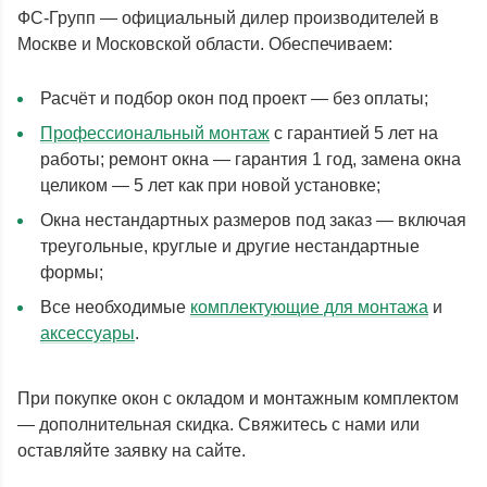
ФС-Групп — официальный дилер производителей в
Москве и Московской области. Обеспечиваем:
Расчёт и подбор окон под проект — без оплаты;
Профессиональный монтаж
с гарантией 5 лет на
работы; ремонт окна — гарантия 1 год, замена окна
целиком — 5 лет как при новой установке;
Окна нестандартных размеров под заказ — включая
треугольные, круглые и другие нестандартные
формы;
Все необходимые
комплектующие для монтажа
и
аксессуары
.
При покупке окон с окладом и монтажным комплектом
— дополнительная скидка. Свяжитесь с нами или
оставляйте заявку на сайте.