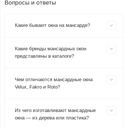
Вопросы и ответы
Какие бывают окна на мансарде?
Какие бренды мансардных окон
представлены в каталоге?
Чем отличаются мансардные окна
Velux, Fakro и Roto?
Из чего изготавливают мансардные
окна — из дерева или пластика?