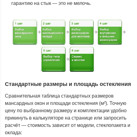
гарантию на стык — это не мелочь.
Стандартные размеры и площадь остекления
Сравнительная таблица стандартных размеров
мансардных окон и площади остекления (м²). Точную
цену по выбранному размеру и комплектации удобно
прикинуть в калькуляторе на странице или запросить
расчёт — стоимость зависит от модели, стеклопакета и
оклада: