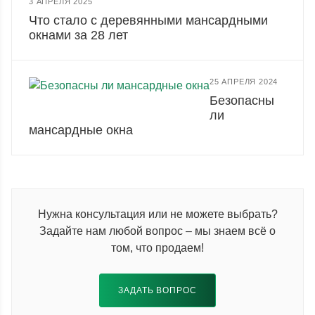
3 АПРЕЛЯ 2025
Что стало с деревянными мансардными
окнами за 28 лет
25 АПРЕЛЯ 2024
Безопасны
ли
мансардные окна
Нужна консультация или не можете выбрать?
Задайте нам любой вопрос – мы знаем всё о
том, что продаем!
ЗАДАТЬ ВОПРОС