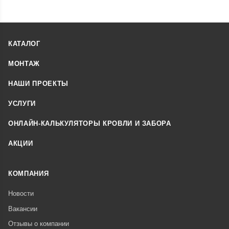
КАТАЛОГ
МОНТАЖ
НАШИ ПРОЕКТЫ
УСЛУГИ
ОНЛАЙН-КАЛЬКУЛЯТОРЫ КРОВЛИ И ЗАБОРА
АКЦИИ
КОМПАНИЯ
Новости
Вакансии
Отзывы о компании