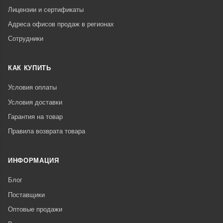
Лицензии и сертификаты
Адреса офисов продаж в регионах
Сотрудники
КАК КУПИТЬ
Условия оплаты
Условия доставки
Гарантия на товар
Правила возврата товара
ИНФОРМАЦИЯ
Блог
Поставщики
Оптовые продажи