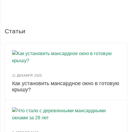
Статьи
11 ДЕКАБРЯ 2025
Как установить мансардное окно в готовую
крышу?