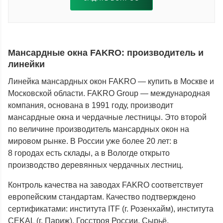
Мансардные окна FAKRO: производитель и
линейки
Линейка мансардных окон FAKRO — купить в Москве и
Московской области. FAKRO Group — международная
компания, основана в 1991 году, производит
мансардные окна и чердачные лестницы. Это второй
по величине производитель мансардных окон на
мировом рынке. В России уже более 20 лет: в
8 городах есть склады, а в Вологде открыто
производство деревянных чердачных лестниц.
Контроль качества на заводах FAKRO соответствует
европейским стандартам. Качество подтверждено
сертификатами: института ITF (г. Розенхайм), института
CEKAL (г. Париж), Госстроя России. Сырьё,