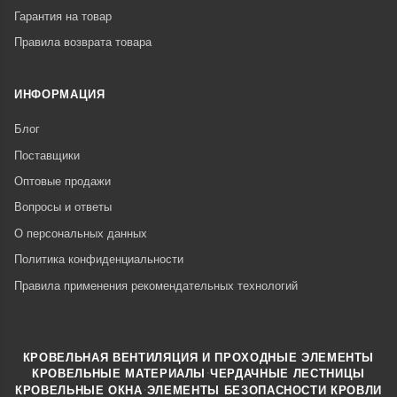
Гарантия на товар
Правила возврата товара
ИНФОРМАЦИЯ
Блог
Поставщики
Оптовые продажи
Вопросы и ответы
О персональных данных
Политика конфиденциальности
Правила применения рекомендательных технологий
КРОВЕЛЬНАЯ ВЕНТИЛЯЦИЯ И ПРОХОДНЫЕ ЭЛЕМЕНТЫ
·
КРОВЕЛЬНЫЕ МАТЕРИАЛЫ
ЧЕРДАЧНЫЕ ЛЕСТНИЦЫ
·
КРОВЕЛЬНЫЕ ОКНА
ЭЛЕМЕНТЫ БЕЗОПАСНОСТИ КРОВЛИ