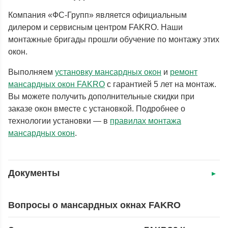
Компания «ФС-Групп» является официальным
дилером и сервисным центром FAKRO. Наши
монтажные бригады прошли обучение по монтажу этих
окон.
Выполняем
установку мансардных окон
и
ремонт
мансардных окон FAKRO
с гарантией 5 лет на монтаж.
Вы можете получить дополнительные скидки при
заказе окон вместе с установкой. Подробнее о
технологии установки — в
правилах монтажа
мансардных окон
.
Документы
Вопросы о мансардных окнах FAKRO