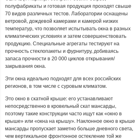
полуфабрикаты и готовая продукция проходят свыше
70 видов различных тестов. Лаборатории оснащены
ветровой, дождевой камерами и камерой низких
температур, что позволяет испытывать окна в разных
климатических условиях и затем совершенствовать
продукцию. Специальные агрегаты тестируют на
прочность стеклопакеты и фурнитуру, добиваясь
запаса прочности в 20 000 циклов открывания/
закрывания окна.
Эти окна идеально подходят для всех российских
регионов, в том числе с суровым климатом.
Это окно в скатной крыше: его устанавливают
непосредственно в кровельный скат мансарды,
поэтому такие конструкции часто ищут как «окно в
крыше» или «окна на крышу». Наклонное окно в крыше
мансарды пропускает заметно больше дневного света,
чем вертикальное фронтонное остекление той же