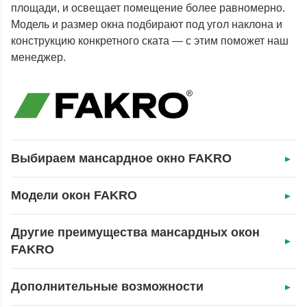
площади, и освещает помещение более равномерно.
Модель и размер окна подбирают под угол наклона и
конструкцию конкретного ската — с этим поможет наш
менеджер.
Выбираем мансардное окно FAKRO
Модели окон FAKRO
Другие преимущества мансардных окон
FAKRO
Дополнительные возможности