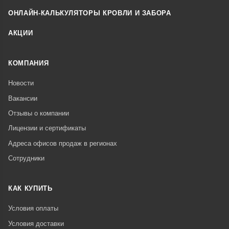
ОНЛАЙН-КАЛЬКУЛЯТОРЫ КРОВЛИ И ЗАБОРА
АКЦИИ
КОМПАНИЯ
Новости
Вакансии
Отзывы о компании
Лицензии и сертификаты
Адреса офисов продаж в регионах
Сотрудники
КАК КУПИТЬ
Условия оплаты
Условия доставки