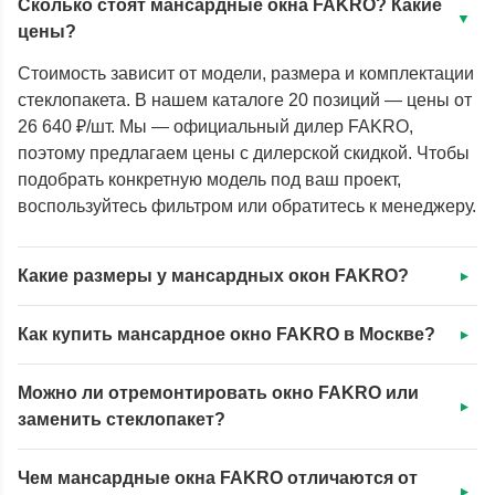
Сколько стоят мансардные окна FAKRO? Какие
цены?
Стоимость зависит от модели, размера и комплектации
стеклопакета. В нашем каталоге 20 позиций — цены от
26 640 ₽/шт. Мы — официальный дилер FAKRO,
поэтому предлагаем цены с дилерской скидкой. Чтобы
подобрать конкретную модель под ваш проект,
воспользуйтесь фильтром или обратитесь к менеджеру.
Какие размеры у мансардных окон FAKRO?
Как купить мансардное окно FAKRO в Москве?
Можно ли отремонтировать окно FAKRO или
заменить стеклопакет?
Чем мансардные окна FAKRO отличаются от