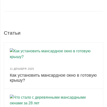
Статьи
11 ДЕКАБРЯ 2025
Как установить мансардное окно в готовую
крышу?