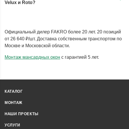
Velux и Roto?
Официальный дилер FAKRO более 20 лет. 20 позиций
от 26 640 ₽/шт. Доставка собственным транспортом по
Москве и Московской области.
Монтаж мансардных окон
с гарантией 5 лет.
КАТАЛОГ
МОНТАЖ
НАШИ ПРОЕКТЫ
УСЛУГИ