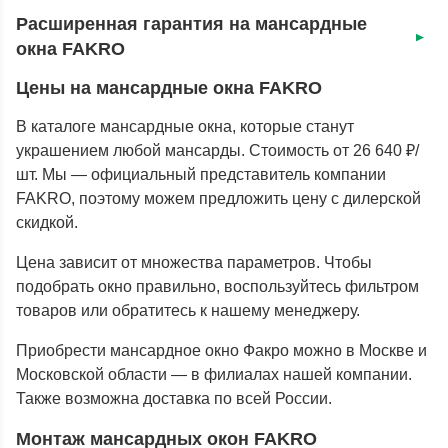
Расширенная гарантия на мансардные
окна FAKRO
Цены на мансардные окна FAKRO
В каталоге мансардные окна, которые станут
украшением любой мансарды. Стоимость от 26 640 ₽/
шт. Мы — официальный представитель компании
FAKRO, поэтому можем предложить цену с дилерской
скидкой.
Цена зависит от множества параметров. Чтобы
подобрать окно правильно, воспользуйтесь фильтром
товаров или обратитесь к нашему менеджеру.
Приобрести мансардное окно Факро можно в Москве и
Московской области — в филиалах нашей компании.
Также возможна доставка по всей России.
Монтаж мансардных окон FAKRO