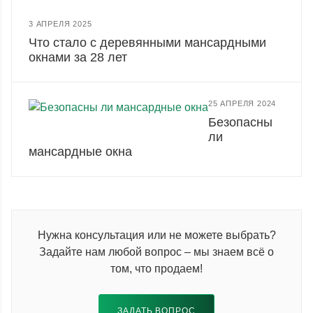
3 АПРЕЛЯ 2025
Что стало с деревянными мансардными
окнами за 28 лет
25 АПРЕЛЯ 2024
Безопасны
ли
мансардные окна
Нужна консультация или не можете выбрать?
Задайте нам любой вопрос – мы знаем всё о
том, что продаем!
ЗАДАТЬ ВОПРОС