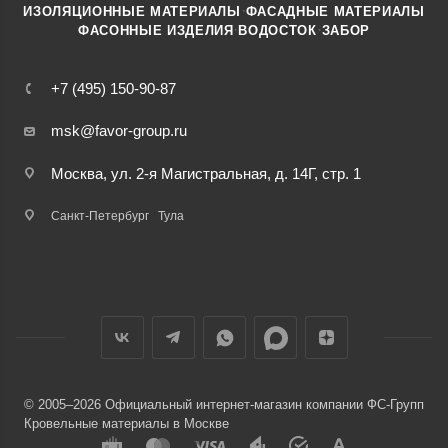
·
ИЗОЛЯЦИОННЫЕ МАТЕРИАЛЫ
ФАСАДНЫЕ МАТЕРИАЛЫ
·
·
ФАСОННЫЕ ИЗДЕЛИЯ
ВОДОСТОК
ЗАБОР
+7 (495) 150-90-87
msk@favor-group.ru
Москва, ул. 2-я Магистральная, д. 14Г, стр. 1
Санкт-Петербург
Тула
© 2005–2026 Официальный интернет-магазин компании ФС-Групп
Кровельные материалы в Москве