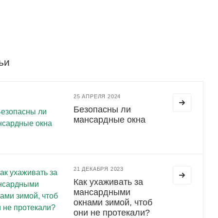
ьи
25 АПРЕЛЯ 2024
Безопасны ли
мансардные окна
21 ДЕКАБРЯ 2023
Как ухаживать за
мансардными
окнами зимой, чтоб
они не протекали?