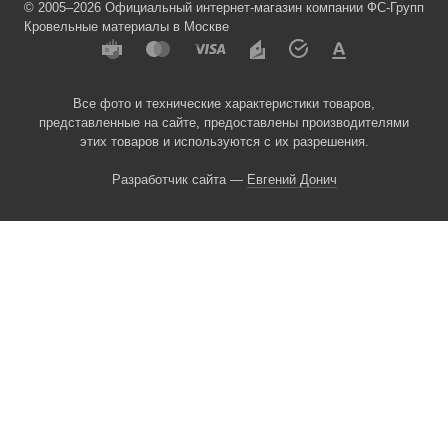
© 2005–2026 Официальный интернет-магазин компании ФС-Групп
Кровельные материалы в Москве
Все фото и технические характеристики товаров,
представленные на сайте, предоставлены производителями
этих товаров и используются с их разрешения.
Разработчик сайта —
Евгений Донич