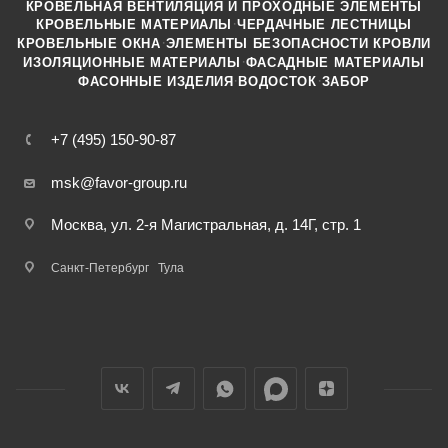
КРОВЕЛЬНАЯ ВЕНТИЛЯЦИЯ И ПРОХОДНЫЕ ЭЛЕМЕНТЫ
·
КРОВЕЛЬНЫЕ МАТЕРИАЛЫ
ЧЕРДАЧНЫЕ ЛЕСТНИЦЫ
·
КРОВЕЛЬНЫЕ ОКНА
ЭЛЕМЕНТЫ БЕЗОПАСНОСТИ КРОВЛИ
·
ИЗОЛЯЦИОННЫЕ МАТЕРИАЛЫ
ФАСАДНЫЕ МАТЕРИАЛЫ
·
·
ФАСОННЫЕ ИЗДЕЛИЯ
ВОДОСТОК
ЗАБОР
+7 (495) 150-90-87
msk@favor-group.ru
Москва, ул. 2-я Магистральная, д. 14Г, стр. 1
Санкт-Петербург
Тула