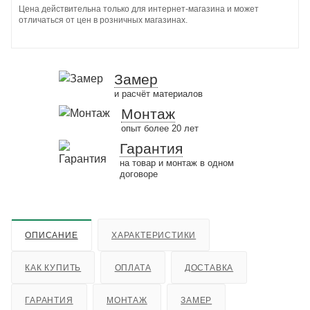
Цена действительна только для интернет-магазина и может
отличаться от цен в розничных магазинах.
Замер
и расчёт материалов
Монтаж
опыт более 20 лет
Гарантия
на товар и монтаж в одном
договоре
ОПИСАНИЕ
ХАРАКТЕРИСТИКИ
КАК КУПИТЬ
ОПЛАТА
ДОСТАВКА
ГАРАНТИЯ
МОНТАЖ
ЗАМЕР