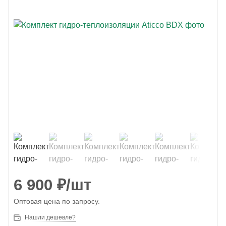
6 900
₽
/шт
Оптовая цена по запросу.
Нашли дешевле?