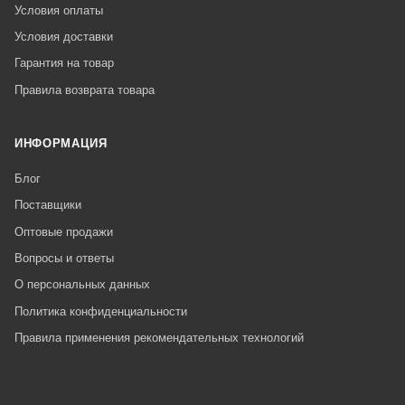
Условия оплаты
Условия доставки
Гарантия на товар
Правила возврата товара
ИНФОРМАЦИЯ
Блог
Поставщики
Оптовые продажи
Вопросы и ответы
О персональных данных
Политика конфиденциальности
Правила применения рекомендательных технологий