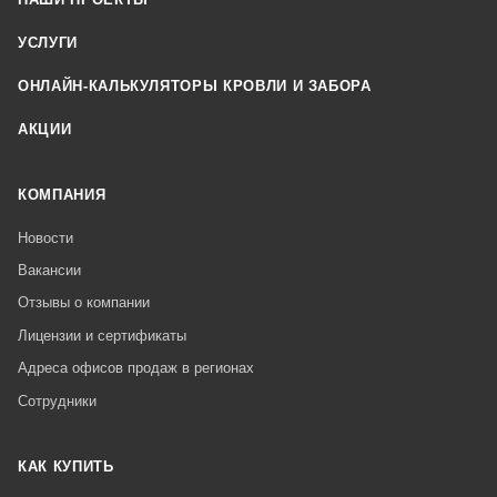
УСЛУГИ
ОНЛАЙН-КАЛЬКУЛЯТОРЫ КРОВЛИ И ЗАБОРА
АКЦИИ
КОМПАНИЯ
Новости
Вакансии
Отзывы о компании
Лицензии и сертификаты
Адреса офисов продаж в регионах
Сотрудники
КАК КУПИТЬ