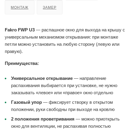
МОНТАЖ
ЗАМЕР
Fakro FWP U3
— распашное окно для выхода на крышу с
универсальным механизмом открывания: при монтаже
петли можно установить на любую сторону (левую или
правую).
Преимущества:
Универсальное открывание
— направление
распахивания выбирается при установке, не нужно
заказывать «левое» или «правое» окно отдельно
Газовый упор
— фиксирует створку в открытом
положении, руки свободны при выходе на кровлю
2 положения проветривания
— можно приоткрыть
окно для вентиляции, не распахивая полностью