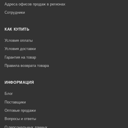
Адреса офисов продаж в регионах
Сотрудники
КАК КУПИТЬ
Условия оплаты
Условия доставки
Гарантия на товар
Правила возврата товара
ИНФОРМАЦИЯ
Блог
Поставщики
Оптовые продажи
Вопросы и ответы
О персональных данных