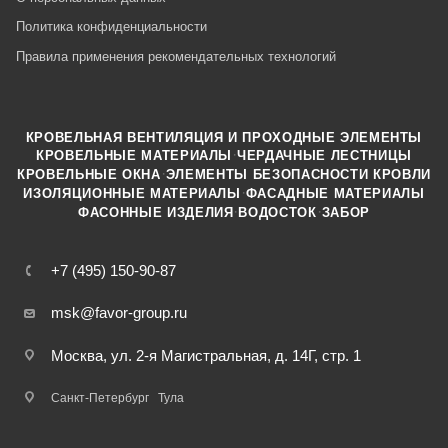
Политика конфиденциальности
Правила применения рекомендательных технологий
КРОВЕЛЬНАЯ ВЕНТИЛЯЦИЯ И ПРОХОДНЫЕ ЭЛЕМЕНТЫ
·
КРОВЕЛЬНЫЕ МАТЕРИАЛЫ
ЧЕРДАЧНЫЕ ЛЕСТНИЦЫ
·
КРОВЕЛЬНЫЕ ОКНА
ЭЛЕМЕНТЫ БЕЗОПАСНОСТИ КРОВЛИ
·
ИЗОЛЯЦИОННЫЕ МАТЕРИАЛЫ
ФАСАДНЫЕ МАТЕРИАЛЫ
·
·
ФАСОННЫЕ ИЗДЕЛИЯ
ВОДОСТОК
ЗАБОР
+7 (495) 150-90-87
msk@favor-group.ru
Москва, ул. 2-я Магистральная, д. 14Г, стр. 1
Санкт-Петербург
Тула