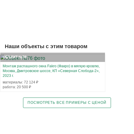
Наши объекты с этим товаром
ОБЪЕКТ №76
Монтаж распашного окна Fakro (Факро) в мягкую кровлю,
Москва, Дмитровское шоссе, КП «Северная Слобода-2»,
2023 г.
материалы: 72 124 ₽
работа: 20 500 ₽
ПОСМОТРЕТЬ ВСЕ ПРИМЕРЫ С ЦЕНОЙ