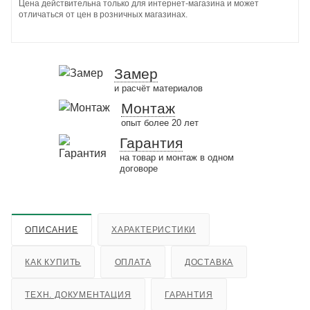
Цена действительна только для интернет-магазина и может
отличаться от цен в розничных магазинах.
Замер
и расчёт материалов
Монтаж
опыт более 20 лет
Гарантия
на товар и монтаж в одном
договоре
ОПИСАНИЕ
ХАРАКТЕРИСТИКИ
КАК КУПИТЬ
ОПЛАТА
ДОСТАВКА
ТЕХН. ДОКУМЕНТАЦИЯ
ГАРАНТИЯ