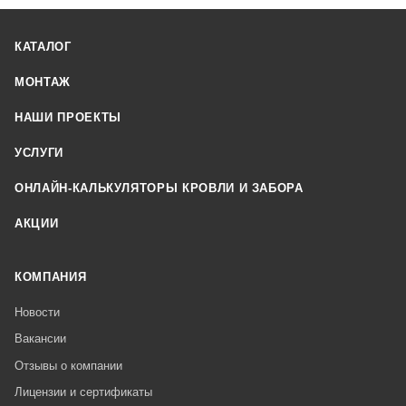
КАТАЛОГ
МОНТАЖ
НАШИ ПРОЕКТЫ
УСЛУГИ
ОНЛАЙН-КАЛЬКУЛЯТОРЫ КРОВЛИ И ЗАБОРА
АКЦИИ
КОМПАНИЯ
Новости
Вакансии
Отзывы о компании
Лицензии и сертификаты