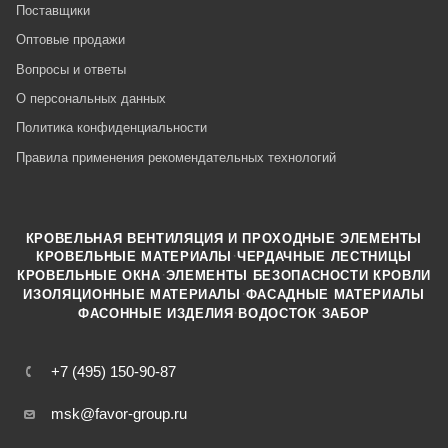
Поставщики
Оптовые продажи
Вопросы и ответы
О персональных данных
Политика конфиденциальности
Правила применения рекомендательных технологий
КРОВЕЛЬНАЯ ВЕНТИЛЯЦИЯ И ПРОХОДНЫЕ ЭЛЕМЕНТЫ
·
КРОВЕЛЬНЫЕ МАТЕРИАЛЫ
ЧЕРДАЧНЫЕ ЛЕСТНИЦЫ
·
КРОВЕЛЬНЫЕ ОКНА
ЭЛЕМЕНТЫ БЕЗОПАСНОСТИ КРОВЛИ
·
ИЗОЛЯЦИОННЫЕ МАТЕРИАЛЫ
ФАСАДНЫЕ МАТЕРИАЛЫ
·
·
ФАСОННЫЕ ИЗДЕЛИЯ
ВОДОСТОК
ЗАБОР
+7 (495) 150-90-87
msk@favor-group.ru