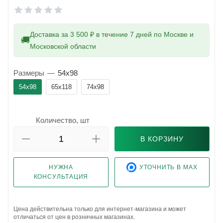
Доставка за 3 500 ₽ в течение 7 дней по Москве и
🚚
Московской области
Размеры
—
54x98
54x98
65x118
74x98
Количество, шт
В КОРЗИНУ
НУЖНА
УТОЧНИТЬ В MAX
КОНСУЛЬТАЦИЯ
Цена действительна только для интернет-магазина и может
отличаться от цен в розничных магазинах.