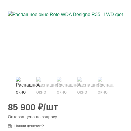
85 900
₽
/шт
Оптовая цена по запросу.
Нашли дешевле?