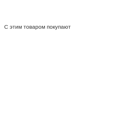
С этим товаром покупают