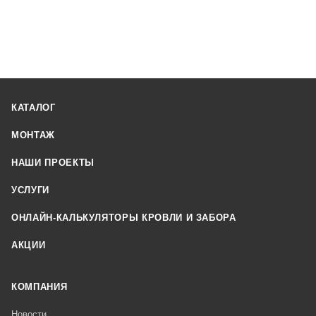
КАТАЛОГ
МОНТАЖ
НАШИ ПРОЕКТЫ
УСЛУГИ
ОНЛАЙН-КАЛЬКУЛЯТОРЫ КРОВЛИ И ЗАБОРА
АКЦИИ
КОМПАНИЯ
Новости