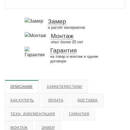
Замер
и расчёт материалов
Монтаж
опыт более 20 лет
Гарантия
на товар и монтаж в одном
договоре
ОПИСАНИЕ
ХАРАКТЕРИСТИКИ
КАК КУПИТЬ
ОПЛАТА
ДОСТАВКА
ТЕХН. ДОКУМЕНТАЦИЯ
ГАРАНТИЯ
МОНТАЖ
ЗАМЕР