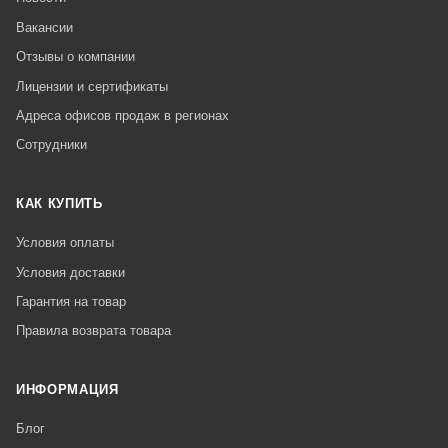
Вакансии
Отзывы о компании
Лицензии и сертификаты
Адреса офисов продаж в регионах
Сотрудники
КАК КУПИТЬ
Условия оплаты
Условия доставки
Гарантия на товар
Правила возврата товара
ИНФОРМАЦИЯ
Блог