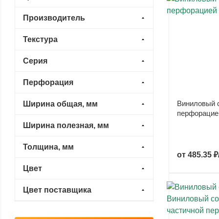
Производитель
Текстура
Серия
Перфорация
Виниловый 
Ширина общая, мм
перфорацие
Ширина полезная, мм
Толщина, мм
от
485.35 ₽
Цвет
Цвет поставщика