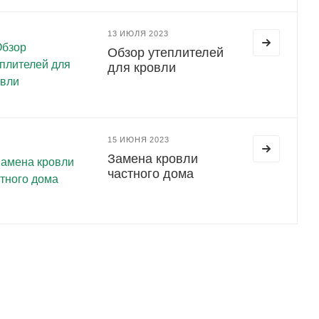
13 ИЮЛЯ 2023
Обзор утеплителей
для кровли
15 ИЮНЯ 2023
Замена кровли
частного дома