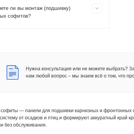
ете ли вы монтаж (подшивку)
ых софитов?
Нужна консультация или не можете выбрать? З
нам любой вопрос – мы знаем всё о том, что пр
софиты — панели для подшивки карнизных и фронтонных с
систему от осадков и птиц и формируют аккуратный край кр
и без обслуживания.