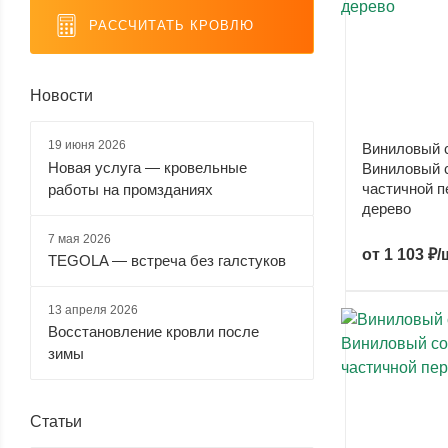
РАССЧИТАТЬ КРОВЛЮ
Новости
19 июня 2026
Виниловый 
Новая услуга — кровельные
Виниловый с
частичной 
работы на промзданиях
дерево
7 мая 2026
от
1 103 ₽/
TEGOLA — встреча без галстуков
13 апреля 2026
Восстановление кровли после
зимы
Статьи