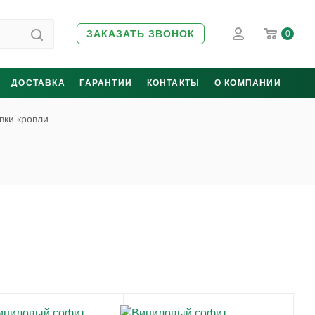
ЗАКАЗАТЬ ЗВОНОК
0
ДОСТАВКА
ГАРАНТИИ
КОНТАКТЫ
О КОМПАНИИ
вки кровли