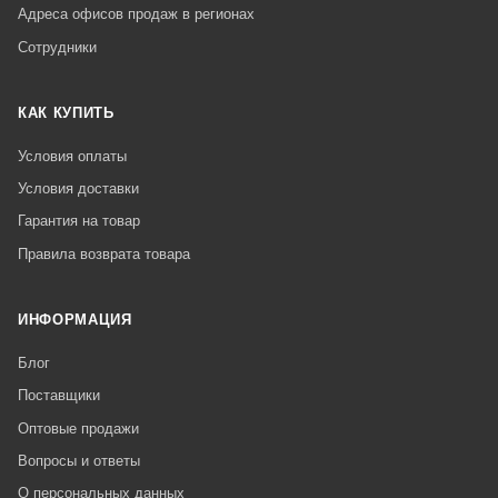
Адреса офисов продаж в регионах
Сотрудники
КАК КУПИТЬ
Условия оплаты
Условия доставки
Гарантия на товар
Правила возврата товара
ИНФОРМАЦИЯ
Блог
Поставщики
Оптовые продажи
Вопросы и ответы
О персональных данных