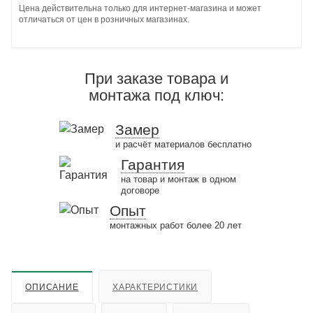
Цена действительна только для интернет-магазина и может
отличаться от цен в розничных магазинах.
При заказе товара и
монтажа под ключ:
Замер
и расчёт материалов бесплатно
Гарантия
на товар и монтаж в одном
договоре
Опыт
монтажных работ более 20 лет
ОПИСАНИЕ
ХАРАКТЕРИСТИКИ