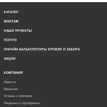
КАТАЛОГ
МОНТАЖ
НАШИ ПРОЕКТЫ
УСЛУГИ
ОНЛАЙН-КАЛЬКУЛЯТОРЫ КРОВЛИ И ЗАБОРА
АКЦИИ
КОМПАНИЯ
Новости
Вакансии
Отзывы о компании
Лицензии и сертификаты