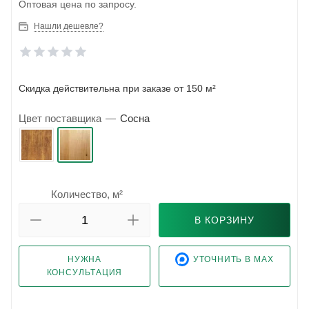
Оптовая цена по запросу.
Нашли дешевле?
Скидка действительна при заказе от 150 м²
Цвет поставщика
—
Сосна
Количество, м²
В КОРЗИНУ
НУЖНА
УТОЧНИТЬ В MAX
КОНСУЛЬТАЦИЯ