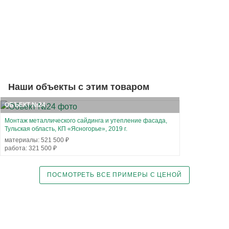
Наши объекты с этим товаром
ОБЪЕКТ №24
Монтаж металлического сайдинга и утепление фасада,
Тульская область, КП «Ясногорье», 2019 г.
материалы: 521 500 ₽
работа: 321 500 ₽
ПОСМОТРЕТЬ ВСЕ ПРИМЕРЫ С ЦЕНОЙ