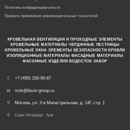
Политика конфиденциальности
Правила применения рекомендательных технологий
КРОВЕЛЬНАЯ ВЕНТИЛЯЦИЯ И ПРОХОДНЫЕ ЭЛЕМЕНТЫ
·
КРОВЕЛЬНЫЕ МАТЕРИАЛЫ
ЧЕРДАЧНЫЕ ЛЕСТНИЦЫ
·
КРОВЕЛЬНЫЕ ОКНА
ЭЛЕМЕНТЫ БЕЗОПАСНОСТИ КРОВЛИ
·
ИЗОЛЯЦИОННЫЕ МАТЕРИАЛЫ
ФАСАДНЫЕ МАТЕРИАЛЫ
·
·
ФАСОННЫЕ ИЗДЕЛИЯ
ВОДОСТОК
ЗАБОР
+7 (495) 150-90-87
msk@favor-group.ru
Москва, ул. 2-я Магистральная, д. 14Г, стр. 1
Санкт-Петербург
Тула