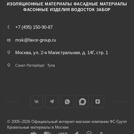
·
ИЗОЛЯЦИОННЫЕ МАТЕРИАЛЫ
ФАСАДНЫЕ МАТЕРИАЛЫ
·
·
ФАСОННЫЕ ИЗДЕЛИЯ
ВОДОСТОК
ЗАБОР
+7 (495) 150-90-87
msk@favor-group.ru
Москва, ул. 2-я Магистральная, д. 14Г, стр. 1
Санкт-Петербург
Тула
© 2005–2026 Официальный интернет-магазин компании ФС-Групп
Кровельные материалы в Москве