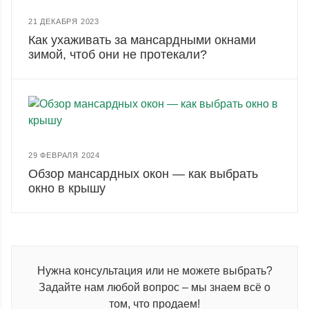
21 ДЕКАБРЯ 2023
Как ухаживать за мансардными окнами
зимой, чтоб они не протекали?
29 ФЕВРАЛЯ 2024
Обзор мансардных окон — как выбрать
окно в крышу
Нужна консультация или не можете выбрать?
Задайте нам любой вопрос – мы знаем всё о
том, что продаем!