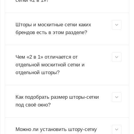
сетки «2 в 1»?
Шторы и москитные сетки каких
брендов есть в этом разделе?
Чем «2 в 1» отличается от
отдельной москитной сетки и
отдельной шторы?
Как подобрать размер шторы-сетки
под своё окно?
Можно ли установить штору-сетку