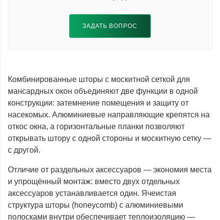
ЗАДАТЬ ВОПРОС
Комбинированные шторы с москитной сеткой для
мансардных окон объединяют две функции в одной
конструкции: затемнение помещения и защиту от
насекомых. Алюминиевые направляющие крепятся на
откос окна, а горизонтальные планки позволяют
открывать штору с одной стороны и москитную сетку —
с другой.
Отличие от раздельных аксессуаров — экономия места
и упрощённый монтаж: вместо двух отдельных
аксессуаров устанавливается один. Ячеистая
структура шторы (honeycomb) с алюминиевыми
полосками внутри обеспечивает теплоизоляцию —