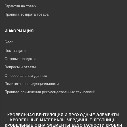
Гарантия на товар
Правила возврата товара
ИНФОРМАЦИЯ
Блог
Поставщики
Оптовые продажи
Вопросы и ответы
О персональных данных
Политика конфиденциальности
Правила применения рекомендательных технологий
КРОВЕЛЬНАЯ ВЕНТИЛЯЦИЯ И ПРОХОДНЫЕ ЭЛЕМЕНТЫ
·
КРОВЕЛЬНЫЕ МАТЕРИАЛЫ
ЧЕРДАЧНЫЕ ЛЕСТНИЦЫ
·
КРОВЕЛЬНЫЕ ОКНА
ЭЛЕМЕНТЫ БЕЗОПАСНОСТИ КРОВЛИ