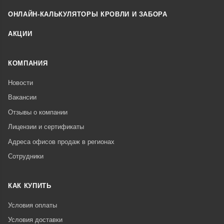
ОНЛАЙН-КАЛЬКУЛЯТОРЫ КРОВЛИ И ЗАБОРА
АКЦИИ
КОМПАНИЯ
Новости
Вакансии
Отзывы о компании
Лицензии и сертификаты
Адреса офисов продаж в регионах
Сотрудники
КАК КУПИТЬ
Условия оплаты
Условия доставки