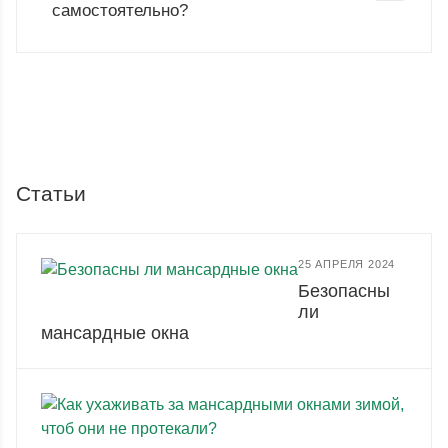
самостоятельно?
Статьи
25 АПРЕЛЯ 2024
Безопасны
ли
мансардные окна