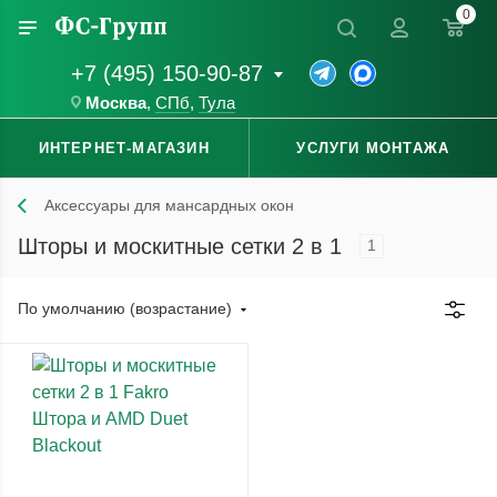
0
+7 (495) 150-90-87
Москва
,
СПб
,
Тула
ИНТЕРНЕТ-МАГАЗИН
УСЛУГИ МОНТАЖА
Аксессуары для мансардных окон
Шторы и москитные сетки 2 в 1
1
По умолчанию (возрастание)