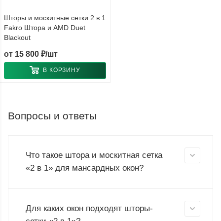
Шторы и москитные сетки 2 в 1
Fakro Штора и AMD Duet
Blackout
от
15 800 ₽/шт
В КОРЗИНУ
Вопросы и ответы
Что такое штора и москитная сетка
«2 в 1» для мансардных окон?
Для каких окон подходят шторы-