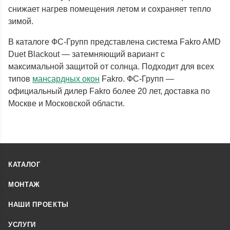
снижает нагрев помещения летом и сохраняет тепло
зимой.
В каталоге ФС-Групп представлена система Fakro AMD
Duet Blackout — затемняющий вариант с
максимальной защитой от солнца. Подходит для всех
типов
мансардных окон
Fakro. ФС-Групп —
официальный дилер Fakro более 20 лет, доставка по
Москве и Московской области.
КАТАЛОГ
МОНТАЖ
НАШИ ПРОЕКТЫ
УСЛУГИ