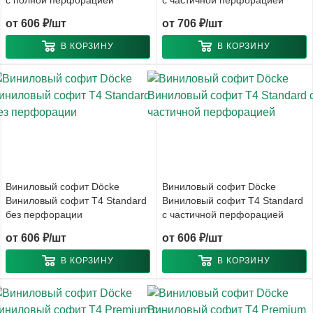
от
606 ₽/шт
от
706 ₽/шт
В КОРЗИНУ
В КОРЗИНУ
Виниловый софит Döcke
Виниловый софит Döcke
Виниловый софит T4 Standard
Виниловый софит T4 Standard
без перфорации
с частичной перфорацией
от
606 ₽/шт
от
606 ₽/шт
В КОРЗИНУ
В КОРЗИНУ