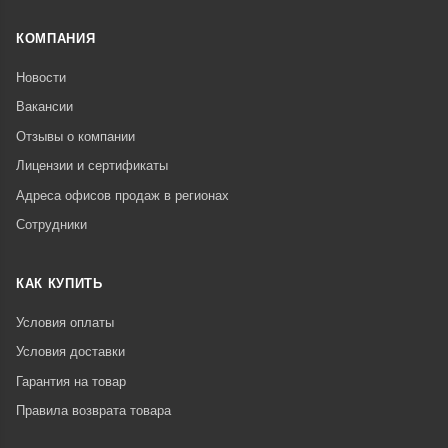
КОМПАНИЯ
Новости
Вакансии
Отзывы о компании
Лицензии и сертификаты
Адреса офисов продаж в регионах
Сотрудники
КАК КУПИТЬ
Условия оплаты
Условия доставки
Гарантия на товар
Правила возврата товара