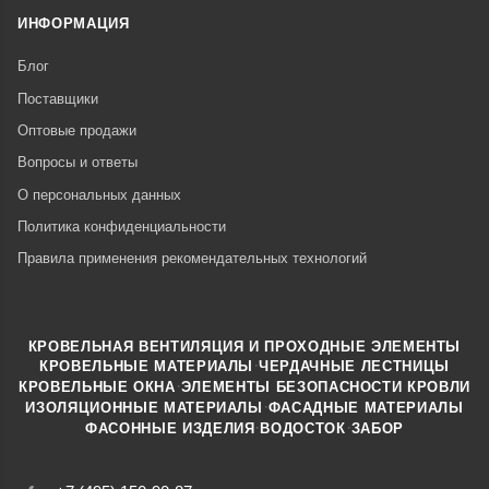
ИНФОРМАЦИЯ
Блог
Поставщики
Оптовые продажи
Вопросы и ответы
О персональных данных
Политика конфиденциальности
Правила применения рекомендательных технологий
КРОВЕЛЬНАЯ ВЕНТИЛЯЦИЯ И ПРОХОДНЫЕ ЭЛЕМЕНТЫ
·
КРОВЕЛЬНЫЕ МАТЕРИАЛЫ
ЧЕРДАЧНЫЕ ЛЕСТНИЦЫ
·
КРОВЕЛЬНЫЕ ОКНА
ЭЛЕМЕНТЫ БЕЗОПАСНОСТИ КРОВЛИ
·
ИЗОЛЯЦИОННЫЕ МАТЕРИАЛЫ
ФАСАДНЫЕ МАТЕРИАЛЫ
·
·
ФАСОННЫЕ ИЗДЕЛИЯ
ВОДОСТОК
ЗАБОР