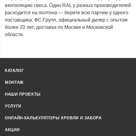
вентиляцию свеса. Один RAL у разных производителей
расходится на полтона — берите всю партию у одного
поставщика. ФС-Групп, официальный дилер с опытом
более 20 лет; доставка по Москве и Московской
области.
КАТАЛОГ
МОНТАЖ
НАШИ ПРОЕКТЫ
УСЛУГИ
ОНЛАЙН-КАЛЬКУЛЯТОРЫ КРОВЛИ И ЗАБОРА
АКЦИИ