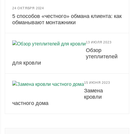
24 ОКТЯБРЯ 2024
5 способов «честного» обмана клиента: как
обманывают монтажники
13 ИЮЛЯ 2023
Обзор
утеплителей
для кровли
15 ИЮНЯ 2023
Замена
кровли
частного дома