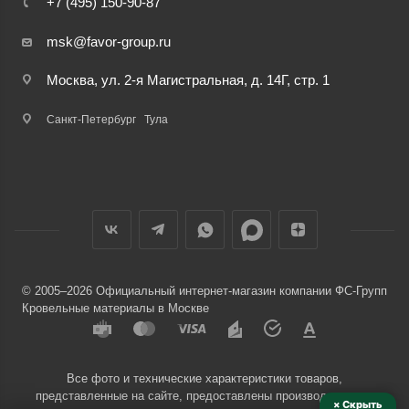
+7 (495) 150-90-87
msk@favor-group.ru
Москва, ул. 2-я Магистральная, д. 14Г, стр. 1
Санкт-Петербург
Тула
© 2005–2026 Официальный интернет-магазин компании ФС-Групп
Кровельные материалы в Москве
Все фото и технические характеристики товаров,
представленные на сайте, предоставлены производителями
× Скрыть