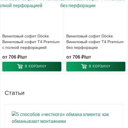
Виниловый софит Döcke
Виниловый софит Döcke
Виниловый софит T4 Premium
Виниловый софит T4 Premium
с полной перфорацией
без перфорации
от
706 ₽/шт
от
706 ₽/шт
В КОРЗИНУ
В КОРЗИНУ
Статьи