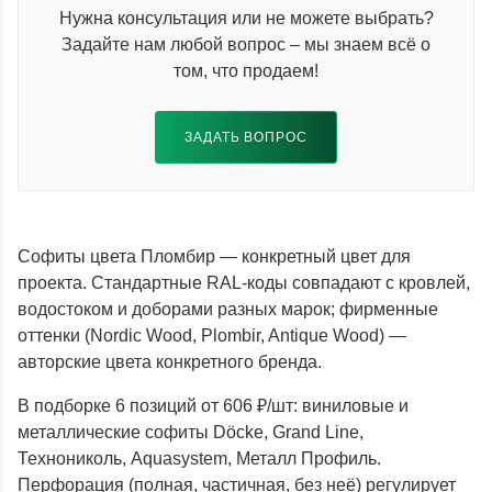
Нужна консультация или не можете выбрать?
Задайте нам любой вопрос – мы знаем всё о
том, что продаем!
ЗАДАТЬ ВОПРОС
Софиты цвета Пломбир — конкретный цвет для
проекта. Стандартные RAL-коды совпадают с кровлей,
водостоком и доборами разных марок; фирменные
оттенки (Nordic Wood, Plombir, Antique Wood) —
авторские цвета конкретного бренда.
В подборке 6 позиций от 606 ₽/шт: виниловые и
металлические софиты Döcke, Grand Line,
Технониколь, Aquasystem, Металл Профиль.
Перфорация (полная, частичная, без неё) регулирует