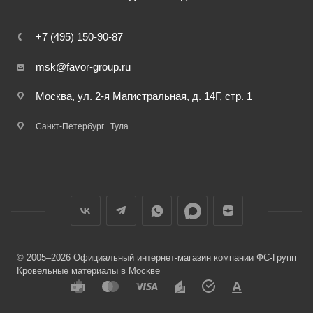
+7 (495) 150-90-87
msk@favor-group.ru
Москва, ул. 2-я Магистральная, д. 14Г, стр. 1
Санкт-Петербург
Тула
© 2005–2026 Официальный интернет-магазин компании ФС-Групп
Кровельные материалы в Москве