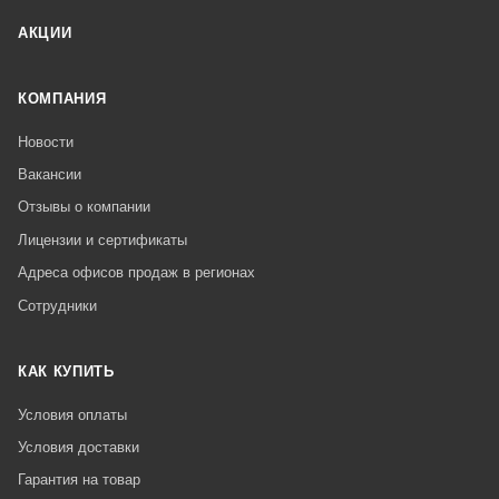
АКЦИИ
КОМПАНИЯ
Новости
Вакансии
Отзывы о компании
Лицензии и сертификаты
Адреса офисов продаж в регионах
Сотрудники
КАК КУПИТЬ
Условия оплаты
Условия доставки
Гарантия на товар