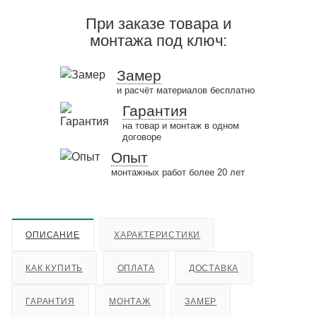
При заказе товара и
монтажа под ключ:
Замер
и расчёт материалов бесплатно
Гарантия
на товар и монтаж в одном
договоре
Опыт
монтажных работ более 20 лет
ОПИСАНИЕ
ХАРАКТЕРИСТИКИ
КАК КУПИТЬ
ОПЛАТА
ДОСТАВКА
ГАРАНТИЯ
МОНТАЖ
ЗАМЕР