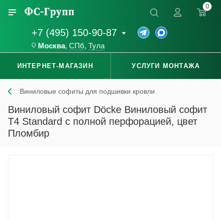
0
+7 (495) 150-90-87
Москва
,
СПб
,
Тула
ИНТЕРНЕТ-МАГАЗИН
УСЛУГИ МОНТАЖА
Виниловые софиты для подшивки кровли
Виниловый софит Döcke Виниловый софит
T4 Standard с полной перфорацией, цвет
Пломбир