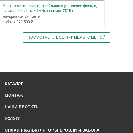
Монтаж металлического сайдинга и утепление фасада,
Тульская область, КП «Ясногорье», 2019 г.
материалы: 521 500 ₽
работа: 321 500 ₽
ПОСМОТРЕТЬ ВСЕ ПРИМЕРЫ С ЦЕНОЙ
КАТАЛОГ
МОНТАЖ
НАШИ ПРОЕКТЫ
УСЛУГИ
ОНЛАЙН-КАЛЬКУЛЯТОРЫ КРОВЛИ И ЗАБОРА