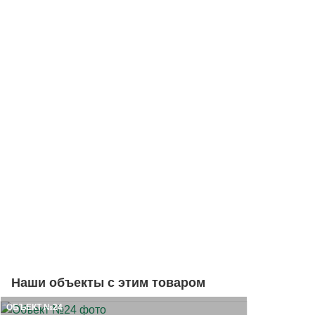
Наши объекты с этим товаром
ОБЪЕКТ №24