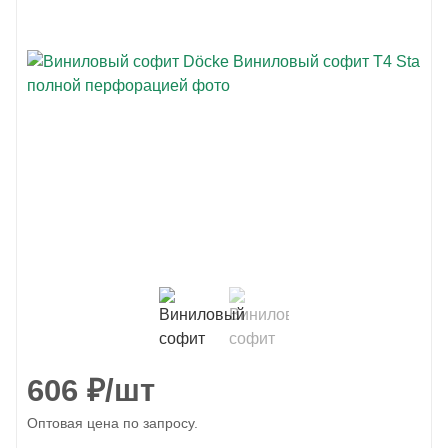
606
₽
/шт
Оптовая цена по запросу.