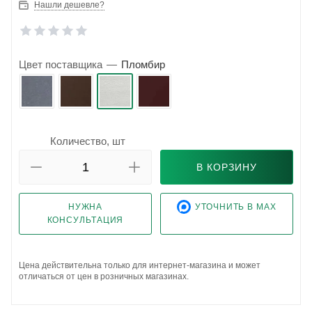
Нашли дешевле?
Цвет поставщика
—
Пломбир
Количество, шт
В КОРЗИНУ
НУЖНА
УТОЧНИТЬ В MAX
КОНСУЛЬТАЦИЯ
Цена действительна только для интернет-магазина и может
отличаться от цен в розничных магазинах.