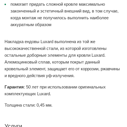
помогает придать сложной кровле максимально
законченный и эстетичный внешний вид, в том случае,
когда монтаж не получилось выполнить наиболее
аккуратным образом
Накладка ендовы Luxard выполнена из той же
высококачественной стали, из которой изготовлены
остальные доборные элементы для кровли Luxard.
Алюмоцинковый сплав, которым покрыт данный
кровельный элемент, защищает его от коррозии, ржавчины
и вредного действия уф-излучения.
Гарантия
: 50 лет при использовании оригинальных
комплектующих Luxard.
Толщина стали: 0,45 мм.
Услуги