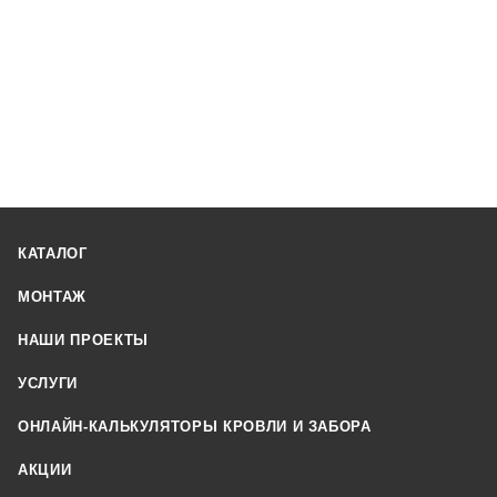
КАТАЛОГ
МОНТАЖ
НАШИ ПРОЕКТЫ
УСЛУГИ
ОНЛАЙН-КАЛЬКУЛЯТОРЫ КРОВЛИ И ЗАБОРА
АКЦИИ