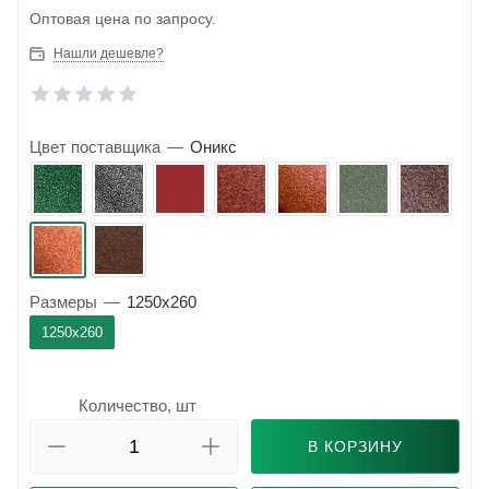
Оптовая цена по запросу.
Нашли дешевле?
Цвет поставщика
—
Оникс
Размеры
—
1250x260
1250x260
Количество, шт
В КОРЗИНУ