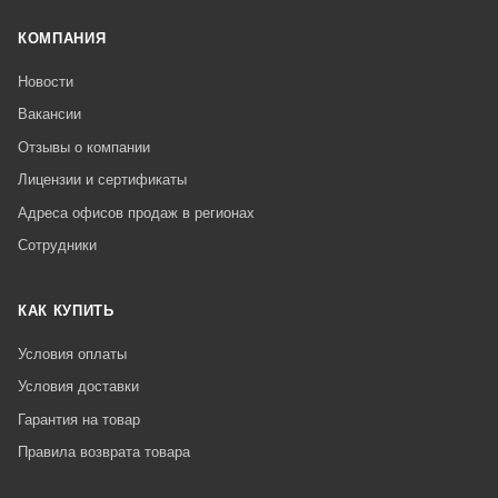
КОМПАНИЯ
Новости
Вакансии
Отзывы о компании
Лицензии и сертификаты
Адреса офисов продаж в регионах
Сотрудники
КАК КУПИТЬ
Условия оплаты
Условия доставки
Гарантия на товар
Правила возврата товара