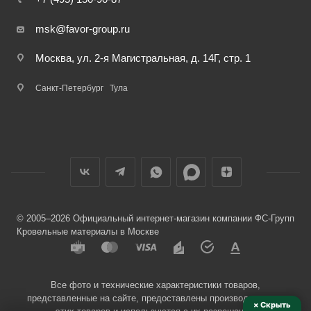
msk@favor-group.ru
Москва, ул. 2-я Магистральная, д. 14Г, стр. 1
Санкт-Петербург
Тула
© 2005–2026 Официальный интернет-магазин компании ФС-Групп
Кровельные материалы в Москве
Все фото и технические характеристики товаров,
представленные на сайте, предоставлены производителями
× Скрыть