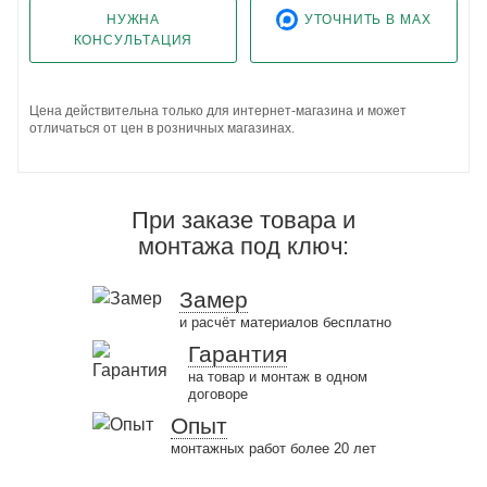
НУЖНА
УТОЧНИТЬ В MAX
КОНСУЛЬТАЦИЯ
Цена действительна только для интернет-магазина и может
отличаться от цен в розничных магазинах.
При заказе товара и
монтажа под ключ:
Замер
и расчёт материалов бесплатно
Гарантия
на товар и монтаж в одном
договоре
Опыт
монтажных работ более 20 лет