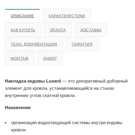
ОПИСАНИЕ
ХАРАКТЕРИСТИКИ
КАК КУПИТЬ
ОПЛАТА
ДОСТАВКА
ТЕХН. ДОКУМЕНТАЦИЯ
ГАРАНТИЯ
МОНТАЖ
ЗАМЕР
Накладка ендовы Luxard
— это декоративный доборный
элемент для кровли, устанавливающийся на стыках
внутренних углов скатной кровли.
Назначение
организация водоотводящей системы внутри ендовы
кровли