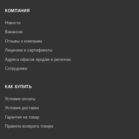
КОМПАНИЯ
Новости
Вакансии
Отзывы о компании
Лицензии и сертификаты
Адреса офисов продаж в регионах
Сотрудники
КАК КУПИТЬ
Условия оплаты
Условия доставки
Гарантия на товар
Правила возврата товара