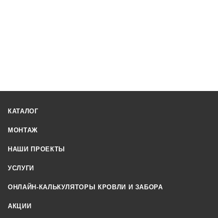
КАТАЛОГ
МОНТАЖ
НАШИ ПРОЕКТЫ
УСЛУГИ
ОНЛАЙН-КАЛЬКУЛЯТОРЫ КРОВЛИ И ЗАБОРА
АКЦИИ