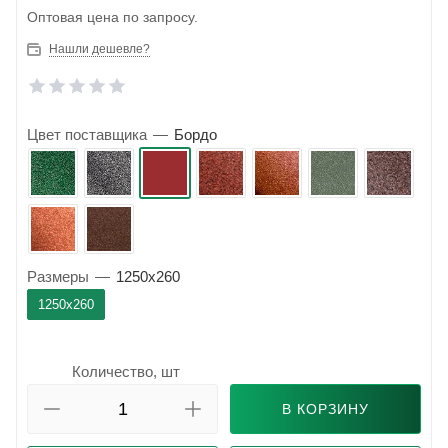
Оптовая цена по запросу.
Нашли дешевле?
Цвет поставщика
—
Бордо
Размеры
—
1250x260
1250x260
Количество, шт
В КОРЗИНУ