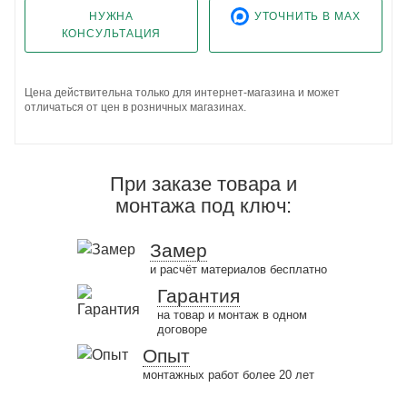
НУЖНА
УТОЧНИТЬ В MAX
КОНСУЛЬТАЦИЯ
Цена действительна только для интернет-магазина и может
отличаться от цен в розничных магазинах.
При заказе товара и
монтажа под ключ:
Замер
и расчёт материалов бесплатно
Гарантия
на товар и монтаж в одном
договоре
Опыт
монтажных работ более 20 лет