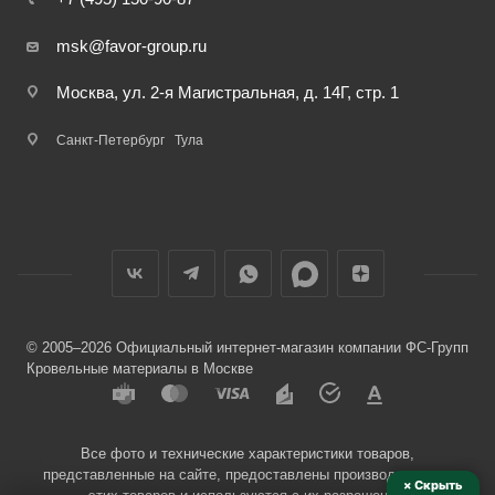
msk@favor-group.ru
Москва, ул. 2-я Магистральная, д. 14Г, стр. 1
Санкт-Петербург
Тула
© 2005–2026 Официальный интернет-магазин компании ФС-Групп
Кровельные материалы в Москве
Все фото и технические характеристики товаров,
представленные на сайте, предоставлены производителями
× Скрыть