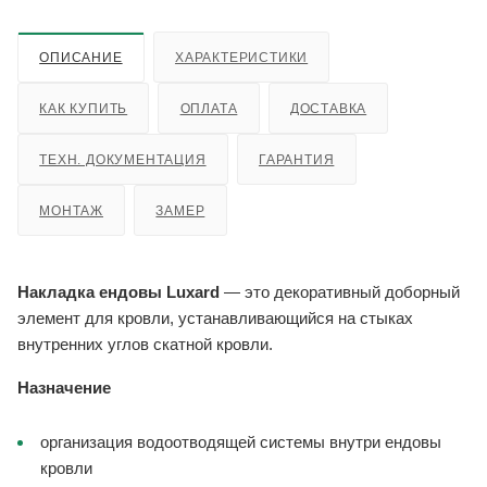
ОПИСАНИЕ
ХАРАКТЕРИСТИКИ
КАК КУПИТЬ
ОПЛАТА
ДОСТАВКА
ТЕХН. ДОКУМЕНТАЦИЯ
ГАРАНТИЯ
МОНТАЖ
ЗАМЕР
Накладка ендовы Luxard
— это декоративный доборный
элемент для кровли, устанавливающийся на стыках
внутренних углов скатной кровли.
Назначение
организация водоотводящей системы внутри ендовы
кровли