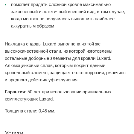
помогает придать сложной кровле максимально
законченный и эстетичный внешний вид, в том случае,
когда монтаж не получилось выполнить наиболее
аккуратным образом
Накладка ендовы Luxard выполнена из той же
высококачественной стали, из которой изготовлены
остальные доборные элементы для кровли Luxard.
Алюмоцинковый сплав, которым покрыт данный
кровельный элемент, защищает его от коррозии, ржавчины
и вредного действия уф-излучения.
Гарантия
: 50 лет при использовании оригинальных
комплектующих Luxard.
Толщина стали: 0,45 мм.
Услуги