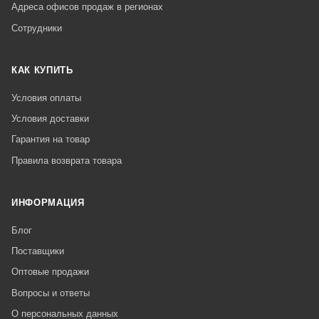
Адреса офисов продаж в регионах
Сотрудники
КАК КУПИТЬ
Условия оплаты
Условия доставки
Гарантия на товар
Правила возврата товара
ИНФОРМАЦИЯ
Блог
Поставщики
Оптовые продажи
Вопросы и ответы
О персональных данных