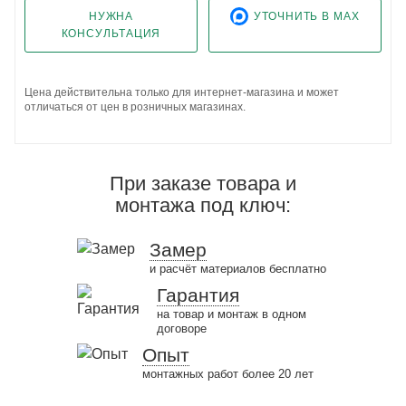
НУЖНА
УТОЧНИТЬ В MAX
КОНСУЛЬТАЦИЯ
Цена действительна только для интернет-магазина и может
отличаться от цен в розничных магазинах.
При заказе товара и
монтажа под ключ:
Замер
и расчёт материалов бесплатно
Гарантия
на товар и монтаж в одном
договоре
Опыт
монтажных работ более 20 лет