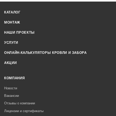
КАТАЛОГ
МОНТАЖ
НАШИ ПРОЕКТЫ
УСЛУГИ
ОНЛАЙН-КАЛЬКУЛЯТОРЫ КРОВЛИ И ЗАБОРА
АКЦИИ
КОМПАНИЯ
Новости
Вакансии
Отзывы о компании
Лицензии и сертификаты