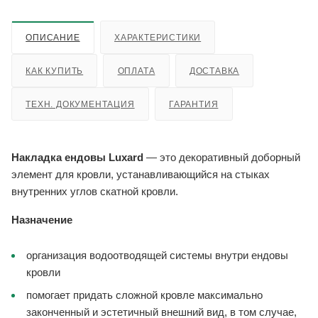
ОПИСАНИЕ
ХАРАКТЕРИСТИКИ
КАК КУПИТЬ
ОПЛАТА
ДОСТАВКА
ТЕХН. ДОКУМЕНТАЦИЯ
ГАРАНТИЯ
Накладка ендовы Luxard
— это декоративный доборный
элемент для кровли, устанавливающийся на стыках
внутренних углов скатной кровли.
Назначение
организация водоотводящей системы внутри ендовы
кровли
помогает придать сложной кровле максимально
законченный и эстетичный внешний вид, в том случае,