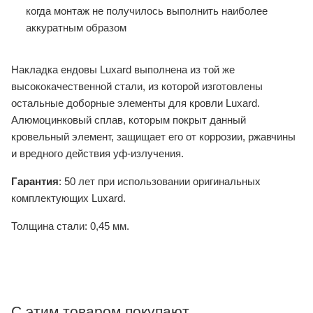
когда монтаж не получилось выполнить наиболее
аккуратным образом
Накладка ендовы Luxard выполнена из той же
высококачественной стали, из которой изготовлены
остальные доборные элементы для кровли Luxard.
Алюмоцинковый сплав, которым покрыт данный
кровельный элемент, защищает его от коррозии, ржавчины
и вредного действия уф-излучения.
Гарантия
: 50 лет при использовании оригинальных
комплектующих Luxard.
Толщина стали: 0,45 мм.
С этим товаром покупают