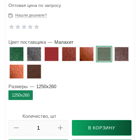
Оптовая цена по запросу.
Нашли дешевле?
Цвет поставщика
—
Малахит
Размеры
—
1250x260
1250x260
Количество, шт
В КОРЗИНУ