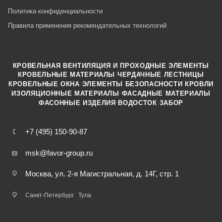
Политика конфиденциальности
Правила применения рекомендательных технологий
КРОВЕЛЬНАЯ ВЕНТИЛЯЦИЯ И ПРОХОДНЫЕ ЭЛЕМЕНТЫ
·
КРОВЕЛЬНЫЕ МАТЕРИАЛЫ
ЧЕРДАЧНЫЕ ЛЕСТНИЦЫ
·
КРОВЕЛЬНЫЕ ОКНА
ЭЛЕМЕНТЫ БЕЗОПАСНОСТИ КРОВЛИ
·
ИЗОЛЯЦИОННЫЕ МАТЕРИАЛЫ
ФАСАДНЫЕ МАТЕРИАЛЫ
·
·
ФАСОННЫЕ ИЗДЕЛИЯ
ВОДОСТОК
ЗАБОР
+7 (495) 150-90-87
msk@favor-group.ru
Москва, ул. 2-я Магистральная, д. 14Г, стр. 1
Санкт-Петербург
Тула