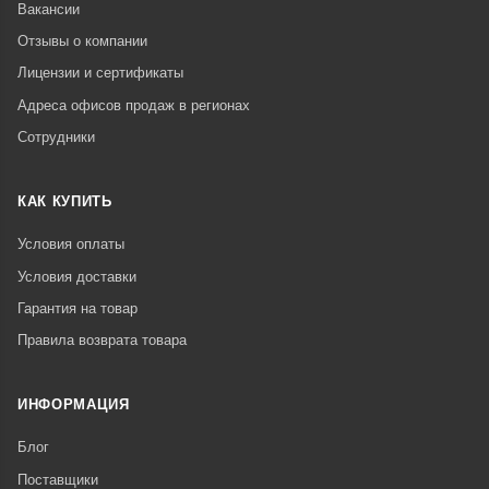
Вакансии
Отзывы о компании
Лицензии и сертификаты
Адреса офисов продаж в регионах
Сотрудники
КАК КУПИТЬ
Условия оплаты
Условия доставки
Гарантия на товар
Правила возврата товара
ИНФОРМАЦИЯ
Блог
Поставщики