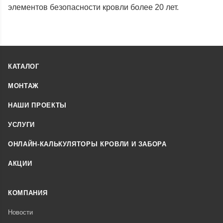
элементов безопасности кровли более 20 лет.
КАТАЛОГ
МОНТАЖ
НАШИ ПРОЕКТЫ
УСЛУГИ
ОНЛАЙН-КАЛЬКУЛЯТОРЫ КРОВЛИ И ЗАБОРА
АКЦИИ
КОМПАНИЯ
Новости