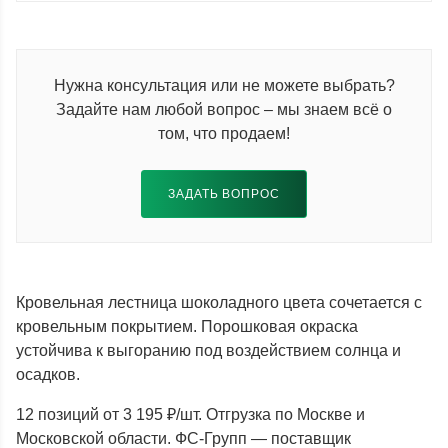
Нужна консультация или не можете выбрать?
Задайте нам любой вопрос – мы знаем всё о
том, что продаем!
ЗАДАТЬ ВОПРОС
Кровельная лестница шоколадного цвета сочетается с
кровельным покрытием. Порошковая окраска
устойчива к выгоранию под воздействием солнца и
осадков.
12 позиций от 3 195 ₽/шт. Отгрузка по Москве и
Московской области. ФС-Групп — поставщик