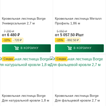
Кровельная лестница Borge
Кровельная лестница Металл
Универсальная 2,7 м
Профиль 1,86 м
7 200 ₽
5 950 ₽
от
6 480 ₽
от
5 057.50 ₽/шт
-
10
%
-
720 ₽
-
15
%
-
892.50 ₽
В КОРЗИНУ
В КОРЗИНУ
Скидка
Скидка
Кровельная лестница Borge
Кровельная лестница Borge
Для натуральной кровли 1,8 м
Для фальцевой кровли 2,7 м