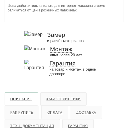
Цена действительна только для интернет-магазина и может
отличаться от цен в розничных магазинах.
Замер
и расчёт материалов
Монтаж
опыт более 20 лет
Гарантия
на товар и монтаж в одном
договоре
ОПИСАНИЕ
ХАРАКТЕРИСТИКИ
КАК КУПИТЬ
ОПЛАТА
ДОСТАВКА
ТЕХН. ДОКУМЕНТАЦИЯ
ГАРАНТИЯ