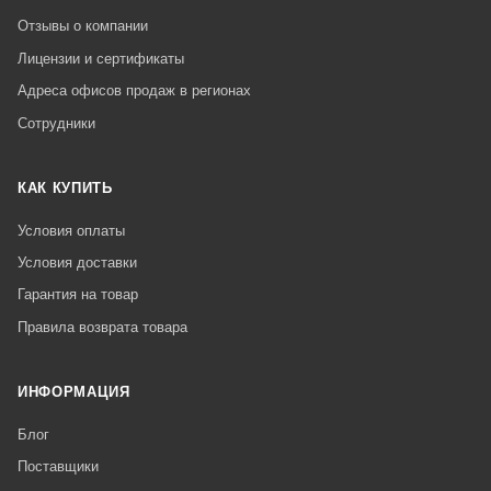
Отзывы о компании
Лицензии и сертификаты
Адреса офисов продаж в регионах
Сотрудники
КАК КУПИТЬ
Условия оплаты
Условия доставки
Гарантия на товар
Правила возврата товара
ИНФОРМАЦИЯ
Блог
Поставщики