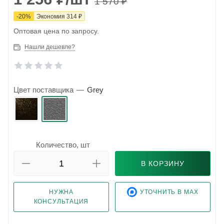
1 570
₽
-
20
%
Экономия
314
₽
Оптовая цена по запросу.
Нашли дешевле?
Цвет поставщика
—
Grey
Количество, шт
В КОРЗИНУ
НУЖНА
УТОЧНИТЬ В MAX
КОНСУЛЬТАЦИЯ