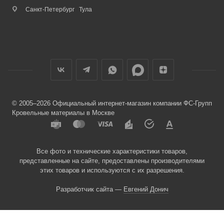
Санкт-Петербург
Тула
© 2005–2026 Официальный интернет-магазин компании ФС-Групп
Кровельные материалы в Москве
Все фото и технические характеристики товаров,
представленные на сайте, предоставлены производителями
этих товаров и используются с их разрешения.
Разработчик сайта —
Евгений Донич