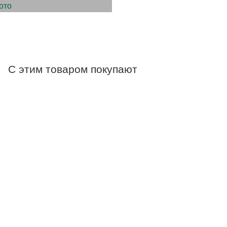
С этим товаром покупают