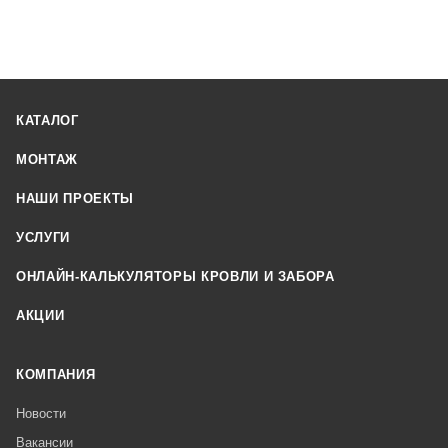
КАТАЛОГ
МОНТАЖ
НАШИ ПРОЕКТЫ
УСЛУГИ
ОНЛАЙН-КАЛЬКУЛЯТОРЫ КРОВЛИ И ЗАБОРА
АКЦИИ
КОМПАНИЯ
Новости
Вакансии