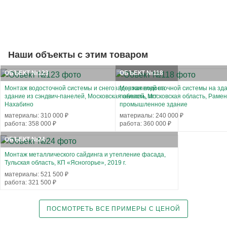
Наши объекты с этим товаром
ОБЪЕКТ №123
ОБЪЕКТ №118
Монтаж водосточной системы и снегозадержателей на
Монтаж водосточной системы на зда
здание из сэндвич-панелей, Московская область, пгт
панелей, Московская область, Рамен
Нахабино
промышленное здание
материалы: 310 000 ₽
материалы: 240 000 ₽
работа: 358 000 ₽
работа: 360 000 ₽
ОБЪЕКТ №24
Монтаж металлического сайдинга и утепление фасада,
Тульская область, КП «Ясногорье», 2019 г.
материалы: 521 500 ₽
работа: 321 500 ₽
ПОСМОТРЕТЬ ВСЕ ПРИМЕРЫ С ЦЕНОЙ