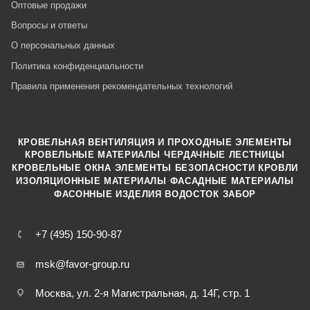
Оптовые продажи
Вопросы и ответы
О персональных данных
Политика конфиденциальности
Правила применения рекомендательных технологий
КРОВЕЛЬНАЯ ВЕНТИЛЯЦИЯ И ПРОХОДНЫЕ ЭЛЕМЕНТЫ
·
КРОВЕЛЬНЫЕ МАТЕРИАЛЫ
ЧЕРДАЧНЫЕ ЛЕСТНИЦЫ
·
КРОВЕЛЬНЫЕ ОКНА
ЭЛЕМЕНТЫ БЕЗОПАСНОСТИ КРОВЛИ
·
ИЗОЛЯЦИОННЫЕ МАТЕРИАЛЫ
ФАСАДНЫЕ МАТЕРИАЛЫ
·
·
ФАСОННЫЕ ИЗДЕЛИЯ
ВОДОСТОК
ЗАБОР
+7 (495) 150-90-87
msk@favor-group.ru
Москва, ул. 2-я Магистральная, д. 14Г, стр. 1