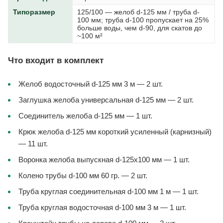
Типоразмер
125/100 — желоб d-125 мм / труба d-
100 мм; труба d-100 пропускает на 25%
больше воды, чем d-90, для скатов до
~100 м²
Что входит в комплект
Желоб водосточный d-125 мм 3 м — 2 шт.
Заглушка желоба универсальная d-125 мм — 2 шт.
Соединитель желоба d-125 мм — 1 шт.
Крюк желоба d-125 мм короткий усиленный (карнизный)
— 11 шт.
Воронка желоба выпускная d-125x100 мм — 1 шт.
Колено трубы d-100 мм 60 гр. — 2 шт.
Труба круглая соединительная d-100 мм 1 м — 1 шт.
Труба круглая водосточная d-100 мм 3 м — 1 шт.