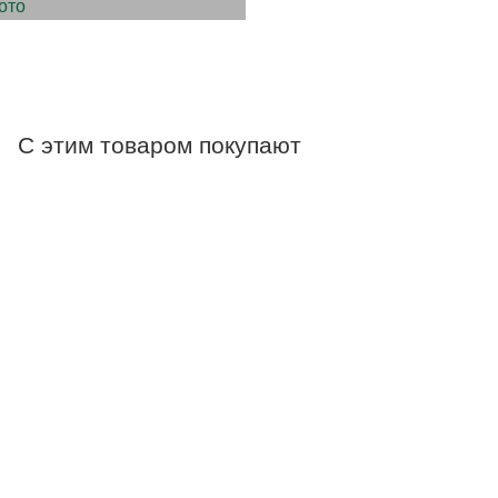
С этим товаром покупают