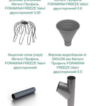
Металл Профиль
FORAMINA FREEZE Valori
FORAMINA FREEZE Valori
двухсторонний 0,6
двухсторонний 3,00
Защитная сетка (паук)
Воронка водосборная d-
Металл Профиль
300x100 мм Металл
FORAMINA FREEZE Valori
Профиль FORAMINA
двухсторонний
FREEZE Valori
двухсторонний 0,5