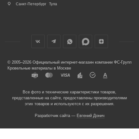
Санкт-Петербург
Тула
© 2005–2026 Официальный интернет-магазин компании ФС-Групп
Кровельные материалы в Москве
Все фото и технические характеристики товаров,
представленные на сайте, предоставлены производителями
этих товаров и используются с их разрешения.
Разработчик сайта —
Евгений Донич