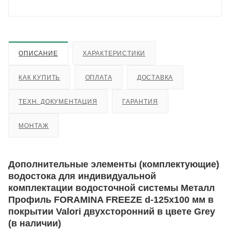
ОПИСАНИЕ
ХАРАКТЕРИСТИКИ
КАК КУПИТЬ
ОПЛАТА
ДОСТАВКА
ТЕХН. ДОКУМЕНТАЦИЯ
ГАРАНТИЯ
МОНТАЖ
Дополнительные элементы (комплектующие)
водостока для индивидуальной
комплектации водосточной системы Металл
Профиль FORAMINA FREEZE d-125x100 мм в
покрытии Valori двухсторонний в цвете Grey
(в наличии)