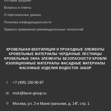
Оптовые продажи
Вопросы и ответы
О персональных данных
Политика конфиденциальности
Правила применения рекомендательных технологий
КРОВЕЛЬНАЯ ВЕНТИЛЯЦИЯ И ПРОХОДНЫЕ ЭЛЕМЕНТЫ
·
КРОВЕЛЬНЫЕ МАТЕРИАЛЫ
ЧЕРДАЧНЫЕ ЛЕСТНИЦЫ
·
КРОВЕЛЬНЫЕ ОКНА
ЭЛЕМЕНТЫ БЕЗОПАСНОСТИ КРОВЛИ
·
ИЗОЛЯЦИОННЫЕ МАТЕРИАЛЫ
ФАСАДНЫЕ МАТЕРИАЛЫ
·
·
ФАСОННЫЕ ИЗДЕЛИЯ
ВОДОСТОК
ЗАБОР
+7 (495) 150-90-87
msk@favor-group.ru
Москва, ул. 2-я Магистральная, д. 14Г, стр. 1