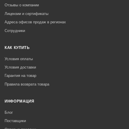
Отзывы о компании
Лицензии и сертификаты
Адреса офисов продаж в регионах
Сотрудники
КАК КУПИТЬ
Условия оплаты
Условия доставки
Гарантия на товар
Правила возврата товара
ИНФОРМАЦИЯ
Блог
Поставщики