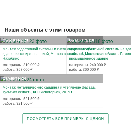
Наши объекты с этим товаром
ОБЪЕКТ №123
ОБЪЕКТ №118
Монтаж водосточной системы и снегозадержателей на
Монтаж водосточной системы на зда
здание из сэндвич-панелей, Московская область, пгт
панелей, Московская область, Рамен
Нахабино
промышленное здание
материалы: 310 000 ₽
материалы: 240 000 ₽
работа: 358 000 ₽
работа: 360 000 ₽
ОБЪЕКТ №24
Монтаж металлического сайдинга и утепление фасада,
Тульская область, КП «Ясногорье», 2019 г.
материалы: 521 500 ₽
работа: 321 500 ₽
ПОСМОТРЕТЬ ВСЕ ПРИМЕРЫ С ЦЕНОЙ