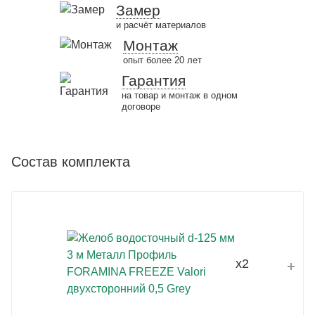
Замер
и расчёт материалов
Монтаж
опыт более 20 лет
Гарантия
на товар и монтаж в одном
договоре
Состав комплекта
x2