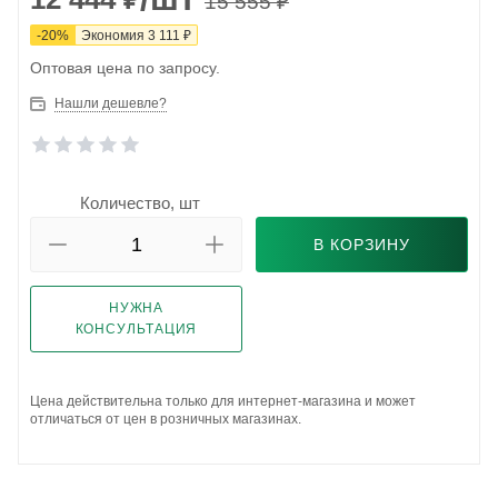
15 555
₽
-
20
%
Экономия
3 111
₽
Оптовая цена по запросу.
Нашли дешевле?
Количество, шт
В КОРЗИНУ
НУЖНА
КОНСУЛЬТАЦИЯ
Цена действительна только для интернет-магазина и может
отличаться от цен в розничных магазинах.