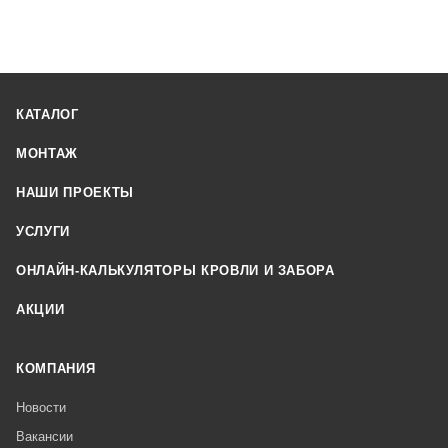
КАТАЛОГ
МОНТАЖ
НАШИ ПРОЕКТЫ
УСЛУГИ
ОНЛАЙН-КАЛЬКУЛЯТОРЫ КРОВЛИ И ЗАБОРА
АКЦИИ
КОМПАНИЯ
Новости
Вакансии