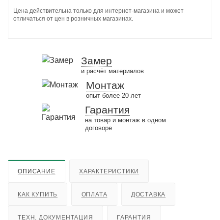
Цена действительна только для интернет-магазина и может
отличаться от цен в розничных магазинах.
Замер
и расчёт материалов
Монтаж
опыт более 20 лет
Гарантия
на товар и монтаж в одном
договоре
ОПИСАНИЕ
ХАРАКТЕРИСТИКИ
КАК КУПИТЬ
ОПЛАТА
ДОСТАВКА
ТЕХН. ДОКУМЕНТАЦИЯ
ГАРАНТИЯ