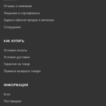
Отзывы о компании
Лицензии и сертификаты
Адреса офисов продаж в регионах
Сотрудники
КАК КУПИТЬ
Условия оплаты
Условия доставки
Гарантия на товар
Правила возврата товара
ИНФОРМАЦИЯ
Блог
Поставщики