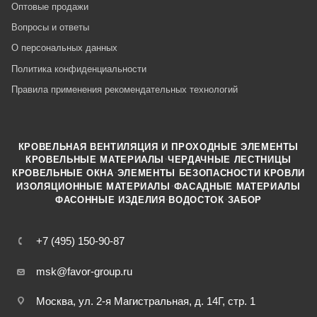
Оптовые продажи
Вопросы и ответы
О персональных данных
Политика конфиденциальности
Правила применения рекомендательных технологий
КРОВЕЛЬНАЯ ВЕНТИЛЯЦИЯ И ПРОХОДНЫЕ ЭЛЕМЕНТЫ
·
КРОВЕЛЬНЫЕ МАТЕРИАЛЫ
ЧЕРДАЧНЫЕ ЛЕСТНИЦЫ
·
КРОВЕЛЬНЫЕ ОКНА
ЭЛЕМЕНТЫ БЕЗОПАСНОСТИ КРОВЛИ
·
ИЗОЛЯЦИОННЫЕ МАТЕРИАЛЫ
ФАСАДНЫЕ МАТЕРИАЛЫ
·
·
ФАСОННЫЕ ИЗДЕЛИЯ
ВОДОСТОК
ЗАБОР
+7 (495) 150-90-87
msk@favor-group.ru
Москва, ул. 2-я Магистральная, д. 14Г, стр. 1