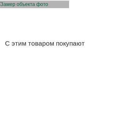
С этим товаром покупают