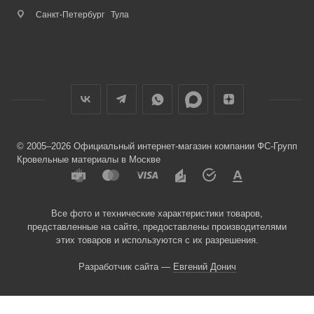
Санкт-Петербург
Тула
© 2005–2026 Официальный интернет-магазин компании ФС-Групп
Кровельные материалы в Москве
Все фото и технические характеристики товаров,
представленные на сайте, предоставлены производителями
этих товаров и используются с их разрешения.
Разработчик сайта —
Евгений Донич