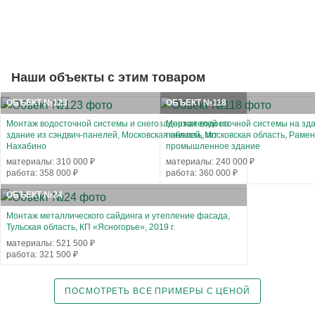
Наши объекты с этим товаром
ОБЪЕКТ №123
ОБЪЕКТ №118
Монтаж водосточной системы и снегозадержателей на
Монтаж водосточной системы на зда
здание из сэндвич-панелей, Московская область, пгт
панелей, Московская область, Рамен
Нахабино
промышленное здание
материалы: 310 000 ₽
материалы: 240 000 ₽
работа: 358 000 ₽
работа: 360 000 ₽
ОБЪЕКТ №24
Монтаж металлического сайдинга и утепление фасада,
Тульская область, КП «Ясногорье», 2019 г.
материалы: 521 500 ₽
работа: 321 500 ₽
ПОСМОТРЕТЬ ВСЕ ПРИМЕРЫ С ЦЕНОЙ