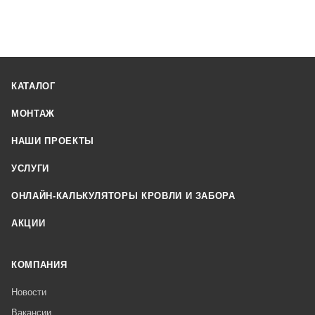
КАТАЛОГ
МОНТАЖ
НАШИ ПРОЕКТЫ
УСЛУГИ
ОНЛАЙН-КАЛЬКУЛЯТОРЫ КРОВЛИ И ЗАБОРА
АКЦИИ
КОМПАНИЯ
Новости
Вакансии