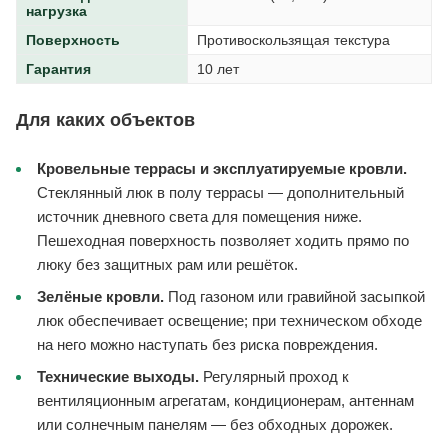
нагрузка
Поверхность
Противоскользящая текстура
Гарантия
10 лет
Для каких объектов
Кровельные террасы и эксплуатируемые кровли.
Стеклянный люк в полу террасы — дополнительный
источник дневного света для помещения ниже.
Пешеходная поверхность позволяет ходить прямо по
люку без защитных рам или решёток.
Зелёные кровли.
Под газоном или гравийной засыпкой
люк обеспечивает освещение; при техническом обходе
на него можно наступать без риска повреждения.
Технические выходы.
Регулярный проход к
вентиляционным агрегатам, кондиционерам, антеннам
или солнечным панелям — без обходных дорожек.