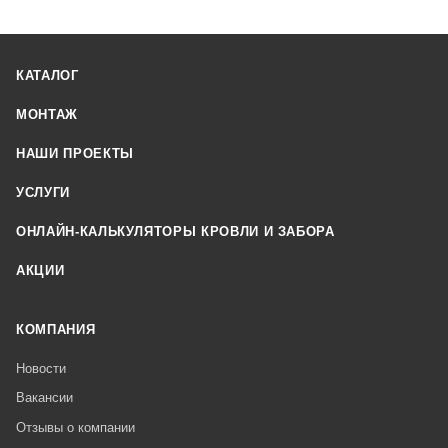
КАТАЛОГ
МОНТАЖ
НАШИ ПРОЕКТЫ
УСЛУГИ
ОНЛАЙН-КАЛЬКУЛЯТОРЫ КРОВЛИ И ЗАБОРА
АКЦИИ
КОМПАНИЯ
Новости
Вакансии
Отзывы о компании