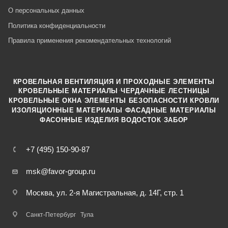
О персональных данных
Политика конфиденциальности
Правила применения рекомендательных технологий
КРОВЕЛЬНАЯ ВЕНТИЛЯЦИЯ И ПРОХОДНЫЕ ЭЛЕМЕНТЫ
·
КРОВЕЛЬНЫЕ МАТЕРИАЛЫ
ЧЕРДАЧНЫЕ ЛЕСТНИЦЫ
·
КРОВЕЛЬНЫЕ ОКНА
ЭЛЕМЕНТЫ БЕЗОПАСНОСТИ КРОВЛИ
·
ИЗОЛЯЦИОННЫЕ МАТЕРИАЛЫ
ФАСАДНЫЕ МАТЕРИАЛЫ
·
·
ФАСОННЫЕ ИЗДЕЛИЯ
ВОДОСТОК
ЗАБОР
+7 (495) 150-90-87
msk@favor-group.ru
Москва, ул. 2-я Магистральная, д. 14Г, стр. 1
Санкт-Петербург
Тула