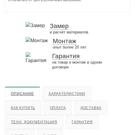
отличаться от цен в розничных магазинах.
Замер
и расчёт материалов
Монтаж
опыт более 20 лет
Гарантия
на товар и монтаж в одном
договоре
ОПИСАНИЕ
ХАРАКТЕРИСТИКИ
КАК КУПИТЬ
ОПЛАТА
ДОСТАВКА
ТЕХН. ДОКУМЕНТАЦИЯ
ГАРАНТИЯ