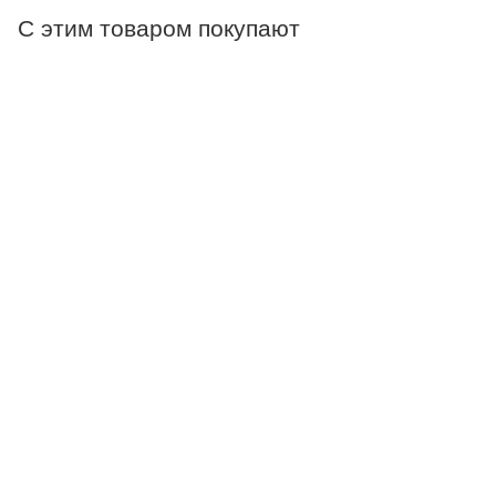
С этим товаром покупают