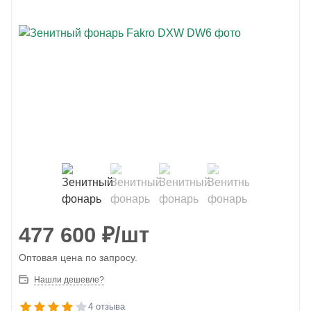
477 600
₽
/шт
Оптовая цена по запросу.
Нашли дешевле?
4 отзыва