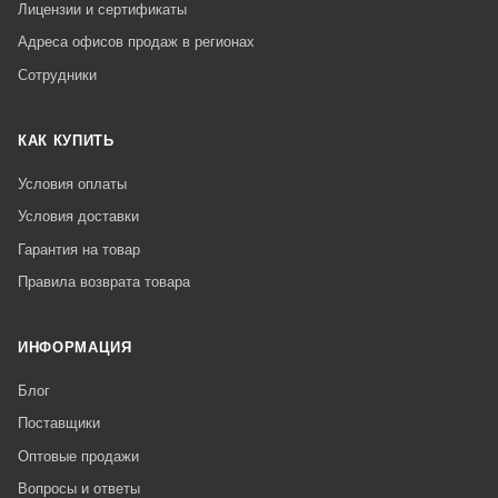
Лицензии и сертификаты
Адреса офисов продаж в регионах
Сотрудники
КАК КУПИТЬ
Условия оплаты
Условия доставки
Гарантия на товар
Правила возврата товара
ИНФОРМАЦИЯ
Блог
Поставщики
Оптовые продажи
Вопросы и ответы