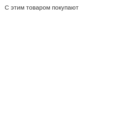
С этим товаром покупают