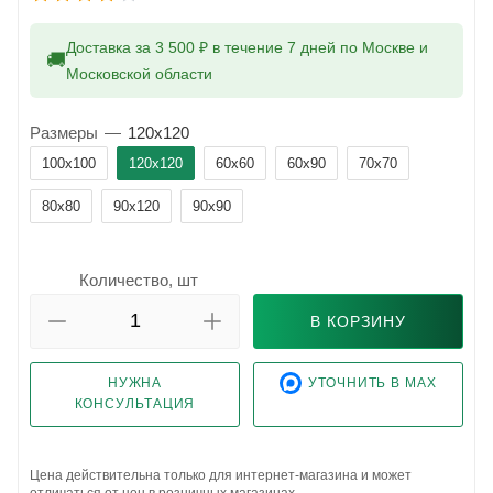
Доставка за 3 500 ₽ в течение 7 дней по Москве и
🚚
Московской области
Размеры
—
120x120
100x100
120x120
60x60
60x90
70x70
80x80
90x120
90x90
Количество, шт
В КОРЗИНУ
НУЖНА
УТОЧНИТЬ В MAX
КОНСУЛЬТАЦИЯ
Цена действительна только для интернет-магазина и может