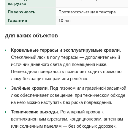
нагрузка
Поверхность
Противоскользящая текстура
Гарантия
10 лет
Для каких объектов
Кровельные террасы и эксплуатируемые кровли.
Стеклянный люк в полу террасы — дополнительный
источник дневного света для помещения ниже.
Пешеходная поверхность позволяет ходить прямо по
люку без защитных рам или решёток.
Зелёные кровли.
Под газоном или гравийной засыпкой
люк обеспечивает освещение; при техническом обходе
на него можно наступать без риска повреждения.
Технические выходы.
Регулярный проход к
вентиляционным агрегатам, кондиционерам, антеннам
или солнечным панелям — без обходных дорожек.