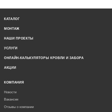
КАТАЛОГ
МОНТАЖ
НАШИ ПРОЕКТЫ
УСЛУГИ
ОНЛАЙН-КАЛЬКУЛЯТОРЫ КРОВЛИ И ЗАБОРА
АКЦИИ
КОМПАНИЯ
Новости
Вакансии
Отзывы о компании