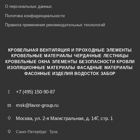
О персональных данных
Политика конфиденциальности
Правила применения рекомендательных технологий
КРОВЕЛЬНАЯ ВЕНТИЛЯЦИЯ И ПРОХОДНЫЕ ЭЛЕМЕНТЫ
·
КРОВЕЛЬНЫЕ МАТЕРИАЛЫ
ЧЕРДАЧНЫЕ ЛЕСТНИЦЫ
·
КРОВЕЛЬНЫЕ ОКНА
ЭЛЕМЕНТЫ БЕЗОПАСНОСТИ КРОВЛИ
·
ИЗОЛЯЦИОННЫЕ МАТЕРИАЛЫ
ФАСАДНЫЕ МАТЕРИАЛЫ
·
·
ФАСОННЫЕ ИЗДЕЛИЯ
ВОДОСТОК
ЗАБОР
+7 (495) 150-90-87
msk@favor-group.ru
Москва, ул. 2-я Магистральная, д. 14Г, стр. 1
Санкт-Петербург
Тула