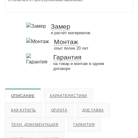
отличаться от цен в розничных магазинах.
Замер
и расчёт материалов
Монтаж
опыт более 20 лет
Гарантия
на товар и монтаж в одном
договоре
ОПИСАНИЕ
ХАРАКТЕРИСТИКИ
КАК КУПИТЬ
ОПЛАТА
ДОСТАВКА
ТЕХН. ДОКУМЕНТАЦИЯ
ГАРАНТИЯ