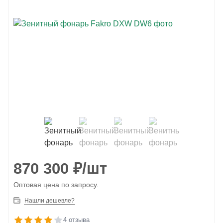
870 300
₽
/шт
Оптовая цена по запросу.
Нашли дешевле?
4 отзыва