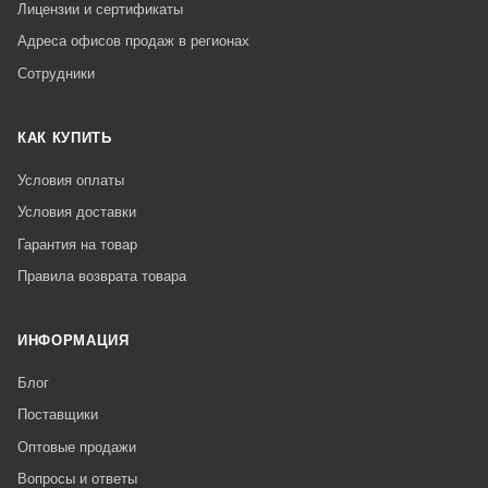
Лицензии и сертификаты
Адреса офисов продаж в регионах
Сотрудники
КАК КУПИТЬ
Условия оплаты
Условия доставки
Гарантия на товар
Правила возврата товара
ИНФОРМАЦИЯ
Блог
Поставщики
Оптовые продажи
Вопросы и ответы