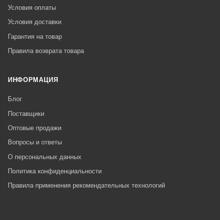
Условия оплаты
Условия доставки
Гарантия на товар
Правила возврата товара
ИНФОРМАЦИЯ
Блог
Поставщики
Оптовые продажи
Вопросы и ответы
О персональных данных
Политика конфиденциальности
Правила применения рекомендательных технологий