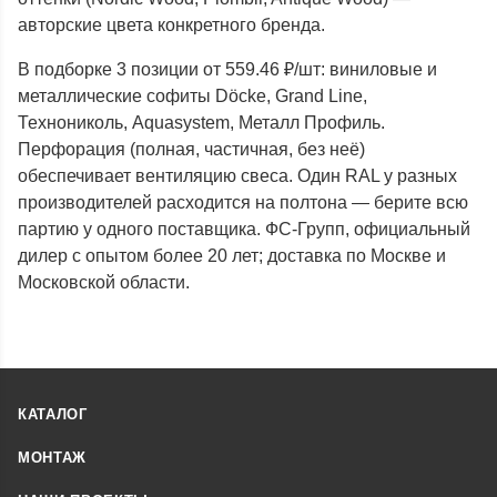
авторские цвета конкретного бренда.
В подборке 3 позиции от 559.46 ₽/шт: виниловые и
металлические софиты Döcke, Grand Line,
Технониколь, Aquasystem, Металл Профиль.
Перфорация (полная, частичная, без неё)
обеспечивает вентиляцию свеса. Один RAL у разных
производителей расходится на полтона — берите всю
партию у одного поставщика. ФС-Групп, официальный
дилер с опытом более 20 лет; доставка по Москве и
Московской области.
КАТАЛОГ
МОНТАЖ