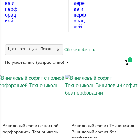
×
Цвет поставщика: Пекан
Сбросить фильтр
1
По умолчанию (возрастание)
Виниловый софит с полной
Виниловый софит Технониколь
перфорацией Технониколь
Виниловый софит без
перфорации