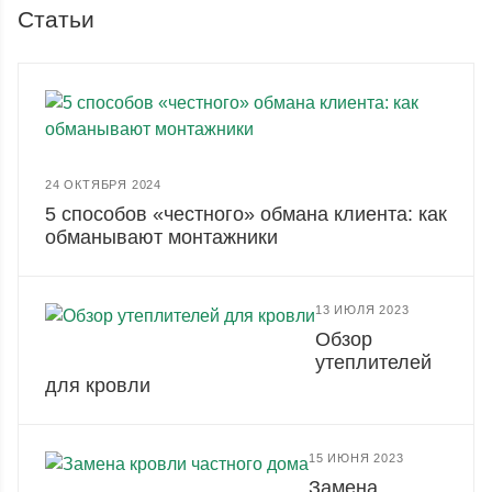
Статьи
24 ОКТЯБРЯ 2024
5 способов «честного» обмана клиента: как
обманывают монтажники
13 ИЮЛЯ 2023
Обзор
утеплителей
для кровли
15 ИЮНЯ 2023
Замена