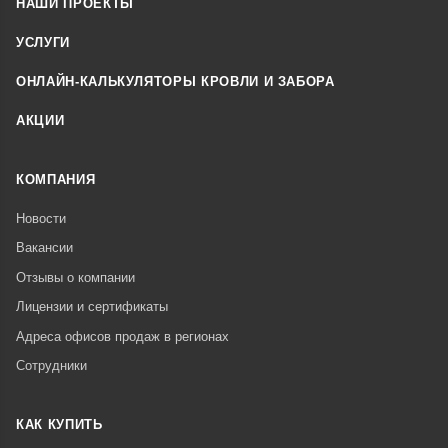
НАШИ ПРОЕКТЫ
УСЛУГИ
ОНЛАЙН-КАЛЬКУЛЯТОРЫ КРОВЛИ И ЗАБОРА
АКЦИИ
КОМПАНИЯ
Новости
Вакансии
Отзывы о компании
Лицензии и сертификаты
Адреса офисов продаж в регионах
Сотрудники
КАК КУПИТЬ