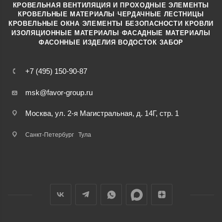
КРОВЕЛЬНАЯ ВЕНТИЛЯЦИЯ И ПРОХОДНЫЕ ЭЛЕМЕНТЫ
·
КРОВЕЛЬНЫЕ МАТЕРИАЛЫ
ЧЕРДАЧНЫЕ ЛЕСТНИЦЫ
·
КРОВЕЛЬНЫЕ ОКНА
ЭЛЕМЕНТЫ БЕЗОПАСНОСТИ КРОВЛИ
·
ИЗОЛЯЦИОННЫЕ МАТЕРИАЛЫ
ФАСАДНЫЕ МАТЕРИАЛЫ
·
·
ФАСОННЫЕ ИЗДЕЛИЯ
ВОДОСТОК
ЗАБОР
+7 (495) 150-90-87
msk@favor-group.ru
Москва, ул. 2-я Магистральная, д. 14Г, стр. 1
Санкт-Петербург
Тула