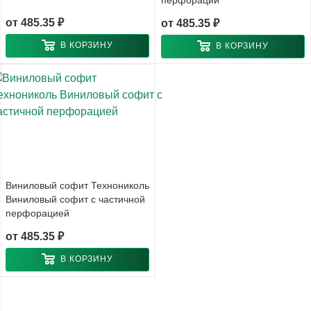
от
485.35 ₽
от
485.35 ₽
В КОРЗИНУ
В КОРЗИНУ
Виниловый софит Технониколь
Виниловый софит с частичной
перфорацией
от
485.35 ₽
В КОРЗИНУ