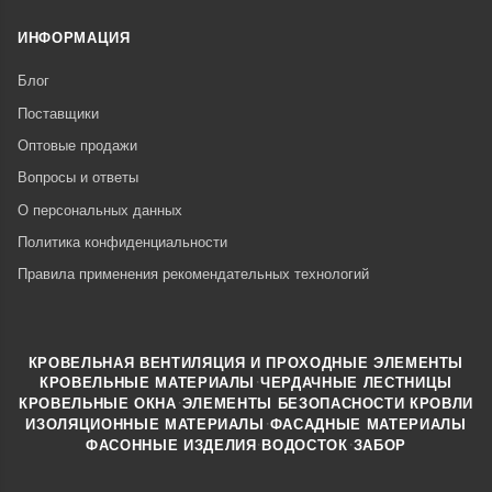
ИНФОРМАЦИЯ
Блог
Поставщики
Оптовые продажи
Вопросы и ответы
О персональных данных
Политика конфиденциальности
Правила применения рекомендательных технологий
КРОВЕЛЬНАЯ ВЕНТИЛЯЦИЯ И ПРОХОДНЫЕ ЭЛЕМЕНТЫ
·
КРОВЕЛЬНЫЕ МАТЕРИАЛЫ
ЧЕРДАЧНЫЕ ЛЕСТНИЦЫ
·
КРОВЕЛЬНЫЕ ОКНА
ЭЛЕМЕНТЫ БЕЗОПАСНОСТИ КРОВЛИ
·
ИЗОЛЯЦИОННЫЕ МАТЕРИАЛЫ
ФАСАДНЫЕ МАТЕРИАЛЫ
·
·
ФАСОННЫЕ ИЗДЕЛИЯ
ВОДОСТОК
ЗАБОР