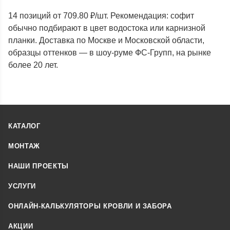
14 позиций от 709.80 ₽/шт. Рекомендация: софит
обычно подбирают в цвет водостока или карнизной
планки. Доставка по Москве и Московской области,
образцы оттенков — в шоу-руме ФС-Групп, на рынке
более 20 лет.
КАТАЛОГ
МОНТАЖ
НАШИ ПРОЕКТЫ
УСЛУГИ
ОНЛАЙН-КАЛЬКУЛЯТОРЫ КРОВЛИ И ЗАБОРА
АКЦИИ