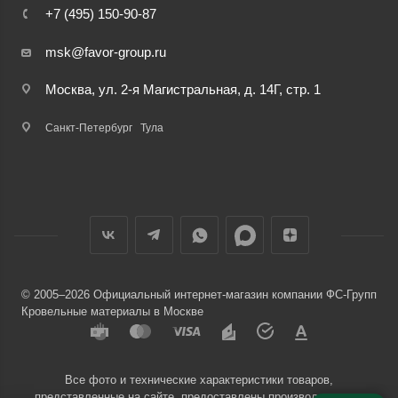
+7 (495) 150-90-87
msk@favor-group.ru
Москва, ул. 2-я Магистральная, д. 14Г, стр. 1
Санкт-Петербург
Тула
© 2005–2026 Официальный интернет-магазин компании ФС-Групп
Кровельные материалы в Москве
Все фото и технические характеристики товаров,
представленные на сайте, предоставлены производителями