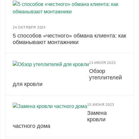
24 ОКТЯБРЯ 2024
5 способов «честного» обмана клиента: как
обманывают монтажники
13 ИЮЛЯ 2023
Обзор
утеплителей
для кровли
15 ИЮНЯ 2023
Замена
кровли
частного дома