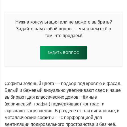
Нужна консультация или не можете выбрать?
Задайте нам любой вопрос – мы знаем всё о
том, что продаем!
ЗАДАТЬ ВОПРОС
Софиты зеленый цвета — подбор под кровлю и фасад.
Белый и бежевый визуально увеличивают свес и чаще
выбирают для классических домов; тёмные
(коричневый, графит) подчёркивают контраст и
скрывают загрязнения. В разделе есть и виниловые, и
металлические софиты — с перфорацией для
вентиляции подкровельного пространства и без неё.