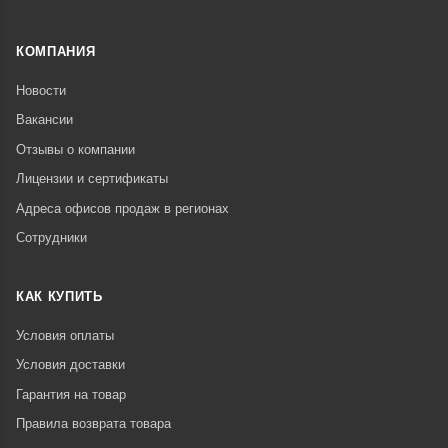
КОМПАНИЯ
Новости
Вакансии
Отзывы о компании
Лицензии и сертификаты
Адреса офисов продаж в регионах
Сотрудники
КАК КУПИТЬ
Условия оплаты
Условия доставки
Гарантия на товар
Правила возврата товара