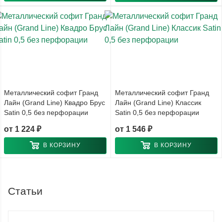
Металлический софит Гранд
Металлический софит Гранд
Лайн (Grand Line) Квадро Брус
Лайн (Grand Line) Классик
Satin 0,5 без перфорации
Satin 0,5 без перфорации
от
1 224 ₽
от
1 546 ₽
В КОРЗИНУ
В КОРЗИНУ
Статьи