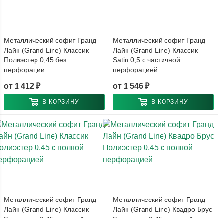
Металлический софит Гранд
Металлический софит Гранд
Лайн (Grand Line) Классик
Лайн (Grand Line) Классик
Полиэстер 0,45 без
Satin 0,5 с частичной
перфорации
перфорацией
от
1 412 ₽
от
1 546 ₽
В КОРЗИНУ
В КОРЗИНУ
Металлический софит Гранд
Металлический софит Гранд
Лайн (Grand Line) Классик
Лайн (Grand Line) Квадро Брус