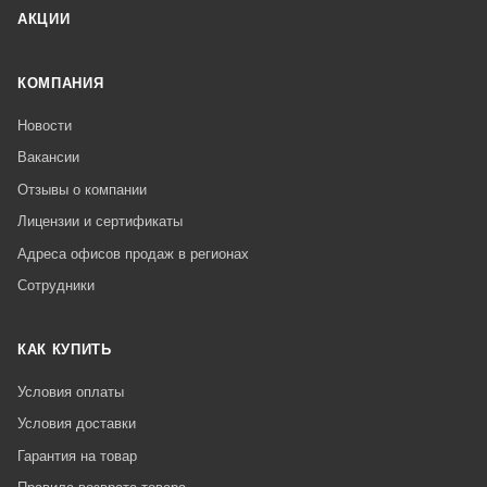
АКЦИИ
КОМПАНИЯ
Новости
Вакансии
Отзывы о компании
Лицензии и сертификаты
Адреса офисов продаж в регионах
Сотрудники
КАК КУПИТЬ
Условия оплаты
Условия доставки
Гарантия на товар