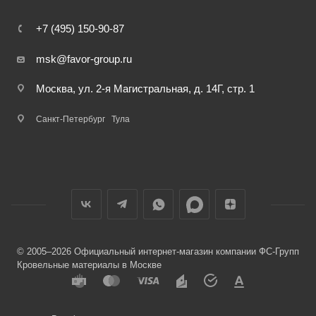
+7 (495) 150-90-87
msk@favor-group.ru
Москва, ул. 2-я Магистральная, д. 14Г, стр. 1
Санкт-Петербург
Тула
© 2005–2026 Официальный интернет-магазин компании ФС-Групп
Кровельные материалы в Москве