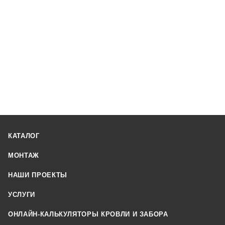
КАТАЛОГ
МОНТАЖ
НАШИ ПРОЕКТЫ
УСЛУГИ
ОНЛАЙН-КАЛЬКУЛЯТОРЫ КРОВЛИ И ЗАБОРА