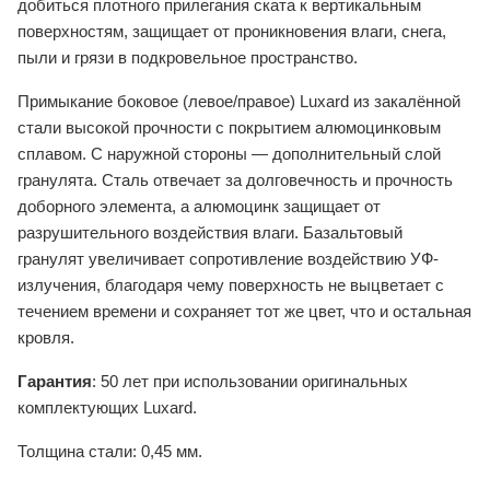
добиться плотного прилегания ската к вертикальным
поверхностям, защищает от проникновения влаги, снега,
пыли и грязи в подкровельное пространство.
Примыкание боковое (левое/правое) Luxard из закалённой
стали высокой прочности с покрытием алюмоцинковым
сплавом. С наружной стороны — дополнительный слой
гранулята. Сталь отвечает за долговечность и прочность
доборного элемента, а алюмоцинк защищает от
разрушительного воздействия влаги. Базальтовый
гранулят увеличивает сопротивление воздействию УФ-
излучения, благодаря чему поверхность не выцветает с
течением времени и сохраняет тот же цвет, что и остальная
кровля.
Гарантия
: 50 лет при использовании оригинальных
комплектующих Luxard.
Толщина стали: 0,45 мм.