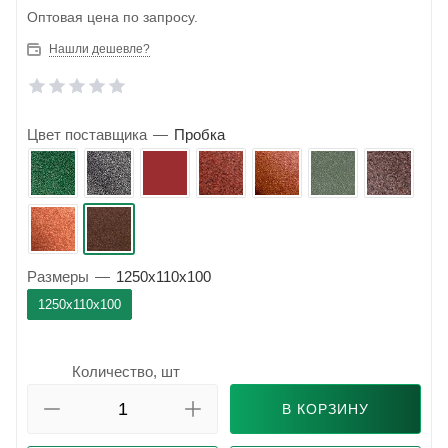
Оптовая цена по запросу.
Нашли дешевле?
Цвет поставщика
—
Пробка
Размеры
—
1250x110x100
1250x110x100
Количество, шт
В КОРЗИНУ