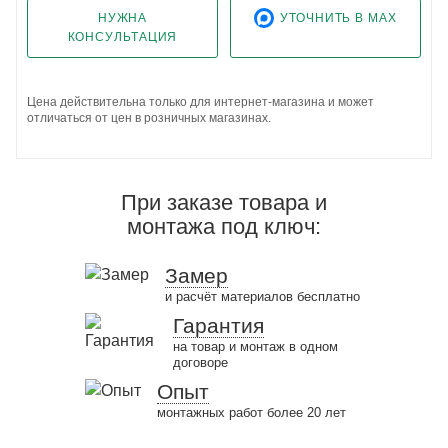
НУЖНА
УТОЧНИТЬ В MAX
КОНСУЛЬТАЦИЯ
Цена действительна только для интернет-магазина и может
отличаться от цен в розничных магазинах.
При заказе товара и
монтажа под ключ:
Замер
и расчёт материалов бесплатно
Гарантия
на товар и монтаж в одном
договоре
Опыт
монтажных работ более 20 лет