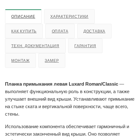
ОПИСАНИЕ
ХАРАКТЕРИСТИКИ
КАК КУПИТЬ
ОПЛАТА
ДОСТАВКА
ТЕХН. ДОКУМЕНТАЦИЯ
ГАРАНТИЯ
МОНТАЖ
ЗАМЕР
Планка примыкания левая Luxard Roman/Classic
—
выполняет функциональную роль в конструкции, а также
улучшает внешний вид крыши. Устанавливают примыкание
на стыке ската и вертикальной поверхности, чаще всего,
стены.
Использование компонента обеспечивает гармоничный и
эстетически законченный вид крыши. Оно позволяет