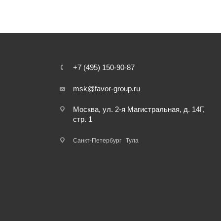
+7 (495) 150-90-87
msk@favor-group.ru
Москва, ул. 2-я Магистральная, д. 14Г,
стр. 1
Санкт-Петербург
Тула