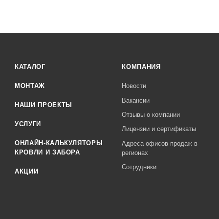
КАТАЛОГ
КОМПАНИЯ
МОНТАЖ
Новости
Вакансии
НАШИ ПРОЕКТЫ
Отзывы о компании
УСЛУГИ
Лицензии и сертификаты
ОНЛАЙН-КАЛЬКУЛЯТОРЫ
Адреса офисов продаж в
КРОВЛИ И ЗАБОРА
регионах
Сотрудники
АКЦИИ