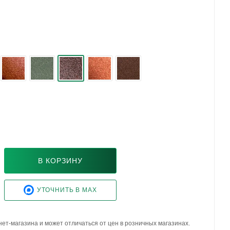
В КОРЗИНУ
УТОЧНИТЬ В MAX
ет-магазина и может отличаться от цен в розничных магазинах.