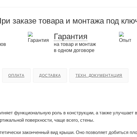
ри заказе товара и монтажа под клю
Гарантия
лов
на товар и монтаж
в одном договоре
ОПЛАТА
ДОСТАВКА
ТЕХН. ДОКУМЕНТАЦИЯ
няет функциональную роль в конструкции, а также улучшает 
ртикальной поверхности, чаще всего, стены.
тетически законченный вид крыши. Оно позволяет добиться пло