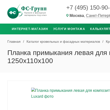
+7 (495) 150-90
Москва
,
Санкт-Петер
ИНТЕРНЕТ-МАГАЗИН
УСЛУГИ МОНТАЖА
КАЛЬКУЛЯ
Главная
/
Каталог кровельных и фасадных материалов
/
Кр
Планка примыкания левая для 
1250x110x100