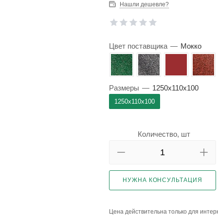
Нашли дешевле?
Цвет поставщика
—
Мокко
Размеры
—
1250x110x100
1250x110x100
Количество, шт
НУЖНА КОНСУЛЬТАЦИЯ
Цена действительна только для интерн