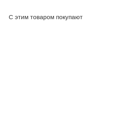
С этим товаром покупают