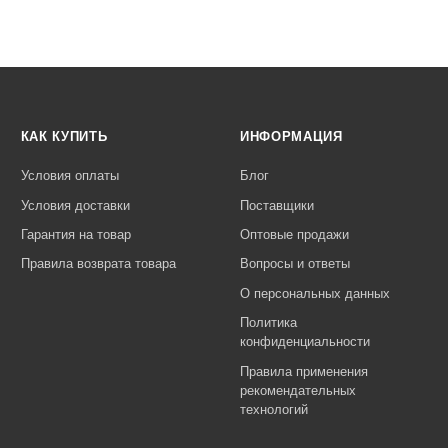
КАК КУПИТЬ
ИНФОРМАЦИЯ
Условия оплаты
Блог
Условия доставки
Поставщики
Гарантия на товар
Оптовые продажи
Правила возврата товара
Вопросы и ответы
О персональных данных
Политика
конфиденциальности
Правила применения
рекомендательных
технологий