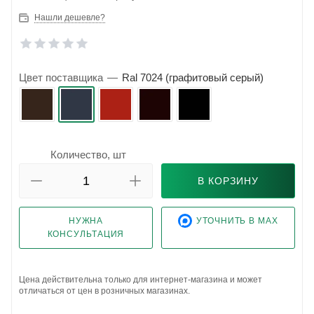
Нашли дешевле?
Цвет поставщика
—
Ral 7024 (графитовый серый)
Количество, шт
В КОРЗИНУ
НУЖНА
УТОЧНИТЬ В MAX
КОНСУЛЬТАЦИЯ
Цена действительна только для интернет-магазина и может
отличаться от цен в розничных магазинах.