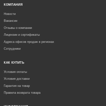
КОМПАНИЯ
Новости
Вакансии
Отзывы о компании
Лицензии и сертификаты
Адреса офисов продаж в регионах
Сотрудники
КАК КУПИТЬ
Условия оплаты
Условия доставки
Гарантия на товар
Правила возврата товара