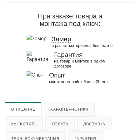
При заказе товара и
монтажа под ключ:
Замер
и расчёт материалов бесплатно
Гарантия
на товар и монтаж в одном
договоре
Опыт
монтажных работ более 20 лет
ОПИСАНИЕ
ХАРАКТЕРИСТИКИ
КАК КУПИТЬ
ОПЛАТА
ДОСТАВКА
ТЕХН. ДОКУМЕНТАЦИЯ
ГАРАНТИЯ