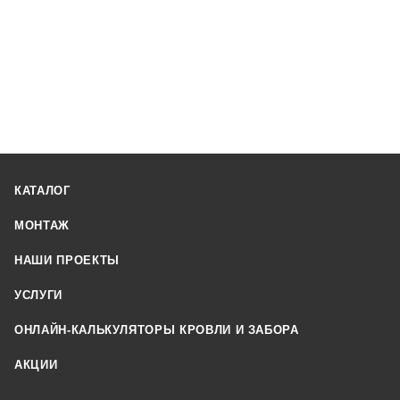
КАТАЛОГ
МОНТАЖ
НАШИ ПРОЕКТЫ
УСЛУГИ
ОНЛАЙН-КАЛЬКУЛЯТОРЫ КРОВЛИ И ЗАБОРА
АКЦИИ