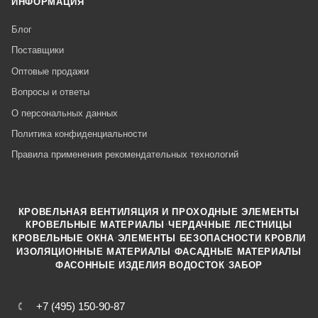
ИНФОРМАЦИЯ
Блог
Поставщики
Оптовые продажи
Вопросы и ответы
О персональных данных
Политика конфиденциальности
Правила применения рекомендательных технологий
КРОВЕЛЬНАЯ ВЕНТИЛЯЦИЯ И ПРОХОДНЫЕ ЭЛЕМЕНТЫ
·
КРОВЕЛЬНЫЕ МАТЕРИАЛЫ
ЧЕРДАЧНЫЕ ЛЕСТНИЦЫ
·
КРОВЕЛЬНЫЕ ОКНА
ЭЛЕМЕНТЫ БЕЗОПАСНОСТИ КРОВЛИ
·
ИЗОЛЯЦИОННЫЕ МАТЕРИАЛЫ
ФАСАДНЫЕ МАТЕРИАЛЫ
·
·
ФАСОННЫЕ ИЗДЕЛИЯ
ВОДОСТОК
ЗАБОР
+7 (495) 150-90-87