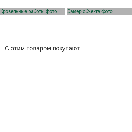
С этим товаром покупают