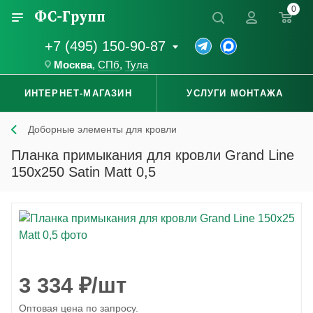
0
+7 (495) 150-90-87
Москва
,
СПб
,
Тула
ИНТЕРНЕТ-МАГАЗИН
УСЛУГИ МОНТАЖА
Доборные элементы для кровли
Планка примыкания для кровли Grand Line
150x250 Satin Matt 0,5
3 334
₽
/шт
Оптовая цена по запросу.