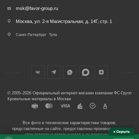
msk@favor-group.ru
Москва, ул. 2-я Магистральная, д. 14Г, стр. 1
Санкт-Петербург
Тула
© 2005–2026 Официальный интернет-магазин компании ФС-Групп
Кровельные материалы в Москве
Все фото и технические характеристики товаров,
представленные на сайте, предоставлены производителями
× Скрыть
этих товаров и используются с их разрешения.