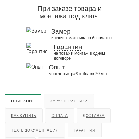
При заказе товара и
монтажа под ключ:
Замер
и расчёт материалов бесплатно
Гарантия
на товар и монтаж в одном
договоре
Опыт
монтажных работ более 20 лет
ОПИСАНИЕ
ХАРАКТЕРИСТИКИ
КАК КУПИТЬ
ОПЛАТА
ДОСТАВКА
ТЕХН. ДОКУМЕНТАЦИЯ
ГАРАНТИЯ