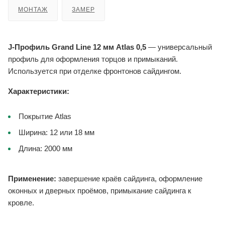
МОНТАЖ
ЗАМЕР
J-Профиль Grand Line 12 мм Atlas 0,5
— универсальный
профиль для оформления торцов и примыканий.
Используется при отделке фронтонов сайдингом.
Характеристики:
Покрытие Atlas
Ширина: 12 или 18 мм
Длина: 2000 мм
Применение:
завершение краёв сайдинга, оформление
оконных и дверных проёмов, примыкание сайдинга к
кровле.