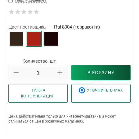
Нашли дешевле?
Цвет поставщика
—
Ral 8004 (терракотта)
Количество, шт
В КОРЗИНУ
НУЖНА
УТОЧНИТЬ В MAX
КОНСУЛЬТАЦИЯ
Цена действительна только для интернет-магазина и может
отличаться от цен в розничных магазинах.