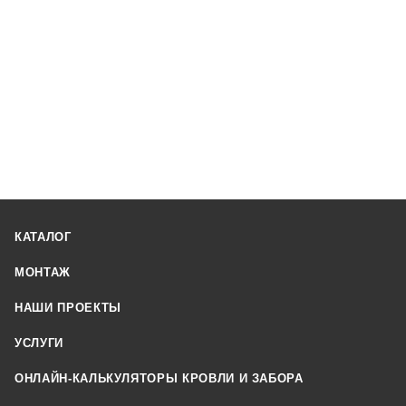
КАТАЛОГ
МОНТАЖ
НАШИ ПРОЕКТЫ
УСЛУГИ
ОНЛАЙН-КАЛЬКУЛЯТОРЫ КРОВЛИ И ЗАБОРА