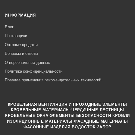
ИНФОРМАЦИЯ
Блог
Поставщики
Оптовые продажи
Вопросы и ответы
О персональных данных
Политика конфиденциальности
Правила применения рекомендательных технологий
КРОВЕЛЬНАЯ ВЕНТИЛЯЦИЯ И ПРОХОДНЫЕ ЭЛЕМЕНТЫ
·
КРОВЕЛЬНЫЕ МАТЕРИАЛЫ
ЧЕРДАЧНЫЕ ЛЕСТНИЦЫ
·
КРОВЕЛЬНЫЕ ОКНА
ЭЛЕМЕНТЫ БЕЗОПАСНОСТИ КРОВЛИ
·
ИЗОЛЯЦИОННЫЕ МАТЕРИАЛЫ
ФАСАДНЫЕ МАТЕРИАЛЫ
·
·
ФАСОННЫЕ ИЗДЕЛИЯ
ВОДОСТОК
ЗАБОР