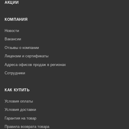
АКЦИИ
КОМПАНИЯ
Новости
Вакансии
Отзывы о компании
Лицензии и сертификаты
Адреса офисов продаж в регионах
Сотрудники
КАК КУПИТЬ
Условия оплаты
Условия доставки
Гарантия на товар
Правила возврата товара