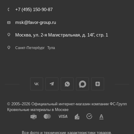
+7 (495) 150-90-87
msk@favor-group.ru
Москва, ул. 2-я Магистральная, д. 14Г, стр. 1
Санкт-Петербург
Тула
© 2005–2026 Официальный интернет-магазин компании ФС-Групп
Кровельные материалы в Москве
Все фото и технические характеристики товаров,