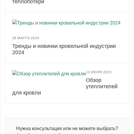
теплопотери
28 МАРТА 2024
Тренды и новинки кровельной индустрии
2024
13 ИЮЛЯ 2023
Обзор
утеплителей
для кровли
Нужна консультация или не можете выбрать?