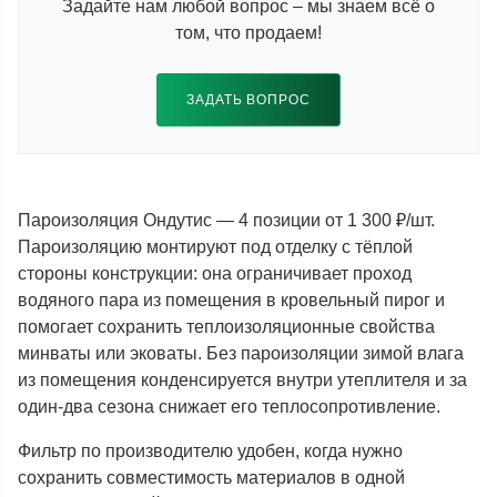
Задайте нам любой вопрос – мы знаем всё о
том, что продаем!
ЗАДАТЬ ВОПРОС
Пароизоляция Ондутис — 4 позиции от 1 300 ₽/шт.
Пароизоляцию монтируют под отделку с тёплой
стороны конструкции: она ограничивает проход
водяного пара из помещения в кровельный пирог и
помогает сохранить теплоизоляционные свойства
минваты или эковаты. Без пароизоляции зимой влага
из помещения конденсируется внутри утеплителя и за
один-два сезона снижает его теплосопротивление.
Фильтр по производителю удобен, когда нужно
сохранить совместимость материалов в одной