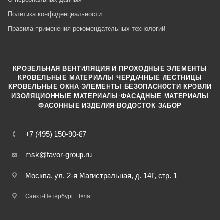
Политика конфиденциальности
Правила применения рекомендательных технологий
КРОВЕЛЬНАЯ ВЕНТИЛЯЦИЯ И ПРОХОДНЫЕ ЭЛЕМЕНТЫ
·
КРОВЕЛЬНЫЕ МАТЕРИАЛЫ
ЧЕРДАЧНЫЕ ЛЕСТНИЦЫ
·
КРОВЕЛЬНЫЕ ОКНА
ЭЛЕМЕНТЫ БЕЗОПАСНОСТИ КРОВЛИ
·
ИЗОЛЯЦИОННЫЕ МАТЕРИАЛЫ
ФАСАДНЫЕ МАТЕРИАЛЫ
·
·
ФАСОННЫЕ ИЗДЕЛИЯ
ВОДОСТОК
ЗАБОР
+7 (495) 150-90-87
msk@favor-group.ru
Москва, ул. 2-я Магистральная, д. 14Г, стр. 1
Санкт-Петербург
Тула