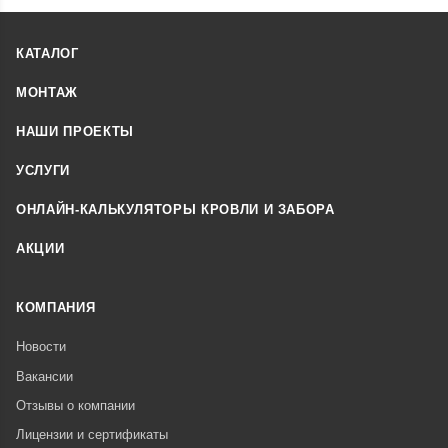
КАТАЛОГ
МОНТАЖ
НАШИ ПРОЕКТЫ
УСЛУГИ
ОНЛАЙН-КАЛЬКУЛЯТОРЫ КРОВЛИ И ЗАБОРА
АКЦИИ
КОМПАНИЯ
Новости
Вакансии
Отзывы о компании
Лицензии и сертификаты