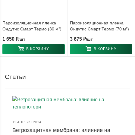
Пароизоляционная пленка
Пароизоляционная пленка
Ондутис Смарт Термо (30 м²)
Ондутис Смарт Термо (70 м²)
1 650
₽
3 675
₽
/шт
/шт
В КОРЗИНУ
В КОРЗИНУ
Статьи
11 АПРЕЛЯ 2024
Ветрозащитная мембрана: влияние на