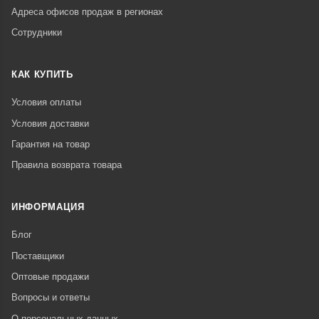
Адреса офисов продаж в регионах
Сотрудники
КАК КУПИТЬ
Условия оплаты
Условия доставки
Гарантия на товар
Правила возврата товара
ИНФОРМАЦИЯ
Блог
Поставщики
Оптовые продажи
Вопросы и ответы
О персональных данных