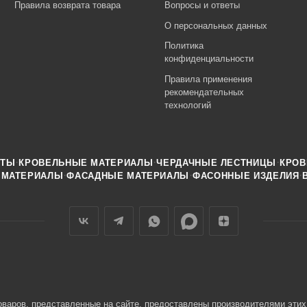
Правила возврата товара
Вопросы и ответы
О персональных данных
Политика
конфиденциальности
Правила применения
рекомендательных
технологий
·
·
·
НТЫ
КРОВЕЛЬНЫЕ МАТЕРИАЛЫ
ЧЕРДАЧНЫЕ ЛЕСТНИЦЫ
КРОВ
·
·
·
 МАТЕРИАЛЫ
ФАСАДНЫЕ МАТЕРИАЛЫ
ФАСОННЫЕ ИЗДЕЛИЯ
оваров, представленные на сайте, предоставлены производителями этих