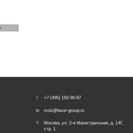
+7 (495) 150-90-87
msk@favor-group.ru
Москва, ул. 2-я Магистральная, д. 14Г,
стр. 1