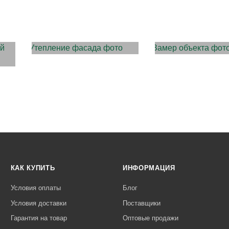
УТЕПЛЕНИЕ ФАСАДА
ЗАМЕР ОБЪЕКТА
КАК КУПИТЬ
ИНФОРМАЦИЯ
Условия оплаты
Блог
Условия доставки
Поставщики
Гарантия на товар
Оптовые продажи