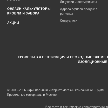
Лицензии и сертификаты
ОНЛАЙН-КАЛЬКУЛЯТОРЫ
Адреса офисов продаж в
КРОВЛИ И ЗАБОРА
регионах
Сотрудники
АКЦИИ
КРОВЕЛЬНАЯ ВЕНТИЛЯЦИЯ И ПРОХОДНЫЕ ЭЛЕМЕ
ИЗОЛЯЦИОННЫЕ
© 2005–2026 Официальный интернет-магазин компании ФС-Групп
Кровельные материалы в Москве
Все фото и технические характеристики т