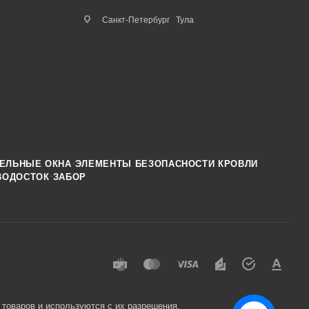
Санкт-Петербург
Тула
·
ЕЛЬНЫЕ ОКНА
ЭЛЕМЕНТЫ БЕЗОПАСНОСТИ КРОВЛИ
·
ВОДОСТОК
ЗАБОР
 товаров и используются с их разрешения.