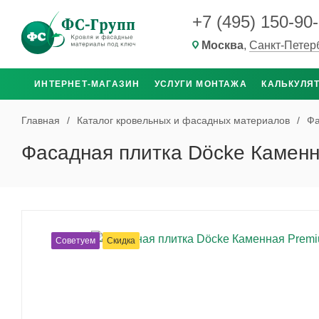
+7 (495) 150-90
Москва
,
Санкт-Петер
ИНТЕРНЕТ-МАГАЗИН
УСЛУГИ МОНТАЖА
КАЛЬКУЛЯ
Главная
/
Каталог кровельных и фасадных материалов
/
Фа
Фасадная плитка Döcke Каменна
Советуем
Скидка