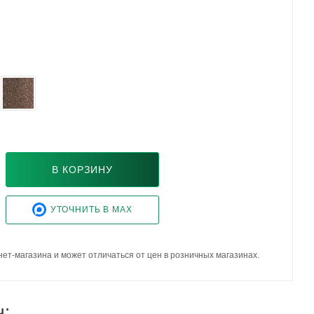
В КОРЗИНУ
УТОЧНИТЬ В MAX
ет-магазина и может отличаться от цен в розничных магазинах.
ч: