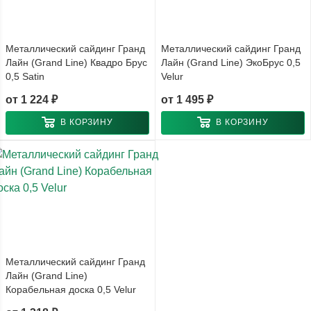
Металлический сайдинг Гранд
Металлический сайдинг Гранд
Лайн (Grand Line) Квадро Брус
Лайн (Grand Line) ЭкоБрус 0,5
0,5 Satin
Velur
от
1 224 ₽
от
1 495 ₽
В КОРЗИНУ
В КОРЗИНУ
Металлический сайдинг Гранд
Лайн (Grand Line)
Корабельная доска 0,5 Velur