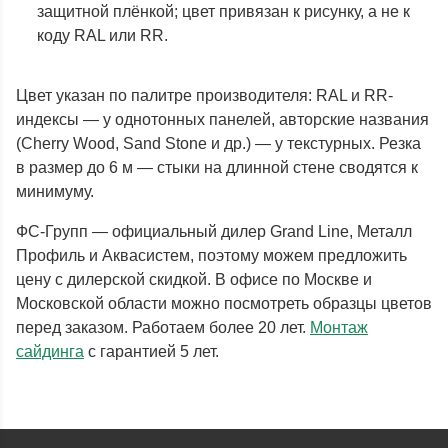
защитной плёнкой; цвет привязан к рисунку, а не к
коду RAL или RR.
Цвет указан по палитре производителя: RAL и RR-
индексы — у однотонных панелей, авторские названия
(Cherry Wood, Sand Stone и др.) — у текстурных. Резка
в размер до 6 м — стыки на длинной стене сводятся к
минимуму.
ФС-Групп — официальный дилер Grand Line, Металл
Профиль и Аквасистем, поэтому можем предложить
цену с дилерской скидкой. В офисе по Москве и
Московской области можно посмотреть образцы цветов
перед заказом. Работаем более 20 лет.
Монтаж
сайдинга
с гарантией 5 лет.