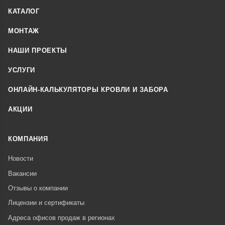
КАТАЛОГ
МОНТАЖ
НАШИ ПРОЕКТЫ
УСЛУГИ
ОНЛАЙН-КАЛЬКУЛЯТОРЫ КРОВЛИ И ЗАБОРА
АКЦИИ
КОМПАНИЯ
Новости
Вакансии
Отзывы о компании
Лицензии и сертификаты
Адреса офисов продаж в регионах