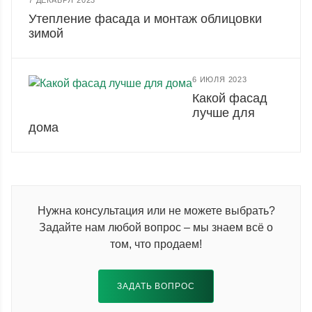
7 ДЕКАБРЯ 2023
Утепление фасада и монтаж облицовки
зимой
6 ИЮЛЯ 2023
Какой фасад
лучше для
дома
Нужна консультация или не можете выбрать?
Задайте нам любой вопрос – мы знаем всё о
том, что продаем!
ЗАДАТЬ ВОПРОС