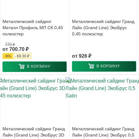
Металлический сайдинг
Металлический сайдинг Гранд
Металл Профиль МП СК 0,45
Лайн (Grand Line) ЭкоБрус
полиэстер
0,45 полиэстер
770 ₽
от
700.70 ₽
от
926 ₽
-
9
%
-
69.30 ₽
В КОРЗИНУ
В КОРЗИНУ
Металлический сайдинг Гранд
Металлический сайдинг Гранд
Лайн (Grand Line) ЭкоБрус 3D
Лайн (Grand Line) ЭкоБрус 0,5