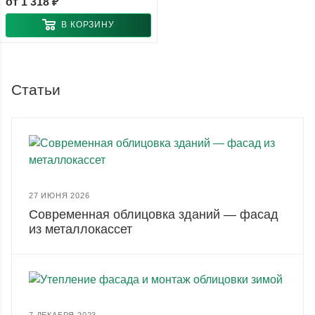
от
1 318 ₽
В КОРЗИНУ
Статьи
27 ИЮНЯ 2026
Современная облицовка зданий — фасад
из металлокассет