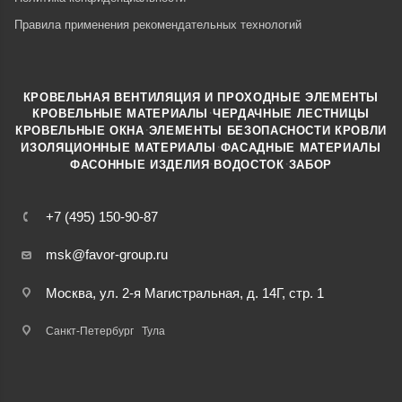
Правила применения рекомендательных технологий
КРОВЕЛЬНАЯ ВЕНТИЛЯЦИЯ И ПРОХОДНЫЕ ЭЛЕМЕНТЫ
·
КРОВЕЛЬНЫЕ МАТЕРИАЛЫ
ЧЕРДАЧНЫЕ ЛЕСТНИЦЫ
·
КРОВЕЛЬНЫЕ ОКНА
ЭЛЕМЕНТЫ БЕЗОПАСНОСТИ КРОВЛИ
·
ИЗОЛЯЦИОННЫЕ МАТЕРИАЛЫ
ФАСАДНЫЕ МАТЕРИАЛЫ
·
·
ФАСОННЫЕ ИЗДЕЛИЯ
ВОДОСТОК
ЗАБОР
+7 (495) 150-90-87
msk@favor-group.ru
Москва, ул. 2-я Магистральная, д. 14Г, стр. 1
Санкт-Петербург
Тула