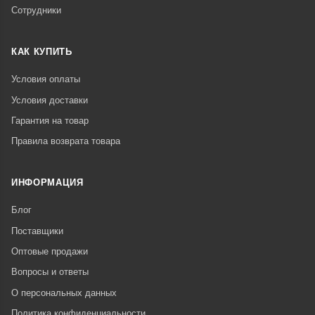
Сотрудники
КАК КУПИТЬ
Условия оплаты
Условия доставки
Гарантия на товар
Правила возврата товара
ИНФОРМАЦИЯ
Блог
Поставщики
Оптовые продажи
Вопросы и ответы
О персональных данных
Политика конфиденциальности