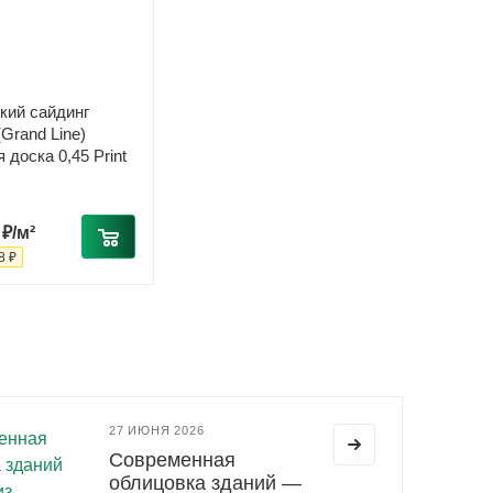
кий сайдинг
Grand Line)
доска 0,45 Print
 ₽/м²
8 ₽
27 ИЮНЯ 2026
Современная
облицовка зданий —