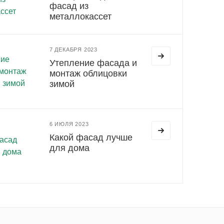
фасад из
металлокассет
7 ДЕКАБРЯ 2023
Утепление фасада и
монтаж облицовки
зимой
6 ИЮЛЯ 2023
Какой фасад лучше
для дома