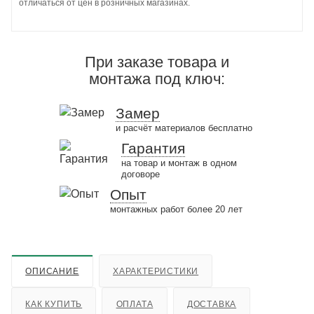
отличаться от цен в розничных магазинах.
При заказе товара и
монтажа под ключ:
Замер
и расчёт материалов бесплатно
Гарантия
на товар и монтаж в одном
договоре
Опыт
монтажных работ более 20 лет
ОПИСАНИЕ
ХАРАКТЕРИСТИКИ
КАК КУПИТЬ
ОПЛАТА
ДОСТАВКА