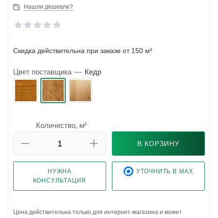
Нашли дешевле?
Скидка действительна при заказе от 150 м²
Цвет поставщика
—
Кедр
Количество, м²
В КОРЗИНУ
НУЖНА
УТОЧНИТЬ В MAX
КОНСУЛЬТАЦИЯ
Цена действительна только для интернет-магазина и может