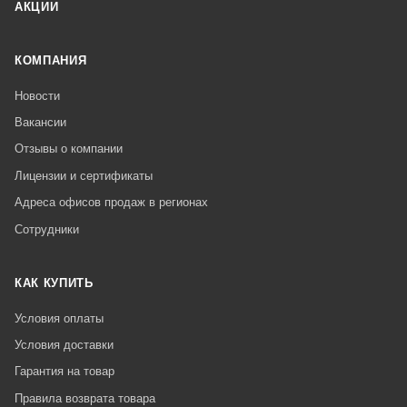
АКЦИИ
КОМПАНИЯ
Новости
Вакансии
Отзывы о компании
Лицензии и сертификаты
Адреса офисов продаж в регионах
Сотрудники
КАК КУПИТЬ
Условия оплаты
Условия доставки
Гарантия на товар
Правила возврата товара