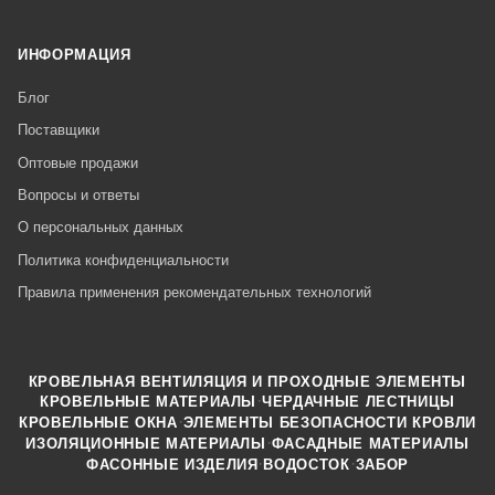
ИНФОРМАЦИЯ
Блог
Поставщики
Оптовые продажи
Вопросы и ответы
О персональных данных
Политика конфиденциальности
Правила применения рекомендательных технологий
КРОВЕЛЬНАЯ ВЕНТИЛЯЦИЯ И ПРОХОДНЫЕ ЭЛЕМЕНТЫ
·
КРОВЕЛЬНЫЕ МАТЕРИАЛЫ
ЧЕРДАЧНЫЕ ЛЕСТНИЦЫ
·
КРОВЕЛЬНЫЕ ОКНА
ЭЛЕМЕНТЫ БЕЗОПАСНОСТИ КРОВЛИ
·
ИЗОЛЯЦИОННЫЕ МАТЕРИАЛЫ
ФАСАДНЫЕ МАТЕРИАЛЫ
·
·
ФАСОННЫЕ ИЗДЕЛИЯ
ВОДОСТОК
ЗАБОР