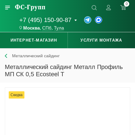
0
+7 (495) 150-90-87
Москва
,
СПб
,
Тула
ИНТЕРНЕТ-МАГАЗИН
УСЛУГИ МОНТАЖА
Металлический сайдинг
Металлический сайдинг Металл Профиль
МП СК 0,5 Ecosteel T
Скидка