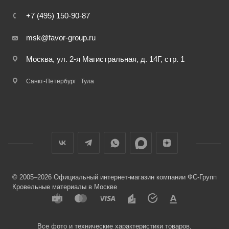
+7 (495) 150-90-87
msk@favor-group.ru
Москва, ул. 2-я Магистральная, д. 14Г, стр. 1
Санкт-Петербург
Тула
© 2005–2026 Официальный интернет-магазин компании ФС-Групп
Кровельные материалы в Москве
Все фото и технические характеристики товаров,