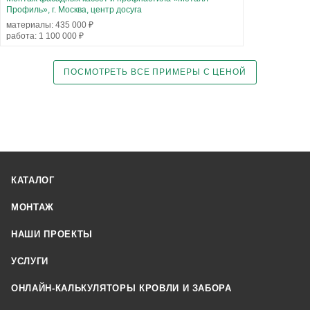
Профиль», г. Москва, центр досуга
материалы: 435 000 ₽
работа: 1 100 000 ₽
ПОСМОТРЕТЬ ВСЕ ПРИМЕРЫ С ЦЕНОЙ
КАТАЛОГ
МОНТАЖ
НАШИ ПРОЕКТЫ
УСЛУГИ
ОНЛАЙН-КАЛЬКУЛЯТОРЫ КРОВЛИ И ЗАБОРА