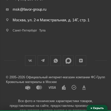
msk@favor-group.ru
Москва, ул. 2-я Магистральная, д. 14Г, стр. 1
Санкт-Петербург
Тула
© 2005–2026 Официальный интернет-магазин компании ФС-Групп
Кровельные материалы в Москве
Все фото и технические характеристики товаров,
представленные на сайте, предоставлены производителями
× Скрыть
этих товаров и используются с их разрешения.