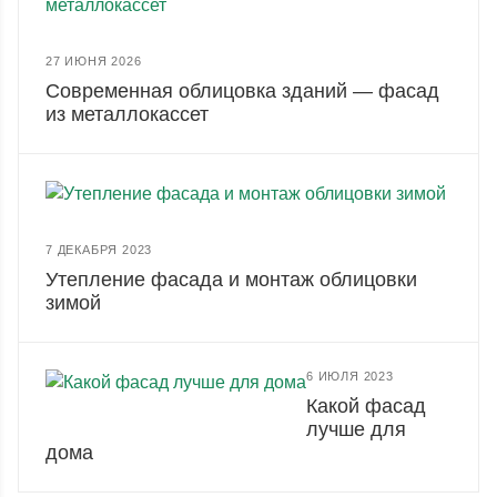
27 ИЮНЯ 2026
Современная облицовка зданий — фасад
из металлокассет
7 ДЕКАБРЯ 2023
Утепление фасада и монтаж облицовки
зимой
6 ИЮЛЯ 2023
Какой фасад
лучше для
дома