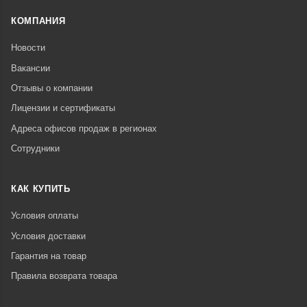
КОМПАНИЯ
Новости
Вакансии
Отзывы о компании
Лицензии и сертификаты
Адреса офисов продаж в регионах
Сотрудники
КАК КУПИТЬ
Условия оплаты
Условия доставки
Гарантия на товар
Правила возврата товара