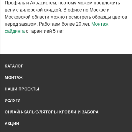
Профиль и Аквасистем, поэтому можем предложить
цену с дилерской скидкой. В офисе по Москве и
Московской области можно посмотреть образцы цветов
перед заказом. Работаем более 20 лет.
Монтаж
сайдинга
с гарантией 5 лет.
КАТАЛОГ
МОНТАЖ
НАШИ ПРОЕКТЫ
УСЛУГИ
ОНЛАЙН-КАЛЬКУЛЯТОРЫ КРОВЛИ И ЗАБОРА
АКЦИИ