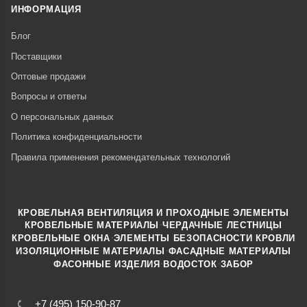
ИНФОРМАЦИЯ
Блог
Поставщики
Оптовые продажи
Вопросы и ответы
О персональных данных
Политика конфиденциальности
Правила применения рекомендательных технологий
КРОВЕЛЬНАЯ ВЕНТИЛЯЦИЯ И ПРОХОДНЫЕ ЭЛЕМЕНТЫ
·
КРОВЕЛЬНЫЕ МАТЕРИАЛЫ
ЧЕРДАЧНЫЕ ЛЕСТНИЦЫ
·
КРОВЕЛЬНЫЕ ОКНА
ЭЛЕМЕНТЫ БЕЗОПАСНОСТИ КРОВЛИ
·
ИЗОЛЯЦИОННЫЕ МАТЕРИАЛЫ
ФАСАДНЫЕ МАТЕРИАЛЫ
·
·
ФАСОННЫЕ ИЗДЕЛИЯ
ВОДОСТОК
ЗАБОР
+7 (495) 150-90-87