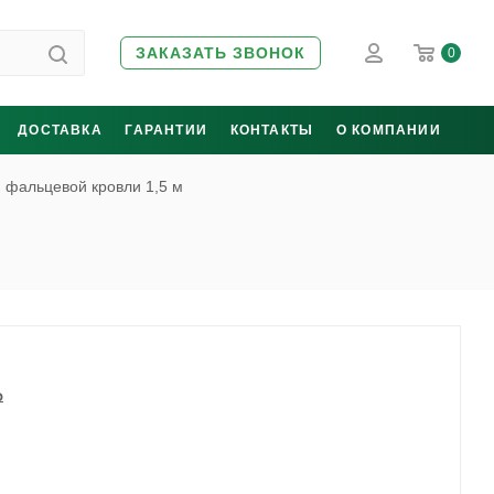
ЗАКАЗАТЬ ЗВОНОК
0
ДОСТАВКА
ГАРАНТИИ
КОНТАКТЫ
О КОМПАНИИ
 фальцевой кровли 1,5 м
₽