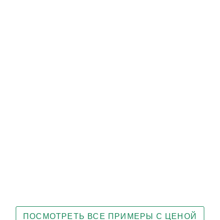
ПОСМОТРЕТЬ ВСЕ ПРИМЕРЫ С ЦЕНОЙ