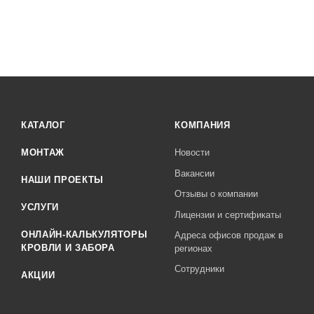
КАТАЛОГ
КОМПАНИЯ
МОНТАЖ
Новости
Вакансии
НАШИ ПРОЕКТЫ
Отзывы о компании
УСЛУГИ
Лицензии и сертификаты
ОНЛАЙН-КАЛЬКУЛЯТОРЫ
Адреса офисов продаж в
КРОВЛИ И ЗАБОРА
регионах
Сотрудники
АКЦИИ