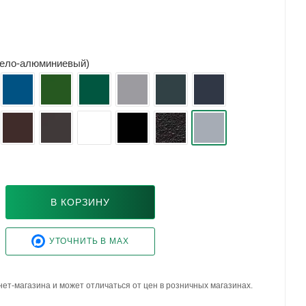
(бело-алюминиевый)
В КОРЗИНУ
УТОЧНИТЬ В MAX
ет-магазина и может отличаться от цен в розничных магазинах.