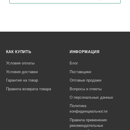
КАК КУПИТЬ
ИНФОРМАЦИЯ
Условия оплаты
Блог
Условия доставки
Поставщики
Гарантия на товар
Оптовые продажи
Правила возврата товара
Вопросы и ответы
О персональных данных
Политика
конфиденциальности
Правила применения
рекомендательных