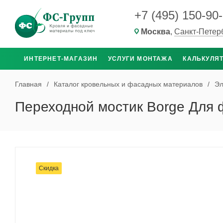
+7 (495) 150-90
Москва
,
Санкт-Петер
ИНТЕРНЕТ-МАГАЗИН
УСЛУГИ МОНТАЖА
КАЛЬКУЛЯ
Главная
/
Каталог кровельных и фасадных материалов
/
Эл
Переходной мостик Borge Для 
Скидка