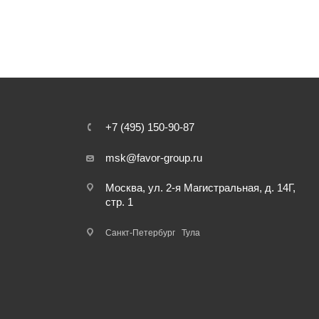
+7 (495) 150-90-87
msk@favor-group.ru
Москва, ул. 2-я Магистральная, д. 14Г,
стр. 1
Санкт-Петербург
Тула