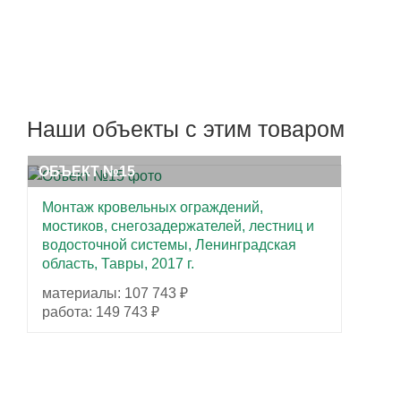
Наши объекты с этим товаром
ОБЪЕКТ №15
Монтаж кровельных ограждений,
мостиков, снегозадержателей, лестниц и
водосточной системы, Ленинградская
область, Тавры, 2017 г.
материалы: 107 743 ₽
работа: 149 743 ₽