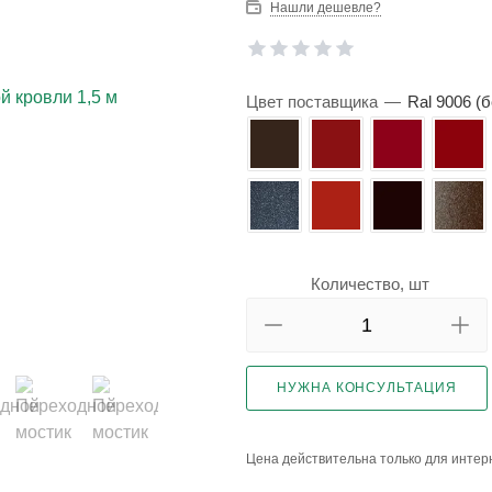
Нашли дешевле?
Цвет поставщика
—
Ral 9006 
Количество, шт
НУЖНА КОНСУЛЬТАЦИЯ
Цена действительна только для интерн