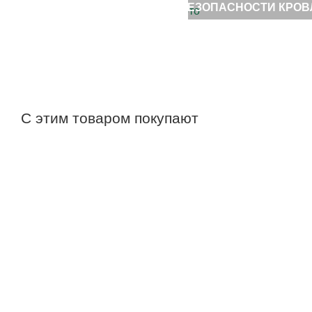
БЕЗОПАСНОСТИ КРОВ
С этим товаром покупают