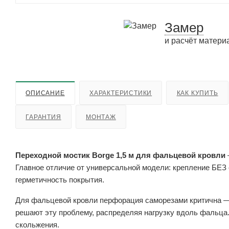
Замер
и расчёт матери
ОПИСАНИЕ
ХАРАКТЕРИСТИКИ
КАК КУПИТЬ
ГАРАНТИЯ
МОНТАЖ
Переходной мостик Borge 1,5 м для фальцевой кровли
Главное отличие от универсальной модели: крепление БЕ
герметичность покрытия.
Для фальцевой кровли перфорация саморезами критична —
решают эту проблему, распределяя нагрузку вдоль фальца
скольжения.