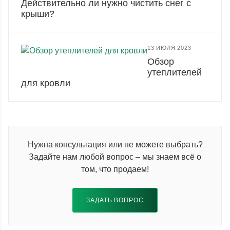
Действительно ли нужно чистить снег с
крыши?
13 ИЮЛЯ 2023
Обзор
утеплителей
для кровли
Нужна консультация или не можете выбрать?
Задайте нам любой вопрос – мы знаем всё о
том, что продаем!
ЗАДАТЬ ВОПРОС