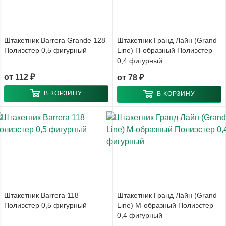
Штакетник Barrera Grande 128
Штакетник Гранд Лайн (Grand
Полиэстер 0,5 фигурный
Line) П-образный Полиэстер
0,4 фигурный
от
112 ₽
от
78 ₽
В КОРЗИНУ
В КОРЗИНУ
Штакетник Barrera 118
Штакетник Гранд Лайн (Grand
Полиэстер 0,5 фигурный
Line) М-образный Полиэстер
0,4 фигурный