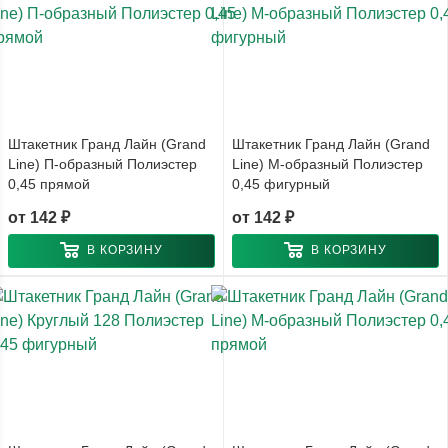
Штакетник Гранд Лайн (Grand
Штакетник Гранд Лайн (Grand
Line) П-образный Полиэстер
Line) М-образный Полиэстер
0,45 прямой
0,45 фигурный
от
142 ₽
от
142 ₽
В КОРЗИНУ
В КОРЗИНУ