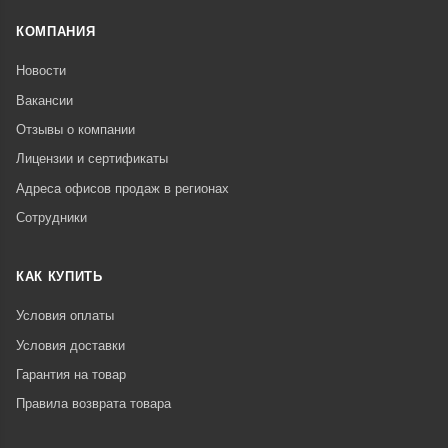
КОМПАНИЯ
Новости
Вакансии
Отзывы о компании
Лицензии и сертификаты
Адреса офисов продаж в регионах
Сотрудники
КАК КУПИТЬ
Условия оплаты
Условия доставки
Гарантия на товар
Правила возврата товара