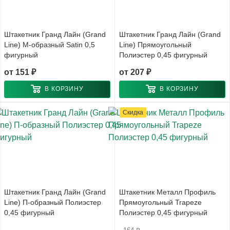
Штакетник Гранд Лайн (Grand
Штакетник Гранд Лайн (Grand
Line) М-образный Satin 0,5
Line) Прямоугольный
фигурный
Полиэстер 0,45 фигурный
от
151 ₽
от
207 ₽
В КОРЗИНУ
В КОРЗИНУ
Скидка
Штакетник Гранд Лайн (Grand
Штакетник Металл Профиль
Line) П-образный Полиэстер
Прямоугольный Trapeze
0,45 фигурный
Полиэстер 0,45 фигурный