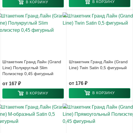
В КОРЗИНУ
В КОРЗИНУ
Штакетник Гранд Лайн (Grand
Штакетник Гранд Лайн (Grand
Line) Полукруглый Slim
Line) Twin Satin 0,5 фигурный
Полиэстер 0,45 фигурный
от
176 ₽
от
167 ₽
В КОРЗИНУ
В КОРЗИНУ