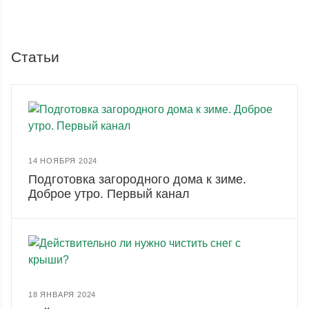
Статьи
14 НОЯБРЯ 2024
Подготовка загородного дома к зиме.
Доброе утро. Первый канал
18 ЯНВАРЯ 2024