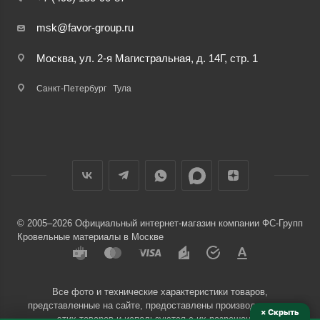
msk@favor-group.ru
Москва, ул. 2-я Магистральная, д. 14Г, стр. 1
Санкт-Петербург
Тула
© 2005–2026 Официальный интернет-магазин компании ФС-Групп
Кровельные материалы в Москве
Все фото и технические характеристики товаров,
представленные на сайте, предоставлены производителями
× Скрыть
этих товаров и используются с их разрешения.