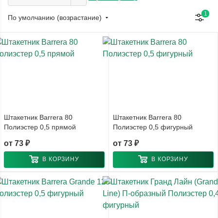
1
По умолчанию (возрастание)
Штакетник Barrera 80
Штакетник Barrera 80
Полиэстер 0,5 прямой
Полиэстер 0,5 фигурный
от
73 ₽
от
73 ₽
В КОРЗИНУ
В КОРЗИНУ