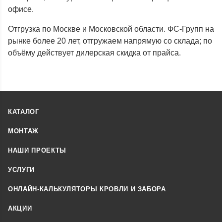
офисе.
Отгрузка по Москве и Московской области. ФС-Групп на
рынке более 20 лет, отгружаем напрямую со склада; по
объёму действует дилерская скидка от прайса.
КАТАЛОГ
МОНТАЖ
НАШИ ПРОЕКТЫ
УСЛУГИ
ОНЛАЙН-КАЛЬКУЛЯТОРЫ КРОВЛИ И ЗАБОРА
АКЦИИ