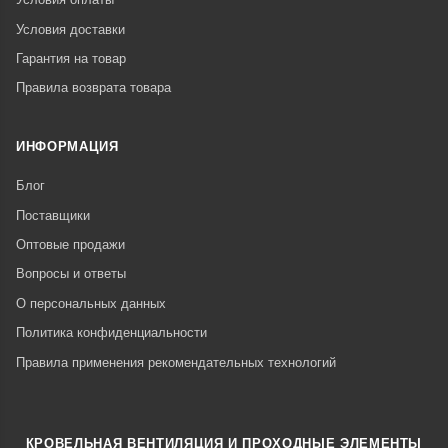
Условия доставки
Гарантия на товар
Правила возврата товара
ИНФОРМАЦИЯ
Блог
Поставщики
Оптовые продажи
Вопросы и ответы
О персональных данных
Политика конфиденциальности
Правила применения рекомендательных технологий
КРОВЕЛЬНАЯ ВЕНТИЛЯЦИЯ И ПРОХОДНЫЕ ЭЛЕМЕНТЫ