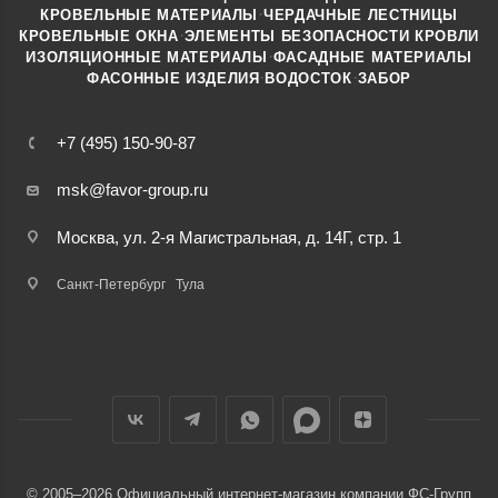
·
КРОВЕЛЬНЫЕ МАТЕРИАЛЫ
ЧЕРДАЧНЫЕ ЛЕСТНИЦЫ
·
КРОВЕЛЬНЫЕ ОКНА
ЭЛЕМЕНТЫ БЕЗОПАСНОСТИ КРОВЛИ
·
ИЗОЛЯЦИОННЫЕ МАТЕРИАЛЫ
ФАСАДНЫЕ МАТЕРИАЛЫ
·
·
ФАСОННЫЕ ИЗДЕЛИЯ
ВОДОСТОК
ЗАБОР
+7 (495) 150-90-87
msk@favor-group.ru
Москва, ул. 2-я Магистральная, д. 14Г, стр. 1
Санкт-Петербург
Тула
© 2005–2026 Официальный интернет-магазин компании ФС-Групп