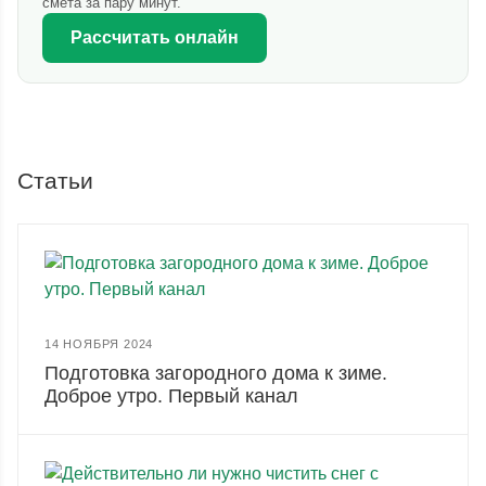
смета за пару минут.
Рассчитать онлайн
Статьи
14 НОЯБРЯ 2024
Подготовка загородного дома к зиме.
Доброе утро. Первый канал