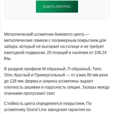
ЗАДАТЬ ВОПРОС
Металлический штакетник бежевого цвета —
металлические ламели с полимерным покрытием для
забора, который не выгорает на солнце и не требует
ежегодной подкраски. 20 позиций в наличии от 108.24
₽/м.
В разделе профили М-образный, П-образный, Twin,
Slim, Круглый и Прямоугольный — от узких 80 мм реек
до 128 мм; форма и ширина штакетины задают
плотность зашивки и парусность секции. Зазоры между
планками пропускают свет.
Стойкость цвета определяется покрытием. По
штакетнику Grand Line заводская гарантия на