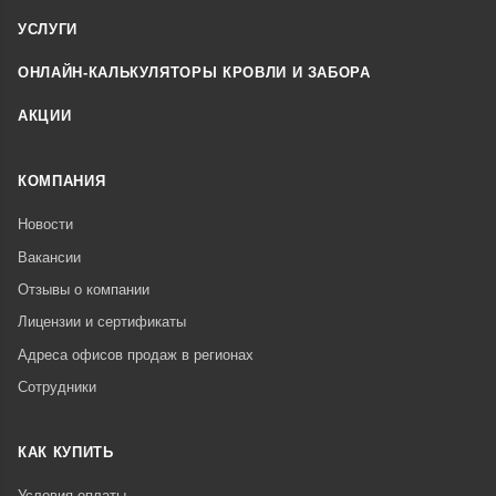
УСЛУГИ
ОНЛАЙН-КАЛЬКУЛЯТОРЫ КРОВЛИ И ЗАБОРА
АКЦИИ
КОМПАНИЯ
Новости
Вакансии
Отзывы о компании
Лицензии и сертификаты
Адреса офисов продаж в регионах
Сотрудники
КАК КУПИТЬ
Условия оплаты