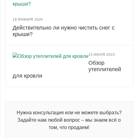
18 ЯНВАРЯ 2024
Действительно ли нужно чистить снег с
крыши?
13 ИЮЛЯ 2023
Обзор
утеплителей
для кровли
Нужна консультация или не можете выбрать?
Задайте нам любой вопрос – мы знаем всё о
том, что продаем!