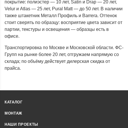
покрытие: полиэстер — 10 лет, Satin и Drap — 20 лет,
Velur и Atlas — 25 лет, Pural Matt — до 50 лет. В наличии
также штакетник Металл Профиль и Barrera. Оттенок
стоит сверять по образцу: восприятие цвета зависит от
партии, текстуры и освещения — образцы есть в
офисе.
Транспортировка по Москве и Московской области. ФС-
Групп на рынке более 20 лет, отгружаем напрямую со
склада; по объёму действует дилерская скидка от
прайса.
КАТАЛОГ
МОНТАЖ
НАШИ ПРОЕКТЫ