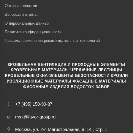
Оптовые продажи
Вопросы и ответы
О персональных данных
Политика конфиденциальности
Правила применения рекомендательных технологий
КРОВЕЛЬНАЯ ВЕНТИЛЯЦИЯ И ПРОХОДНЫЕ ЭЛЕМЕНТЫ
·
КРОВЕЛЬНЫЕ МАТЕРИАЛЫ
ЧЕРДАЧНЫЕ ЛЕСТНИЦЫ
·
КРОВЕЛЬНЫЕ ОКНА
ЭЛЕМЕНТЫ БЕЗОПАСНОСТИ КРОВЛИ
·
ИЗОЛЯЦИОННЫЕ МАТЕРИАЛЫ
ФАСАДНЫЕ МАТЕРИАЛЫ
·
·
ФАСОННЫЕ ИЗДЕЛИЯ
ВОДОСТОК
ЗАБОР
+7 (495) 150-90-87
msk@favor-group.ru
Москва, ул. 2-я Магистральная, д. 14Г, стр. 1