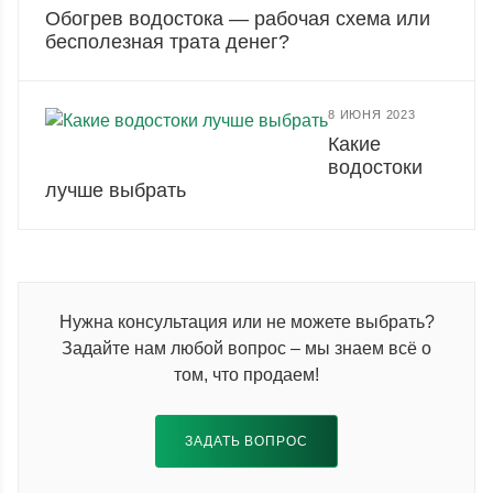
Обогрев водостока — рабочая схема или
бесполезная трата денег?
8 ИЮНЯ 2023
Какие
водостоки
лучше выбрать
Нужна консультация или не можете выбрать?
Задайте нам любой вопрос – мы знаем всё о
том, что продаем!
ЗАДАТЬ ВОПРОС