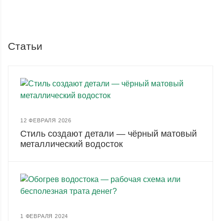
Статьи
12 ФЕВРАЛЯ 2026
Стиль создают детали — чёрный матовый
металлический водосток
1 ФЕВРАЛЯ 2024