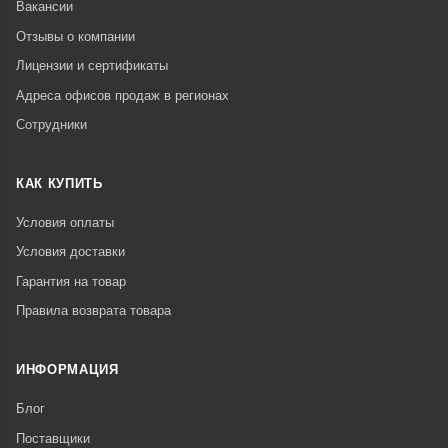
Вакансии
Отзывы о компании
Лицензии и сертификаты
Адреса офисов продаж в регионах
Сотрудники
КАК КУПИТЬ
Условия оплаты
Условия доставки
Гарантия на товар
Правила возврата товара
ИНФОРМАЦИЯ
Блог
Поставщики