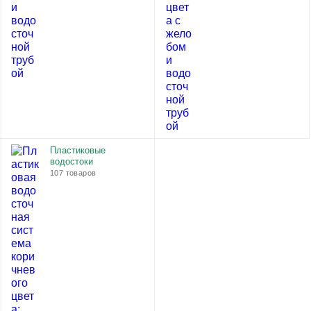
Пластиковые
водостоки
107 товаров