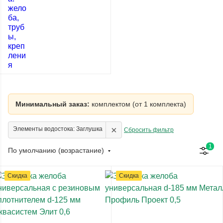
Минимальный заказ:
комплектом (от 1 комплекта)
×
Элементы водостока: Заглушка
Сбросить фильтр
1
По умолчанию (возрастание)
Скидка
Скидка