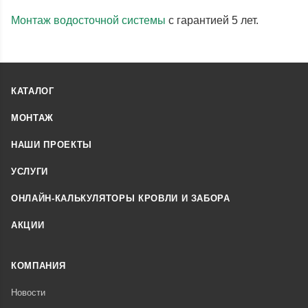
Монтаж водосточной системы
с гарантией 5 лет.
КАТАЛОГ
МОНТАЖ
НАШИ ПРОЕКТЫ
УСЛУГИ
ОНЛАЙН-КАЛЬКУЛЯТОРЫ КРОВЛИ И ЗАБОРА
АКЦИИ
КОМПАНИЯ
Новости