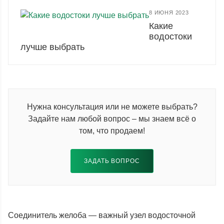
8 ИЮНЯ 2023
Какие
водостоки
лучше выбрать
Нужна консультация или не можете выбрать?
Задайте нам любой вопрос – мы знаем всё о
том, что продаем!
ЗАДАТЬ ВОПРОС
Соединитель желоба — важный узел водосточной