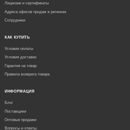
Лицензии и сертификаты
Адреса офисов продаж в регионах
Сотрудники
КАК КУПИТЬ
Условия оплаты
Условия доставки
Гарантия на товар
Правила возврата товара
ИНФОРМАЦИЯ
Блог
Поставщики
Оптовые продажи
Вопросы и ответы