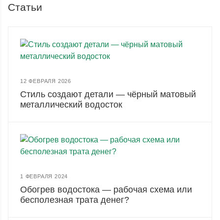
Статьи
12 ФЕВРАЛЯ 2026
Стиль создают детали — чёрный матовый
металлический водосток
1 ФЕВРАЛЯ 2024
Обогрев водостока — рабочая схема или
бесполезная трата денег?