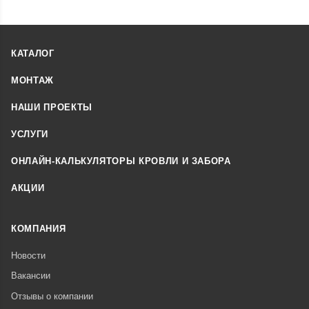
КАТАЛОГ
МОНТАЖ
НАШИ ПРОЕКТЫ
УСЛУГИ
ОНЛАЙН-КАЛЬКУЛЯТОРЫ КРОВЛИ И ЗАБОРА
АКЦИИ
КОМПАНИЯ
Новости
Вакансии
Отзывы о компании