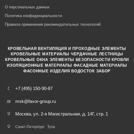
О персональных данных
Политика конфиденциальности
Правила применения рекомендательных технологий
КРОВЕЛЬНАЯ ВЕНТИЛЯЦИЯ И ПРОХОДНЫЕ ЭЛЕМЕНТЫ
·
КРОВЕЛЬНЫЕ МАТЕРИАЛЫ
ЧЕРДАЧНЫЕ ЛЕСТНИЦЫ
·
КРОВЕЛЬНЫЕ ОКНА
ЭЛЕМЕНТЫ БЕЗОПАСНОСТИ КРОВЛИ
·
ИЗОЛЯЦИОННЫЕ МАТЕРИАЛЫ
ФАСАДНЫЕ МАТЕРИАЛЫ
·
·
ФАСОННЫЕ ИЗДЕЛИЯ
ВОДОСТОК
ЗАБОР
+7 (495) 150-90-87
msk@favor-group.ru
Москва, ул. 2-я Магистральная, д. 14Г, стр. 1
Санкт-Петербург
Тула