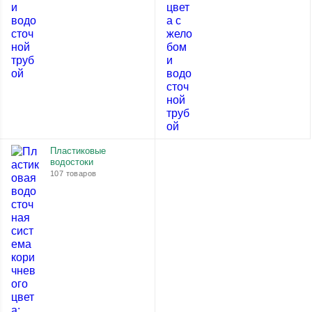
Пластиковые
водостоки
107 товаров