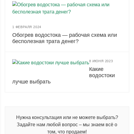
1 ФЕВРАЛЯ 2024
Обогрев водостока — рабочая схема или
бесполезная трата денег?
8 ИЮНЯ 2023
Какие
водостоки
лучше выбрать
Нужна консультация или не можете выбрать?
Задайте нам любой вопрос – мы знаем всё о
том, что продаем!