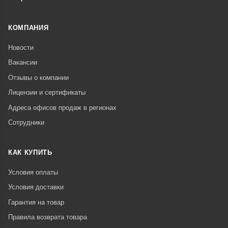
КОМПАНИЯ
Новости
Вакансии
Отзывы о компании
Лицензии и сертификаты
Адреса офисов продаж в регионах
Сотрудники
КАК КУПИТЬ
Условия оплаты
Условия доставки
Гарантия на товар
Правила возврата товара