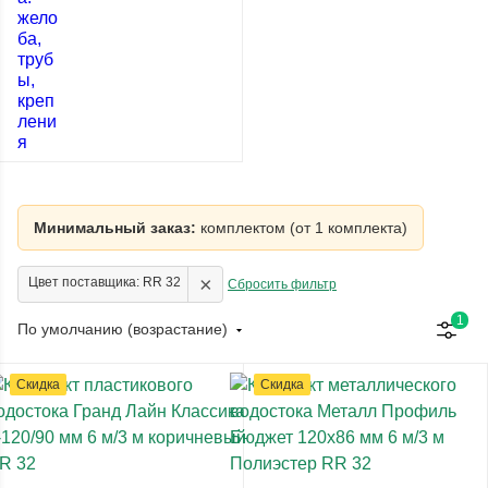
Минимальный заказ:
комплектом (от 1 комплекта)
×
Цвет поставщика: RR 32
Сбросить фильтр
1
По умолчанию (возрастание)
Скидка
Скидка