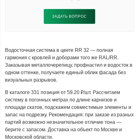
ЗАДАТЬ ВОПРОС
Водосточная система в цвете RR 32 — полная
гармония с кровлей и доборами того же RAL/RR.
Заказывая металлочерепицу, профнастил и водосток в
одном оттенке, получаете единый облик фасада без
визуальных разрывов.
В каталоге 331 позиция от 59.20 ₽/шт. Рассчитаем
систему в погонных метрах по длине карнизов и
площади скатов, подскажем совместимые элементы и
запас на подрезку. Рекомендация: при заказе из разных
партий возможно незначительное отличие тона —
берите с запасом. Доставка на объект по Москве и
Московской области.