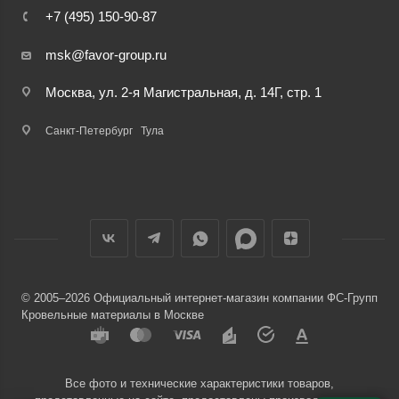
+7 (495) 150-90-87
msk@favor-group.ru
Москва, ул. 2-я Магистральная, д. 14Г, стр. 1
Санкт-Петербург
Тула
© 2005–2026 Официальный интернет-магазин компании ФС-Групп
Кровельные материалы в Москве
Все фото и технические характеристики товаров,