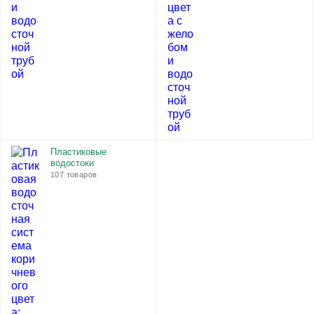
Пластиковые
водостоки
107 товаров