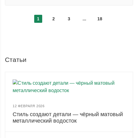
1
2
3
...
18
Статьи
12 ФЕВРАЛЯ 2026
Стиль создают детали — чёрный матовый
металлический водосток