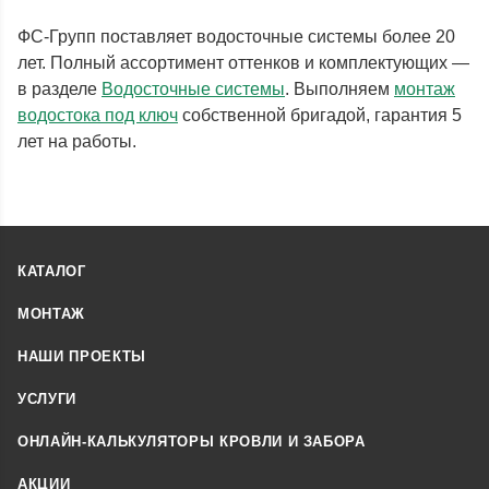
ФС-Групп поставляет водосточные системы более 20
лет. Полный ассортимент оттенков и комплектующих —
в разделе
Водосточные системы
. Выполняем
монтаж
водостока под ключ
собственной бригадой, гарантия 5
лет на работы.
КАТАЛОГ
МОНТАЖ
НАШИ ПРОЕКТЫ
УСЛУГИ
ОНЛАЙН-КАЛЬКУЛЯТОРЫ КРОВЛИ И ЗАБОРА
АКЦИИ