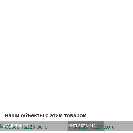
Наши объекты с этим товаром
ОБЪЕКТ №123
ОБЪЕКТ №118