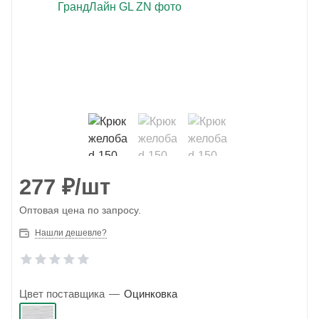
277
₽
/шт
Оптовая цена по запросу.
Нашли дешевле?
Цвет поставщика
—
Оцинковка