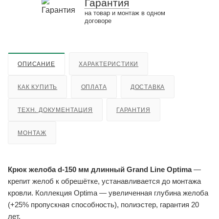
Гарантия
на товар и монтаж в одном
договоре
ОПИСАНИЕ
ХАРАКТЕРИСТИКИ
КАК КУПИТЬ
ОПЛАТА
ДОСТАВКА
ТЕХН. ДОКУМЕНТАЦИЯ
ГАРАНТИЯ
МОНТАЖ
Крюк желоба d-150 мм длинный Grand Line Optima
—
крепит желоб к обрешётке, устанавливается до монтажа
кровли. Коллекция Optima — увеличенная глубина желоба
(+25% пропускная способность), полиэстер, гарантия 20
лет.