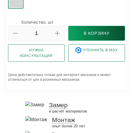
Количество, шт
В КОРЗИНУ
НУЖНА
УТОЧНИТЬ В MAX
КОНСУЛЬТАЦИЯ
Цена действительна только для интернет-магазина и может
отличаться от цен в розничных магазинах.
Замер
и расчёт материалов
Монтаж
опыт более 20 лет