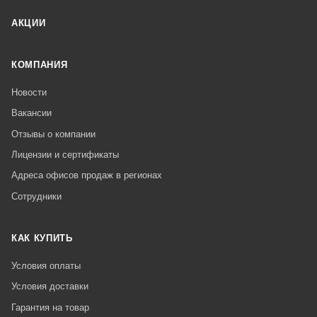
АКЦИИ
КОМПАНИЯ
Новости
Вакансии
Отзывы о компании
Лицензии и сертификаты
Адреса офисов продаж в регионах
Сотрудники
КАК КУПИТЬ
Условия оплаты
Условия доставки
Гарантия на товар