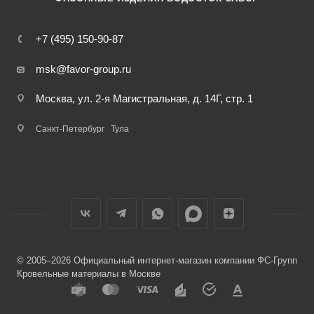
+7 (495) 150-90-87
msk@favor-group.ru
Москва, ул. 2-я Магистральная, д. 14Г, стр. 1
Санкт-Петербург
Тула
© 2005–2026 Официальный интернет-магазин компании ФС-Групп
Кровельные материалы в Москве