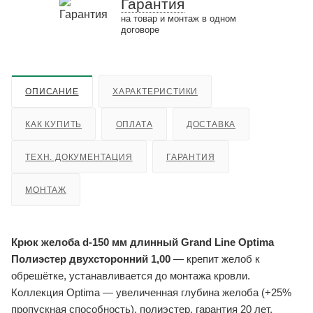
Гарантия
на товар и монтаж в одном
договоре
ОПИСАНИЕ
ХАРАКТЕРИСТИКИ
КАК КУПИТЬ
ОПЛАТА
ДОСТАВКА
ТЕХН. ДОКУМЕНТАЦИЯ
ГАРАНТИЯ
МОНТАЖ
Крюк желоба d-150 мм длинный Grand Line Optima
Полиэстер двухсторонний 1,00
— крепит желоб к
обрешётке, устанавливается до монтажа кровли.
Коллекция Optima — увеличенная глубина желоба (+25%
пропускная способность), полиэстер, гарантия 20 лет.