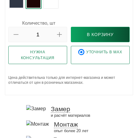
Количество, шт
В КОРЗИНУ
НУЖНА
УТОЧНИТЬ В MAX
КОНСУЛЬТАЦИЯ
Цена действительна только для интернет-магазина и может
отличаться от цен в розничных магазинах.
Замер
и расчёт материалов
Монтаж
опыт более 20 лет