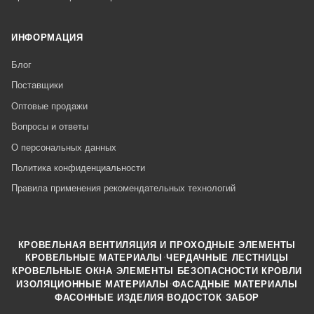
ИНФОРМАЦИЯ
Блог
Поставщики
Оптовые продажи
Вопросы и ответы
О персональных данных
Политика конфиденциальности
Правила применения рекомендательных технологий
КРОВЕЛЬНАЯ ВЕНТИЛЯЦИЯ И ПРОХОДНЫЕ ЭЛЕМЕНТЫ
·
КРОВЕЛЬНЫЕ МАТЕРИАЛЫ
ЧЕРДАЧНЫЕ ЛЕСТНИЦЫ
·
КРОВЕЛЬНЫЕ ОКНА
ЭЛЕМЕНТЫ БЕЗОПАСНОСТИ КРОВЛИ
·
ИЗОЛЯЦИОННЫЕ МАТЕРИАЛЫ
ФАСАДНЫЕ МАТЕРИАЛЫ
·
·
ФАСОННЫЕ ИЗДЕЛИЯ
ВОДОСТОК
ЗАБОР