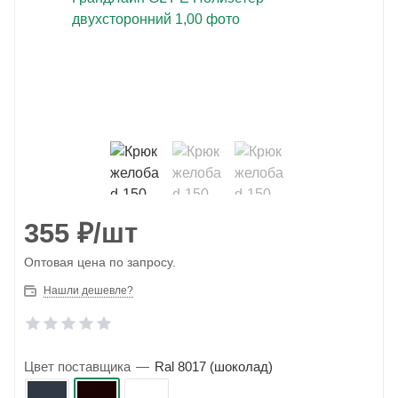
355
₽
/шт
Оптовая цена по запросу.
Нашли дешевле?
Цвет поставщика
—
Ral 8017 (шоколад)