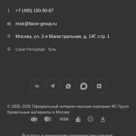
+7 (495) 150-90-87
msk@favor-group.ru
Москва, ул. 2-я Магистральная, д. 14Г, стр. 1
Санкт-Петербург
Тула
© 2005–2026 Официальный интернет-магазин компании ФС-Групп
Кровельные материалы в Москве
Все фото и технические характеристики товаров,