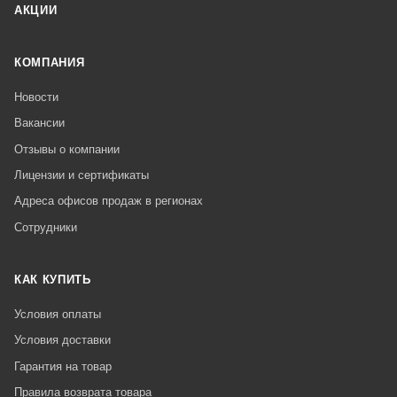
АКЦИИ
КОМПАНИЯ
Новости
Вакансии
Отзывы о компании
Лицензии и сертификаты
Адреса офисов продаж в регионах
Сотрудники
КАК КУПИТЬ
Условия оплаты
Условия доставки
Гарантия на товар
Правила возврата товара