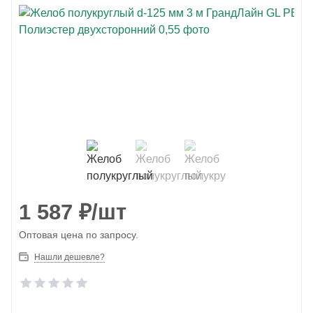
1 587
₽
/шт
Оптовая цена по запросу.
Нашли дешевле?