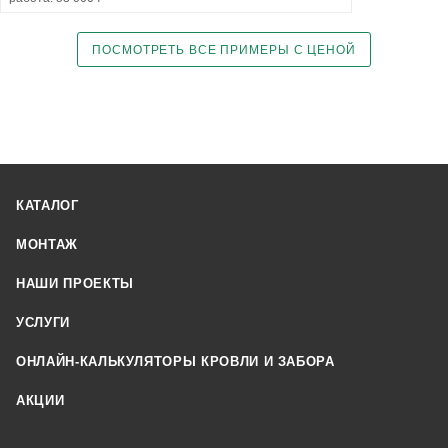
ПОСМОТРЕТЬ ВСЕ ПРИМЕРЫ С ЦЕНОЙ
КАТАЛОГ
МОНТАЖ
НАШИ ПРОЕКТЫ
УСЛУГИ
ОНЛАЙН-КАЛЬКУЛЯТОРЫ КРОВЛИ И ЗАБОРА
АКЦИИ