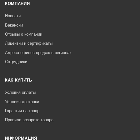
КОМПАНИЯ
Новости
Вакансии
Отзывы о компании
Лицензии и сертификаты
Адреса офисов продаж в регионах
Сотрудники
КАК КУПИТЬ
Условия оплаты
Условия доставки
Гарантия на товар
Правила возврата товара
ИНФОРМАЦИЯ