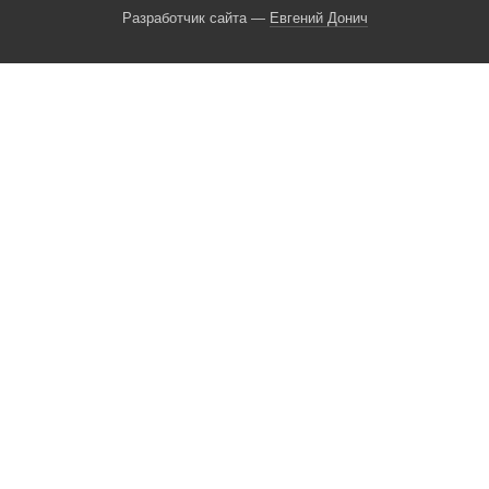
Разработчик сайта —
Евгений Донич