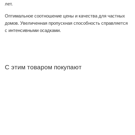
лет.
Оптимальное соотношение цены и качества для частных
домов. Увеличенная пропускная способность справляется
с интенсивными осадками.
С этим товаром покупают