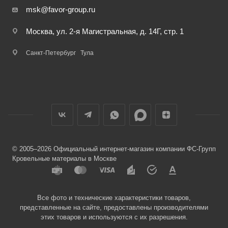
msk@favor-group.ru
Москва, ул. 2-я Магистральная, д. 14Г, стр. 1
Санкт-Петербург
Тула
© 2005–2026 Официальный интернет-магазин компании ФС-Групп
Кровельные материалы в Москве
Все фото и технические характеристики товаров,
представленные на сайте, предоставлены производителями
этих товаров и используются с их разрешения.