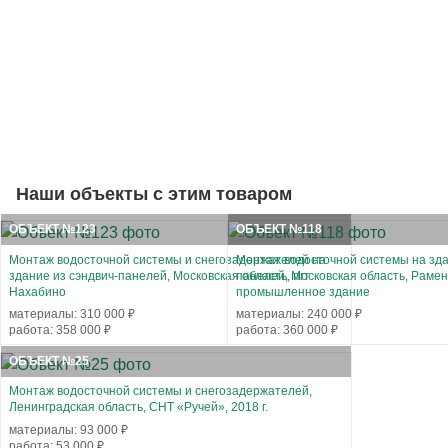
Наши объекты с этим товаром
ОБЪЕКТ №123
ОБЪЕКТ №118
Монтаж водосточной системы и снегозадержателей на
Монтаж водосточной системы на зда
здание из сэндвич-панелей, Московская область, пгт
панелей, Московская область, Рамен
Нахабино
промышленное здание
материалы: 310 000 ₽
материалы: 240 000 ₽
работа: 358 000 ₽
работа: 360 000 ₽
ОБЪЕКТ №25
Монтаж водосточной системы и снегозадержателей,
Ленинградская область, СНТ «Ручей», 2018 г.
материалы: 93 000 ₽
работа: 53 000 ₽