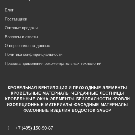
Блог
Поставщики
Оптовые продажи
Вопросы и ответы
О персональных данных
Политика конфиденциальности
Правила применения рекомендательных технологий
КРОВЕЛЬНАЯ ВЕНТИЛЯЦИЯ И ПРОХОДНЫЕ ЭЛЕМЕНТЫ
·
КРОВЕЛЬНЫЕ МАТЕРИАЛЫ
ЧЕРДАЧНЫЕ ЛЕСТНИЦЫ
·
КРОВЕЛЬНЫЕ ОКНА
ЭЛЕМЕНТЫ БЕЗОПАСНОСТИ КРОВЛИ
·
ИЗОЛЯЦИОННЫЕ МАТЕРИАЛЫ
ФАСАДНЫЕ МАТЕРИАЛЫ
·
·
ФАСОННЫЕ ИЗДЕЛИЯ
ВОДОСТОК
ЗАБОР
+7 (495) 150-90-87