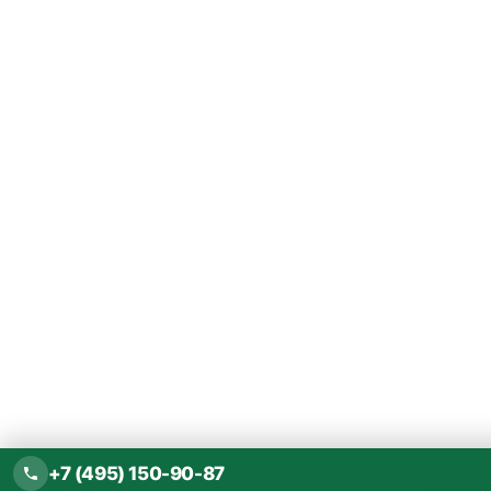
+7 (495) 150-90-87