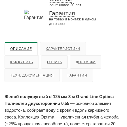
опыт более 20 лет
Гарантия
на товар и монтаж в одном
договоре
ОПИСАНИЕ
ХАРАКТЕРИСТИКИ
КАК КУПИТЬ
ОПЛАТА
ДОСТАВКА
ТЕХН. ДОКУМЕНТАЦИЯ
ГАРАНТИЯ
Желоб полукруглый d-125 мм 3 м Grand Line Optima
Полиэстер двухсторонний 0,55
— основной элемент
водостока, собирает воду с кровли вдоль карнизного
свеса. Коллекция Optima — увеличенная глубина желоба
(+25% пропускная способность), полиэстер, гарантия 20