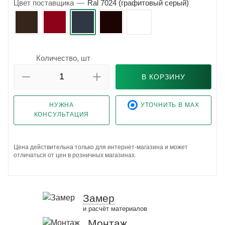
Цвет поставщика
—
Ral 7024 (графитовый серый)
Количество, шт
В КОРЗИНУ
НУЖНА
УТОЧНИТЬ В MAX
КОНСУЛЬТАЦИЯ
Цена действительна только для интернет-магазина и может
отличаться от цен в розничных магазинах.
Замер
и расчёт материалов
Монтаж