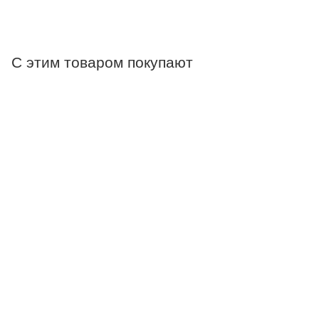
С этим товаром покупают