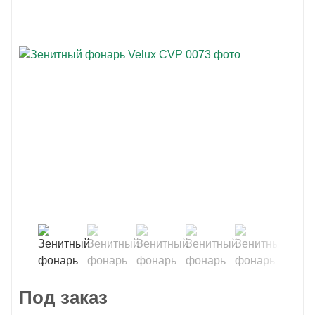
Под заказ