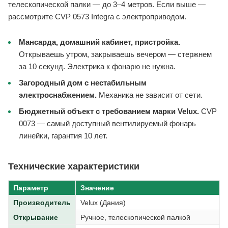
телескопической палки — до 3–4 метров. Если выше —
рассмотрите CVP 0573 Integra с электроприводом.
Мансарда, домашний кабинет, пристройка.
Открываешь утром, закрываешь вечером — стержнем
за 10 секунд. Электрика к фонарю не нужна.
Загородный дом с нестабильным
электроснабжением.
Механика не зависит от сети.
Бюджетный объект с требованием марки Velux.
CVP
0073 — самый доступный вентилируемый фонарь
линейки, гарантия 10 лет.
Технические характеристики
Параметр
Значение
Производитель
Velux (Дания)
Открывание
Ручное, телескопической палкой