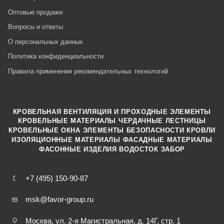
Оптовые продажи
Вопросы и ответы
О персональных данных
Политика конфиденциальности
Правила применения рекомендательных технологий
КРОВЕЛЬНАЯ ВЕНТИЛЯЦИЯ И ПРОХОДНЫЕ ЭЛЕМЕНТЫ
·
КРОВЕЛЬНЫЕ МАТЕРИАЛЫ
ЧЕРДАЧНЫЕ ЛЕСТНИЦЫ
·
КРОВЕЛЬНЫЕ ОКНА
ЭЛЕМЕНТЫ БЕЗОПАСНОСТИ КРОВЛИ
·
ИЗОЛЯЦИОННЫЕ МАТЕРИАЛЫ
ФАСАДНЫЕ МАТЕРИАЛЫ
·
·
ФАСОННЫЕ ИЗДЕЛИЯ
ВОДОСТОК
ЗАБОР
+7 (495) 150-90-87
msk@favor-group.ru
Москва, ул. 2-я Магистральная, д. 14Г, стр. 1