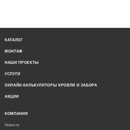
КАТАЛОГ
МОНТАЖ
НАШИ ПРОЕКТЫ
УСЛУГИ
ОНЛАЙН-КАЛЬКУЛЯТОРЫ КРОВЛИ И ЗАБОРА
АКЦИИ
КОМПАНИЯ
Новости