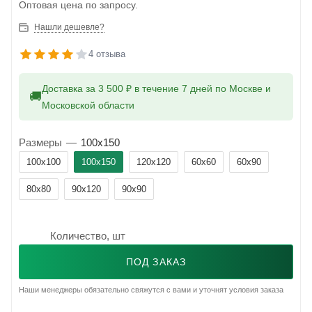
Оптовая цена по запросу.
Нашли дешевле?
4 отзыва
Доставка за 3 500 ₽ в течение 7 дней по Москве и
🚚
Московской области
Размеры
—
100x150
100x100
100x150
120x120
60x60
60x90
80x80
90x120
90x90
Количество, шт
ПОД ЗАКАЗ
Наши менеджеры обязательно свяжутся с вами и уточнят условия заказа