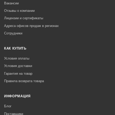
Вакансии
Отзывы о компании
Лицензии и сертификаты
Адреса офисов продаж в регионах
Сотрудники
КАК КУПИТЬ
Условия оплаты
Условия доставки
Гарантия на товар
Правила возврата товара
ИНФОРМАЦИЯ
Блог
Поставщики