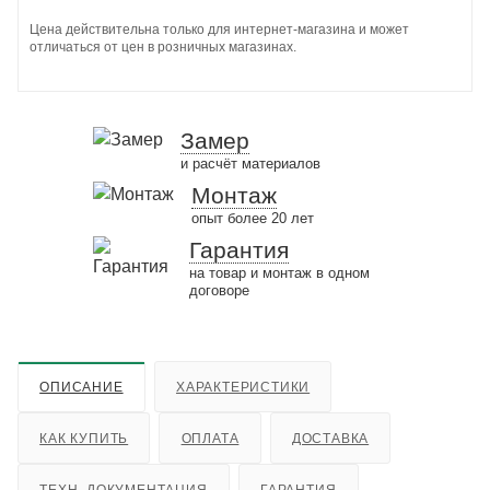
Цена действительна только для интернет-магазина и может
отличаться от цен в розничных магазинах.
Замер
и расчёт материалов
Монтаж
опыт более 20 лет
Гарантия
на товар и монтаж в одном
договоре
ОПИСАНИЕ
ХАРАКТЕРИСТИКИ
КАК КУПИТЬ
ОПЛАТА
ДОСТАВКА