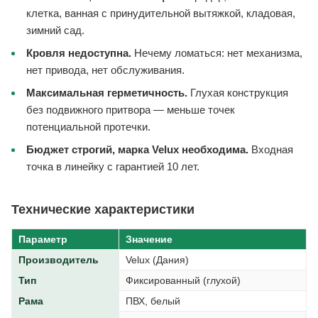
клетка, ванная с принудительной вытяжкой, кладовая,
зимний сад.
Кровля недоступна.
Нечему ломаться: нет механизма,
нет привода, нет обслуживания.
Максимальная герметичность.
Глухая конструкция
без подвижного притвора — меньше точек
потенциальной протечки.
Бюджет строгий, марка Velux необходима.
Входная
точка в линейку с гарантией 10 лет.
Технические характеристики
Параметр
Значение
Производитель
Velux (Дания)
Тип
Фиксированный (глухой)
Рама
ПВХ, белый