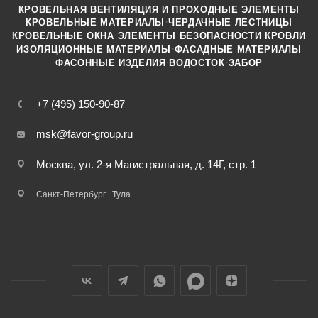
КРОВЕЛЬНАЯ ВЕНТИЛЯЦИЯ И ПРОХОДНЫЕ ЭЛЕМЕНТЫ
·
КРОВЕЛЬНЫЕ МАТЕРИАЛЫ
ЧЕРДАЧНЫЕ ЛЕСТНИЦЫ
·
КРОВЕЛЬНЫЕ ОКНА
ЭЛЕМЕНТЫ БЕЗОПАСНОСТИ КРОВЛИ
·
ИЗОЛЯЦИОННЫЕ МАТЕРИАЛЫ
ФАСАДНЫЕ МАТЕРИАЛЫ
·
·
ФАСОННЫЕ ИЗДЕЛИЯ
ВОДОСТОК
ЗАБОР
+7 (495) 150-90-87
msk@favor-group.ru
Москва, ул. 2-я Магистральная, д. 14Г, стр. 1
Санкт-Петербург
Тула