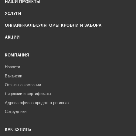
НАШИ ПРОЕКТЫ
УСЛУГИ
ОНЛАЙН-КАЛЬКУЛЯТОРЫ КРОВЛИ И ЗАБОРА
АКЦИИ
КОМПАНИЯ
Новости
Вакансии
Отзывы о компании
Лицензии и сертификаты
Адреса офисов продаж в регионах
Сотрудники
КАК КУПИТЬ