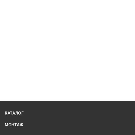
КАТАЛОГ
МОНТАЖ