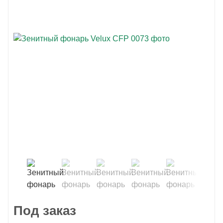
Под заказ