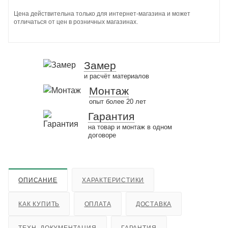
Цена действительна только для интернет-магазина и может
отличаться от цен в розничных магазинах.
Замер
и расчёт материалов
Монтаж
опыт более 20 лет
Гарантия
на товар и монтаж в одном
договоре
ОПИСАНИЕ
ХАРАКТЕРИСТИКИ
КАК КУПИТЬ
ОПЛАТА
ДОСТАВКА