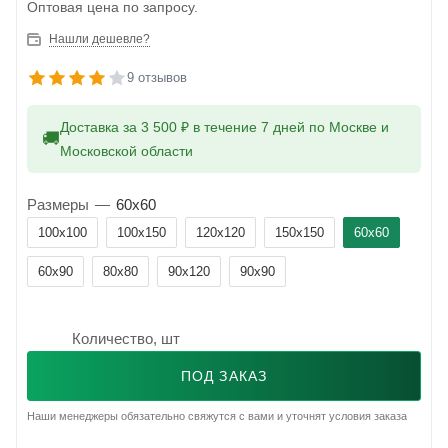
Оптовая цена по запросу.
Нашли дешевле?
9 отзывов
Доставка за 3 500 ₽ в течение 7 дней по Москве и
🚚
Московской области
Размеры
—
60x60
100x100
100x150
120x120
150x150
60x60
60x90
80x80
90x120
90x90
Количество, шт
ПОД ЗАКАЗ
Наши менеджеры обязательно свяжутся с вами и уточнят условия заказа