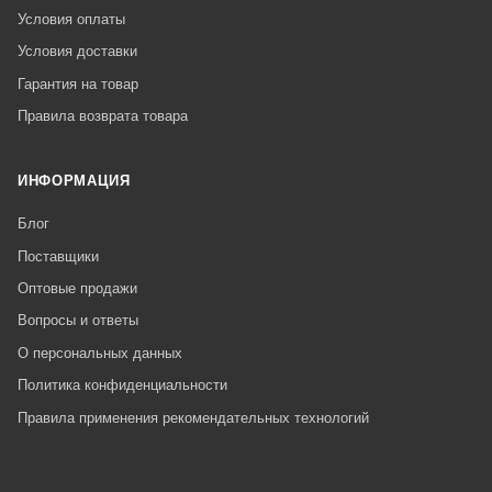
Условия оплаты
Условия доставки
Гарантия на товар
Правила возврата товара
ИНФОРМАЦИЯ
Блог
Поставщики
Оптовые продажи
Вопросы и ответы
О персональных данных
Политика конфиденциальности
Правила применения рекомендательных технологий