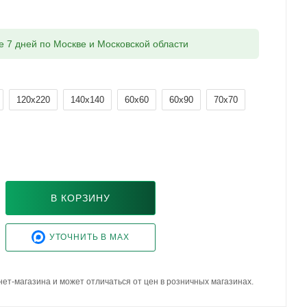
ие 7 дней по Москве и Московской области
120x220
140x140
60x60
60x90
70x70
В КОРЗИНУ
УТОЧНИТЬ В MAX
ет-магазина и может отличаться от цен в розничных магазинах.