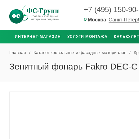
+7 (495) 150-90
Москва
,
Санкт-Петер
ИНТЕРНЕТ-МАГАЗИН
УСЛУГИ МОНТАЖА
КАЛЬКУЛЯ
Главная
/
Каталог кровельных и фасадных материалов
/
Кр
Зенитный фонарь Fakro DEC-C 