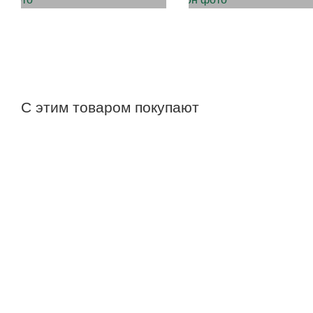
С этим товаром покупают