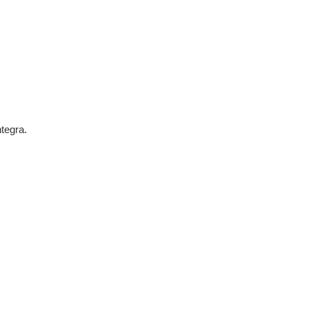
tegra.