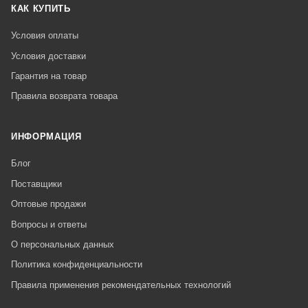
КАК КУПИТЬ
Условия оплаты
Условия доставки
Гарантия на товар
Правила возврата товара
ИНФОРМАЦИЯ
Блог
Поставщики
Оптовые продажи
Вопросы и ответы
О персональных данных
Политика конфиденциальности
Правила применения рекомендательных технологий