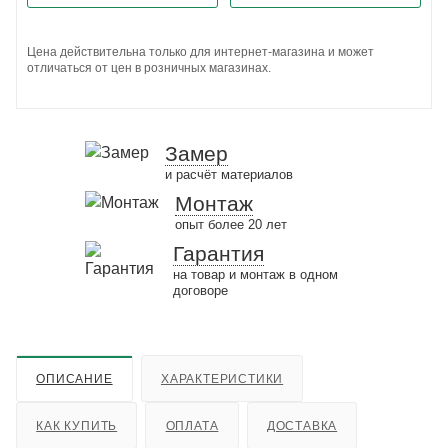
Цена действительна только для интернет-магазина и может
отличаться от цен в розничных магазинах.
Замер
и расчёт материалов
Монтаж
опыт более 20 лет
Гарантия
на товар и монтаж в одном
договоре
ОПИСАНИЕ
ХАРАКТЕРИСТИКИ
КАК КУПИТЬ
ОПЛАТА
ДОСТАВКА