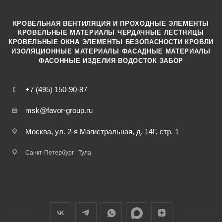
КРОВЕЛЬНАЯ ВЕНТИЛЯЦИЯ И ПРОХОДНЫЕ ЭЛЕМЕНТЫ
·
КРОВЕЛЬНЫЕ МАТЕРИАЛЫ
ЧЕРДАЧНЫЕ ЛЕСТНИЦЫ
·
КРОВЕЛЬНЫЕ ОКНА
ЭЛЕМЕНТЫ БЕЗОПАСНОСТИ КРОВЛИ
·
ИЗОЛЯЦИОННЫЕ МАТЕРИАЛЫ
ФАСАДНЫЕ МАТЕРИАЛЫ
·
·
ФАСОННЫЕ ИЗДЕЛИЯ
ВОДОСТОК
ЗАБОР
+7 (495) 150-90-87
msk@favor-group.ru
Москва, ул. 2-я Магистральная, д. 14Г, стр. 1
Санкт-Петербург
Тула