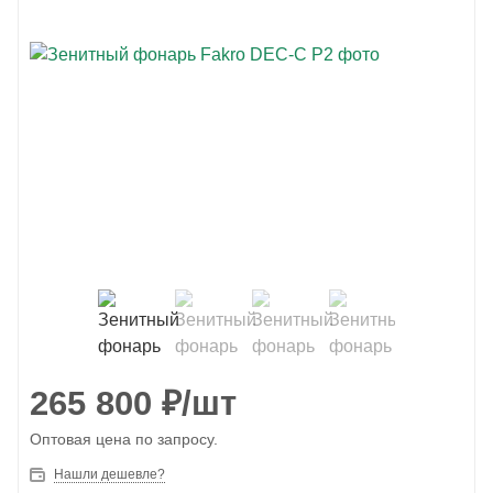
265 800
₽
/шт
Оптовая цена по запросу.
Нашли дешевле?