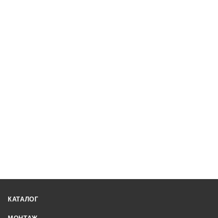
КАТАЛОГ