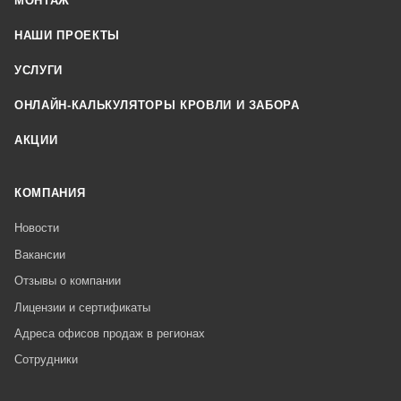
МОНТАЖ
НАШИ ПРОЕКТЫ
УСЛУГИ
ОНЛАЙН-КАЛЬКУЛЯТОРЫ КРОВЛИ И ЗАБОРА
АКЦИИ
КОМПАНИЯ
Новости
Вакансии
Отзывы о компании
Лицензии и сертификаты
Адреса офисов продаж в регионах
Сотрудники