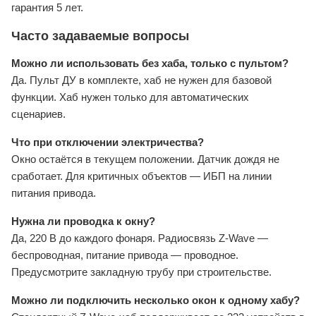
гарантия 5 лет.
Часто задаваемые вопросы
Можно ли использовать без хаба, только с пультом?
Да. Пульт ДУ в комплекте, хаб не нужен для базовой
функции. Хаб нужен только для автоматических
сценариев.
Что при отключении электричества?
Окно остаётся в текущем положении. Датчик дождя не
сработает. Для критичных объектов — ИБП на линии
питания привода.
Нужна ли проводка к окну?
Да, 220 В до каждого фонаря. Радиосвязь Z-Wave —
беспроводная, питание привода — проводное.
Предусмотрите закладную трубу при строительстве.
Можно ли подключить несколько окон к одному хабу?