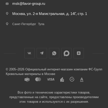
msk@favor-group.ru
Москва, ул. 2-я Магистральная, д. 14Г, стр. 1
Санкт-Петербург
Тула
© 2005–2026 Официальный интернет-магазин компании ФС-Групп
Кровельные материалы в Москве
Все фото и технические характеристики товаров,
представленные на сайте, предоставлены производителями
этих товаров и используются с их разрешения.