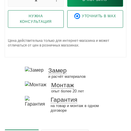
НУЖНА
УТОЧНИТЬ В MAX
КОНСУЛЬТАЦИЯ
Цена действительна только для интернет-магазина и может
отличаться от цен в розничных магазинах.
Замер
и расчёт материалов
Монтаж
опыт более 20 лет
Гарантия
на товар и монтаж в одном
договоре