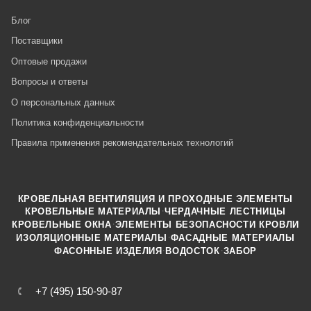
Блог
Поставщики
Оптовые продажи
Вопросы и ответы
О персональных данных
Политика конфиденциальности
Правила применения рекомендательных технологий
КРОВЕЛЬНАЯ ВЕНТИЛЯЦИЯ И ПРОХОДНЫЕ ЭЛЕМЕНТЫ
·
КРОВЕЛЬНЫЕ МАТЕРИАЛЫ
ЧЕРДАЧНЫЕ ЛЕСТНИЦЫ
·
КРОВЕЛЬНЫЕ ОКНА
ЭЛЕМЕНТЫ БЕЗОПАСНОСТИ КРОВЛИ
·
ИЗОЛЯЦИОННЫЕ МАТЕРИАЛЫ
ФАСАДНЫЕ МАТЕРИАЛЫ
·
·
ФАСОННЫЕ ИЗДЕЛИЯ
ВОДОСТОК
ЗАБОР
+7 (495) 150-90-87