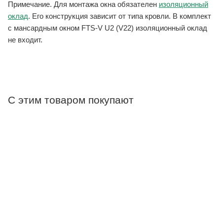
Примечание. Для монтажа окна обязателен
изоляционный
оклад
. Его конструкция зависит от типа кровли. В комплект
с мансардным окном FTS-V U2 (V22) изоляционный оклад
не входит.
С этим товаром покупают