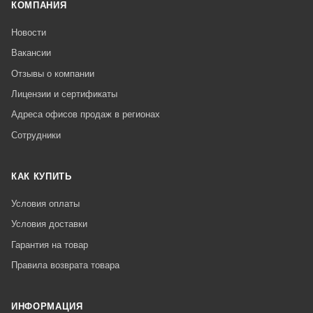
КОМПАНИЯ
Новости
Вакансии
Отзывы о компании
Лицензии и сертификаты
Адреса офисов продаж в регионах
Сотрудники
КАК КУПИТЬ
Условия оплаты
Условия доставки
Гарантия на товар
Правила возврата товара
ИНФОРМАЦИЯ