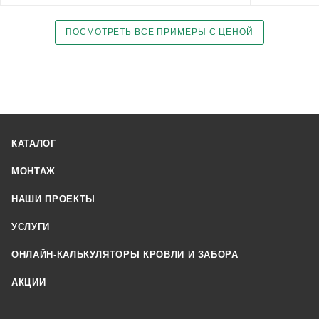
ПОСМОТРЕТЬ ВСЕ ПРИМЕРЫ С ЦЕНОЙ
КАТАЛОГ
МОНТАЖ
НАШИ ПРОЕКТЫ
УСЛУГИ
ОНЛАЙН-КАЛЬКУЛЯТОРЫ КРОВЛИ И ЗАБОРА
АКЦИИ