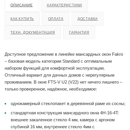
ОПИСАНИЕ
ХАРАКТЕРИСТИКИ
КАК КУПИТЬ
ОПЛАТА
ДОСТАВКА
ТЕХН. ДОКУМЕНТАЦИЯ
ГАРАНТИЯ
Доступное предложение в линейке мансардных окон Fakro
– базовая модель категории Standard с оптимальным
набором функций для комфортной эксплуатации.
Отличный вариант для дачных домов с нерегулярным
проживанием. В окне FTS-V U2 (V22) нет ничего лишнего –
только проверенное, надёжное, необходимое:
однокамерный стеклопакет в деревянной раме из сосны;
стандартная конструкция мансардного окна 4H-16-4T:
внешнее закаленное стекло 4 мм, камера с аргоном
глубиной 16 мм, внутреннее стекло 4мм с