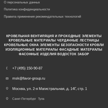
О персональных данных
Политика конфиденциальности
Правила применения рекомендательных технологий
КРОВЕЛЬНАЯ ВЕНТИЛЯЦИЯ И ПРОХОДНЫЕ ЭЛЕМЕНТЫ
·
КРОВЕЛЬНЫЕ МАТЕРИАЛЫ
ЧЕРДАЧНЫЕ ЛЕСТНИЦЫ
·
КРОВЕЛЬНЫЕ ОКНА
ЭЛЕМЕНТЫ БЕЗОПАСНОСТИ КРОВЛИ
·
ИЗОЛЯЦИОННЫЕ МАТЕРИАЛЫ
ФАСАДНЫЕ МАТЕРИАЛЫ
·
·
ФАСОННЫЕ ИЗДЕЛИЯ
ВОДОСТОК
ЗАБОР
+7 (495) 150-90-87
msk@favor-group.ru
Москва, ул. 2-я Магистральная, д. 14Г, стр. 1
Санкт-Петербург
Тула