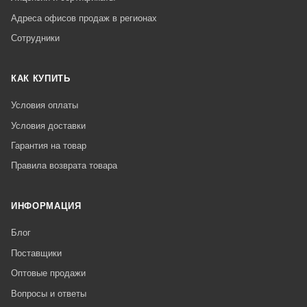
Адреса офисов продаж в регионах
Сотрудники
КАК КУПИТЬ
Условия оплаты
Условия доставки
Гарантия на товар
Правила возврата товара
ИНФОРМАЦИЯ
Блог
Поставщики
Оптовые продажи
Вопросы и ответы