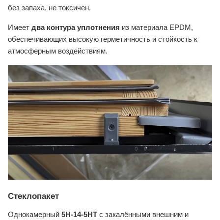
без запаха, не токсичен.
Имеет
два контура уплотнения
из материала EPDM,
обеспечивающих высокую герметичность и стойкость к
атмосферным воздействиям.
Стеклопакет
Однокамерный
5H-14-5HT
с закалёнными внешним и