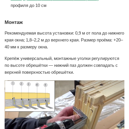
профиля до 10 см
Монтаж
Рекомендуемая высота установки: 0,9 м от пола до нижнего
края окна; 1,8–2,2 м до верхнего края. Размер проёма: +20–
40 мм к размеру окна.
Крепёж универсальный, монтажные уголки регулируются
по высоте обрешётки — нижний паз должен совпадать с
верхней поверхностью обрешётки.