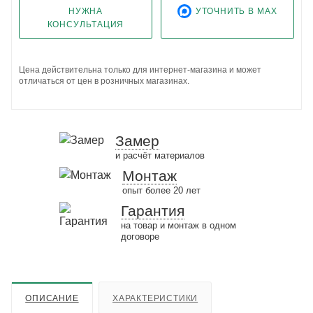
НУЖНА
УТОЧНИТЬ В MAX
КОНСУЛЬТАЦИЯ
Цена действительна только для интернет-магазина и может
отличаться от цен в розничных магазинах.
Замер
и расчёт материалов
Монтаж
опыт более 20 лет
Гарантия
на товар и монтаж в одном
договоре
ОПИСАНИЕ
ХАРАКТЕРИСТИКИ