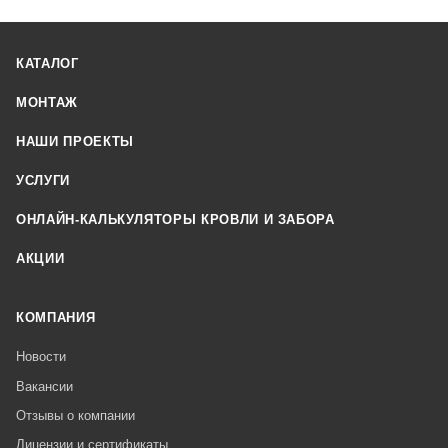
КАТАЛОГ
МОНТАЖ
НАШИ ПРОЕКТЫ
УСЛУГИ
ОНЛАЙН-КАЛЬКУЛЯТОРЫ КРОВЛИ И ЗАБОРА
АКЦИИ
КОМПАНИЯ
Новости
Вакансии
Отзывы о компании
Лицензии и сертификаты