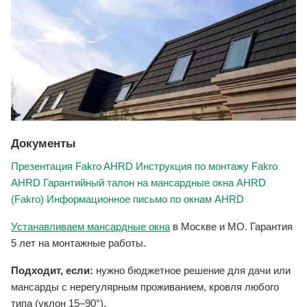
Документы
Презентация Fakro AHRD
Инструкция по монтажу Fakro
AHRD
Гарантийный талон на мансардные окна AHRD
(Fakro)
Информационное письмо по окнам AHRD
Устанавливаем мансардные окна
в Москве и МО. Гарантия
5 лет на монтажные работы.
Подходит, если:
нужно бюджетное решение для дачи или
мансарды с нерегулярным проживанием, кровля любого
типа (уклон 15–90°).