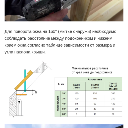
Для поворота окна на 160° (мытьё снаружи) необходимо
соблюдать расстояние между подоконником и нижним
краем окна согласно таблице зависимости от размера и
угла наклона крыши.