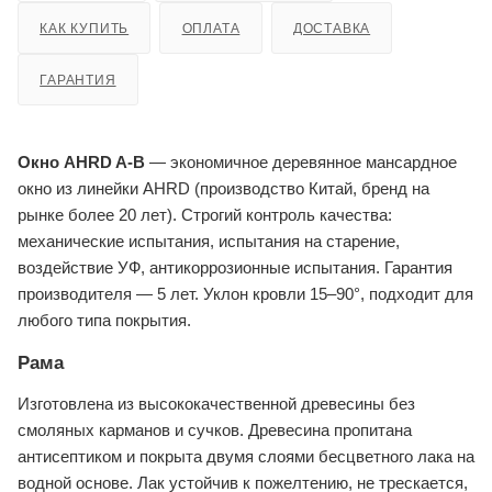
КАК КУПИТЬ
ОПЛАТА
ДОСТАВКА
ГАРАНТИЯ
Окно AHRD A-B
— экономичное деревянное мансардное
окно из линейки AHRD (производство Китай, бренд на
рынке более 20 лет). Строгий контроль качества:
механические испытания, испытания на старение,
воздействие УФ, антикоррозионные испытания. Гарантия
производителя — 5 лет. Уклон кровли 15–90°, подходит для
любого типа покрытия.
Рама
Изготовлена из высококачественной древесины без
смоляных карманов и сучков. Древесина пропитана
антисептиком и покрыта двумя слоями бесцветного лака на
водной основе. Лак устойчив к пожелтению, не трескается,