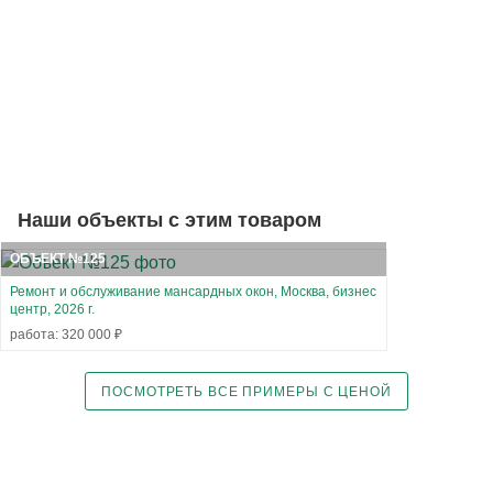
Наши объекты с этим товаром
ОБЪЕКТ №125
Ремонт и обслуживание мансардных окон, Москва, бизнес
центр, 2026 г.
работа: 320 000 ₽
ПОСМОТРЕТЬ ВСЕ ПРИМЕРЫ С ЦЕНОЙ