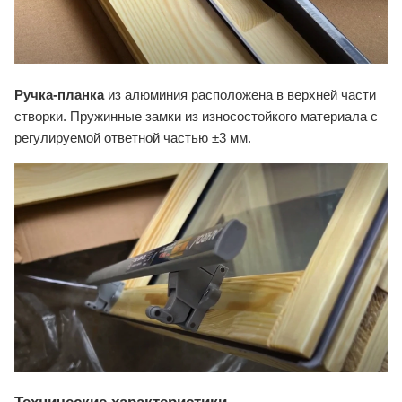
Ручка-планка
из алюминия расположена в верхней части
створки. Пружинные замки из износостойкого материала с
регулируемой ответной частью ±3 мм.
Технические характеристики