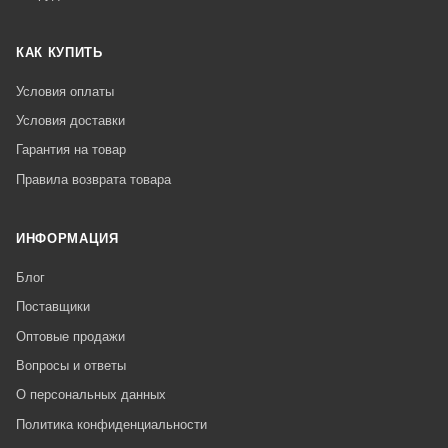
КАК КУПИТЬ
Условия оплаты
Условия доставки
Гарантия на товар
Правила возврата товара
ИНФОРМАЦИЯ
Блог
Поставщики
Оптовые продажи
Вопросы и ответы
О персональных данных
Политика конфиденциальности