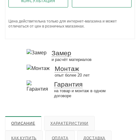
КОНСУЛЬТАЦИЯ
Цена действительна только для интернет-магазина и может
отличаться от цен в розничных магазинах.
Замер
и расчёт материалов
Монтаж
опыт более 20 лет
Гарантия
на товар и монтаж в одном
договоре
ОПИСАНИЕ
ХАРАКТЕРИСТИКИ
КАК КУПИТЬ
ОПЛАТА
ДОСТАВКА