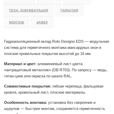
ТЕХН. ДОКУМЕНТАЦИЯ
ГАРАНТИЯ
МОНТАЖ
ЗАМЕР
Гидроизоляционный оклад Roto Designo EDS — модульная
система для герметичного монтажа мансардных окон в
плоские кровельные покрытия высотой до 16 мм.
Материал и цвет:
алюминиевый лист цвета
«антрацитовый металлик» (DB R703). По запросу — медь,
титан-цинк или окраска по шкале RAL.
Совместимые покрытия:
гибкая черепица, фальцевая
кровля, кровельный лист, плоские материалы.
Особенность монтажа:
установка без сверления и
шурупов — быстрее монтаж, сохраняется герметичность