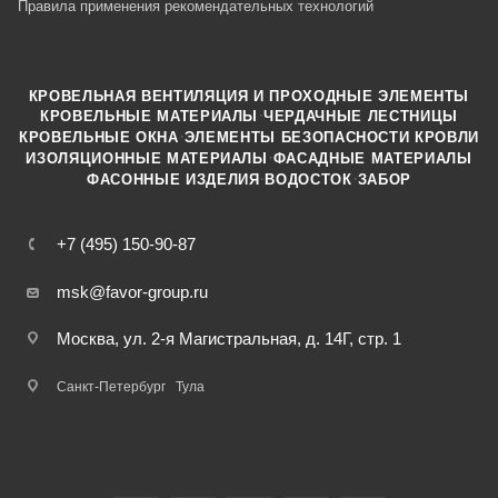
Правила применения рекомендательных технологий
КРОВЕЛЬНАЯ ВЕНТИЛЯЦИЯ И ПРОХОДНЫЕ ЭЛЕМЕНТЫ
·
КРОВЕЛЬНЫЕ МАТЕРИАЛЫ
ЧЕРДАЧНЫЕ ЛЕСТНИЦЫ
·
КРОВЕЛЬНЫЕ ОКНА
ЭЛЕМЕНТЫ БЕЗОПАСНОСТИ КРОВЛИ
·
ИЗОЛЯЦИОННЫЕ МАТЕРИАЛЫ
ФАСАДНЫЕ МАТЕРИАЛЫ
·
·
ФАСОННЫЕ ИЗДЕЛИЯ
ВОДОСТОК
ЗАБОР
+7 (495) 150-90-87
msk@favor-group.ru
Москва, ул. 2-я Магистральная, д. 14Г, стр. 1
Санкт-Петербург
Тула