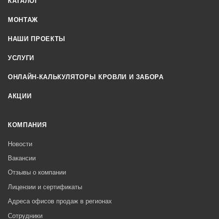
КАТАЛОГ
МОНТАЖ
НАШИ ПРОЕКТЫ
УСЛУГИ
ОНЛАЙН-КАЛЬКУЛЯТОРЫ КРОВЛИ И ЗАБОРА
АКЦИИ
КОМПАНИЯ
Новости
Вакансии
Отзывы о компании
Лицензии и сертификаты
Адреса офисов продаж в регионах
Сотрудники